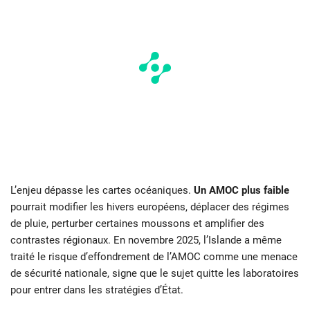
L’enjeu dépasse les cartes océaniques.
Un AMOC plus faible
pourrait modifier les hivers européens, déplacer des régimes
de pluie, perturber certaines moussons et amplifier des
contrastes régionaux. En novembre 2025, l’Islande a même
traité le risque d’effondrement de l’AMOC comme une menace
de sécurité nationale, signe que le sujet quitte les laboratoires
pour entrer dans les stratégies d’État.