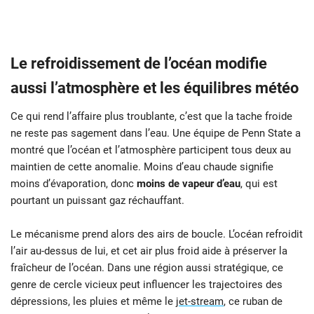
Le refroidissement de l’océan modifie
aussi l’atmosphère et les équilibres météo
Ce qui rend l’affaire plus troublante, c’est que la tache froide
ne reste pas sagement dans l’eau. Une équipe de Penn State a
montré que l’océan et l’atmosphère participent tous deux au
maintien de cette anomalie. Moins d’eau chaude signifie
moins d’évaporation, donc
moins de vapeur d’eau
, qui est
pourtant un puissant gaz réchauffant.
Le mécanisme prend alors des airs de boucle. L’océan refroidit
l’air au-dessus de lui, et cet air plus froid aide à préserver la
fraîcheur de l’océan. Dans une région aussi stratégique, ce
genre de cercle vicieux peut influencer les trajectoires des
dépressions, les pluies et même le
jet-stream
, ce ruban de