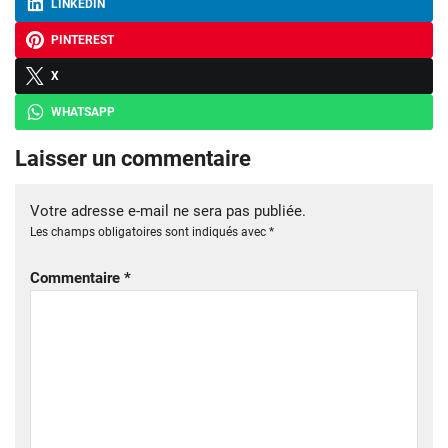
LINKEDIN
PINTEREST
X
WHATSAPP
Laisser un commentaire
Votre adresse e-mail ne sera pas publiée.
Les champs obligatoires sont indiqués avec
*
Commentaire
*