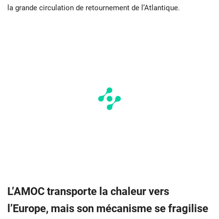
la grande circulation de retournement de l’Atlantique.
L’AMOC transporte la chaleur vers
l’Europe, mais son mécanisme se fragilise