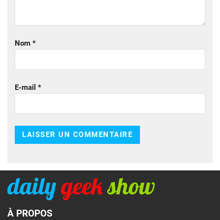
Nom
*
E-mail
*
À PROPOS