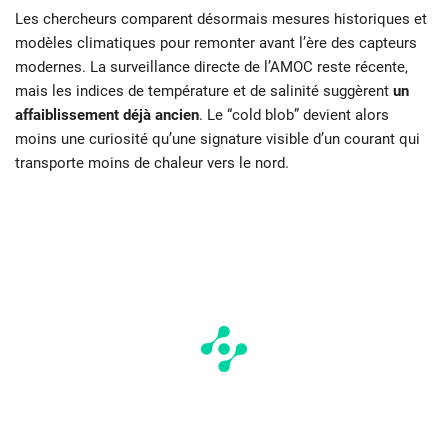
Les chercheurs comparent désormais mesures historiques et
modèles climatiques pour remonter avant l’ère des capteurs
modernes. La surveillance directe de l’AMOC reste récente,
mais les indices de température et de salinité suggèrent
un
affaiblissement déjà ancien
. Le “cold blob” devient alors
moins une curiosité qu’une signature visible d’un courant qui
transporte moins de chaleur vers le nord.