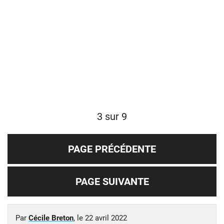
3 sur 9
PAGE PRÉCÉDENTE
PAGE SUIVANTE
Par
Cécile Breton
, le
22 avril 2022