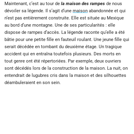
Maintenant, c’est au tour de
la maison des rampes
de nous
dévoiler sa légende. Il s’agit d’une
maison
abandonnée et qui
n’est pas entièrement construite. Elle est située au Mexique
au bord d’une montagne. Une de ses particularités : elle
dispose de rampes d’accès. La légende raconte qu’elle a été
bâtie pour une petite fille en fauteuil roulant. Une jeune fille qui
serait décédée en tombant du deuxième étage. Un tragique
accident qui en entraîna toutefois plusieurs. Des morts en
tout genre ont été répertoriées. Par exemple, deux ouvriers
sont décédés lors de la construction de la maison. La nuit, on
entendrait de lugubres cris dans la maison et des silhouettes
déambuleraient en son sein.