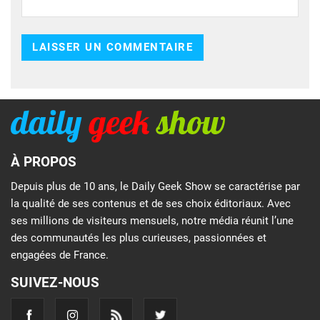
À PROPOS
Depuis plus de 10 ans, le Daily Geek Show se caractérise par
la qualité de ses contenus et de ses choix éditoriaux. Avec
ses millions de visiteurs mensuels, notre média réunit l’une
des communautés les plus curieuses, passionnées et
engagées de France.
SUIVEZ-NOUS