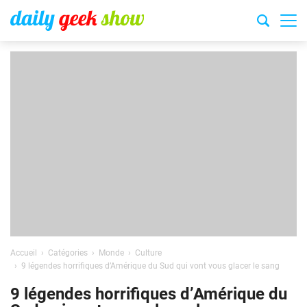
Accueil
Catégories
Monde
Culture
9 légendes horrifiques d’Amérique du Sud qui vont vous glacer le sang
9 légendes horrifiques d’Amérique du