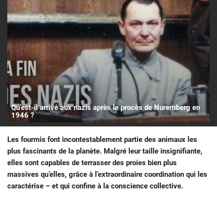
Qu’est-il arrivé aux nazis après le procès de Nuremberg en
1946 ?
Les fourmis font incontestablement partie des animaux les
plus fascinants de la planète. Malgré leur taille insignifiante,
elles sont capables de terrasser des proies bien plus
massives qu’elles, grâce à l’extraordinaire coordination qui les
caractérise – et qui confine à la conscience collective.