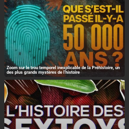
Zoom sur le trou temporel inexplicable de la Préhistoire, un
des plus grands mystères de l’histoire