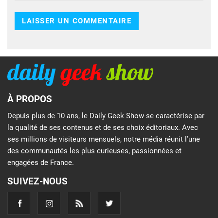
À PROPOS
Depuis plus de 10 ans, le Daily Geek Show se caractérise par
la qualité de ses contenus et de ses choix éditoriaux. Avec
ses millions de visiteurs mensuels, notre média réunit l’une
des communautés les plus curieuses, passionnées et
engagées de France.
SUIVEZ-NOUS