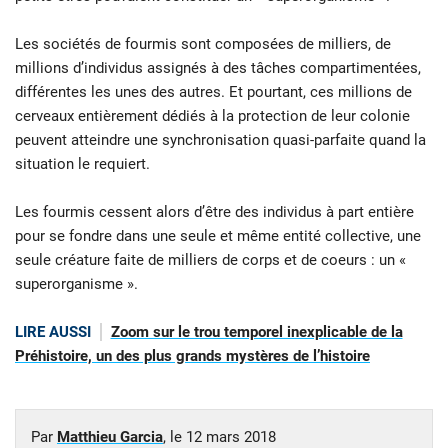
Les sociétés de fourmis sont composées de milliers, de
millions d’individus assignés à des tâches compartimentées,
différentes les unes des autres. Et pourtant, ces millions de
cerveaux entièrement dédiés à la protection de leur colonie
peuvent atteindre une synchronisation quasi-parfaite quand la
situation le requiert.
Les fourmis cessent alors d’être des individus à part entière
pour se fondre dans une seule et même entité collective, une
seule créature faite de milliers de corps et de coeurs : un «
superorganisme ».
LIRE AUSSI
Zoom sur le trou temporel inexplicable de la
Préhistoire, un des plus grands mystères de l’histoire
Par
Matthieu Garcia
, le
12 mars 2018