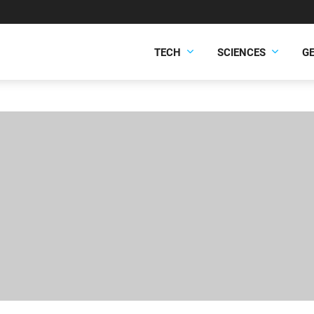
TECH
SCIENCES
G