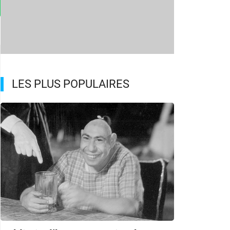
LES PLUS POPULAIRES