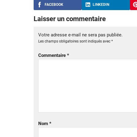
FACEBOOK
LINKEDIN
Laisser un commentaire
Votre adresse e-mail ne sera pas publiée.
Les champs obligatoires sont indiqués avec
*
Commentaire
*
Nom
*