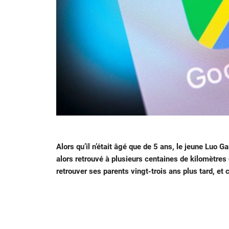
Alors qu’il n’était âgé que de 5 ans, le jeune Luo Ga
alors retrouvé à plusieurs centaines de kilomètres
retrouver ses parents vingt-trois ans plus tard, et