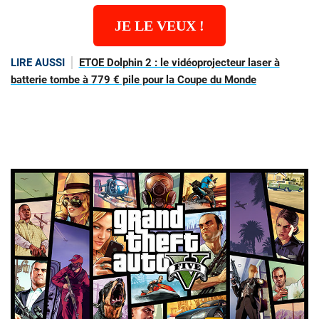
JE LE VEUX !
LIRE AUSSI
ETOE Dolphin 2 : le vidéoprojecteur laser à
batterie tombe à 779 € pile pour la Coupe du Monde