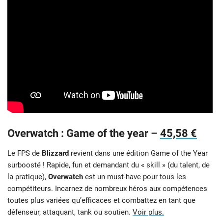
Overwatch : Game of the year –
45,58 €
Le FPS de
Blizzard
revient dans une édition Game of the Year
surboosté ! Rapide, fun et demandant du « skill » (du talent, de
la pratique),
Overwatch
est un must-have pour tous les
compétiteurs. Incarnez de nombreux héros aux compétences
toutes plus variées qu’efficaces et combattez en tant que
défenseur, attaquant, tank ou soutien.
Voir plus.