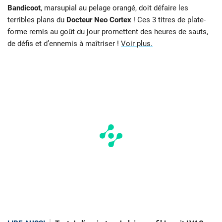
Bandicoot
, marsupial au pelage orangé, doit défaire les
terribles plans du
Docteur Neo Cortex
! Ces 3 titres de plate-
forme remis au goût du jour promettent des heures de sauts,
de défis et d’ennemis à maîtriser !
Voir plus.