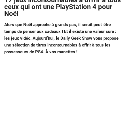
17 jeux incontournables à offrir à tous
ceux qui ont une PlayStation 4 pour
Noël
Alors que Noël approche à grands pas, il serait peut-être
temps de penser aux cadeaux ! Et il existe une valeur sûre :
les jeux vidéo. Aujourd’hui, le Daily Geek Show vous propose
une sélection de titres incontournables à offrir à tous les
possesseurs de PS4. À vos manettes !