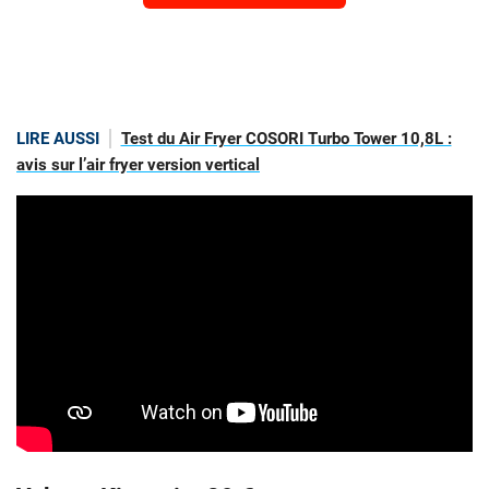
LIRE AUSSI
Test du Air Fryer COSORI Turbo Tower 10,8L :
avis sur l’air fryer version vertical