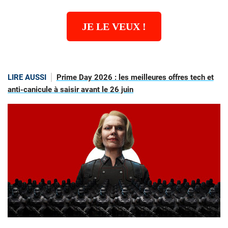
JE LE VEUX !
LIRE AUSSI
Prime Day 2026 : les meilleures offres tech et
anti-canicule à saisir avant le 26 juin