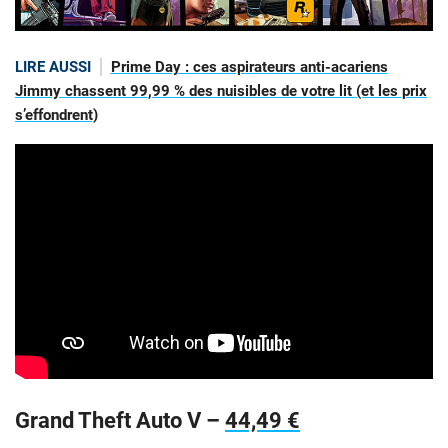
LIRE AUSSI
Prime Day : ces aspirateurs anti-acariens
Jimmy chassent 99,99 % des nuisibles de votre lit (et les prix
s’effondrent)
Grand Theft Auto V –
44,49 €