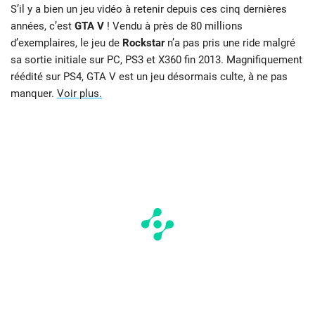
S’il y a bien un jeu vidéo à retenir depuis ces cinq dernières
années, c’est
GTA V
! Vendu à près de 80 millions
d’exemplaires, le jeu de
Rockstar
n’a pas pris une ride malgré
sa sortie initiale sur PC, PS3 et X360 fin 2013. Magnifiquement
réédité sur PS4, GTA V est un jeu désormais culte, à ne pas
manquer.
Voir plus.