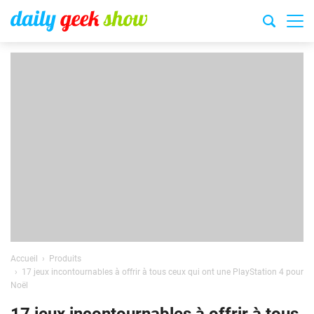
Accueil
Produits
17 jeux incontournables à offrir à tous ceux qui ont une PlayStation 4 pour
Noël