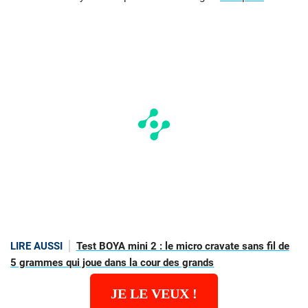
LIRE AUSSI
Test BOYA mini 2 : le micro cravate sans fil de
5 grammes qui joue dans la cour des grands
JE LE VEUX !