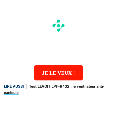
JE LE VEUX !
LIRE AUSSI
Test LEVOIT LPF-R432 : le ventilateur anti-
canicule