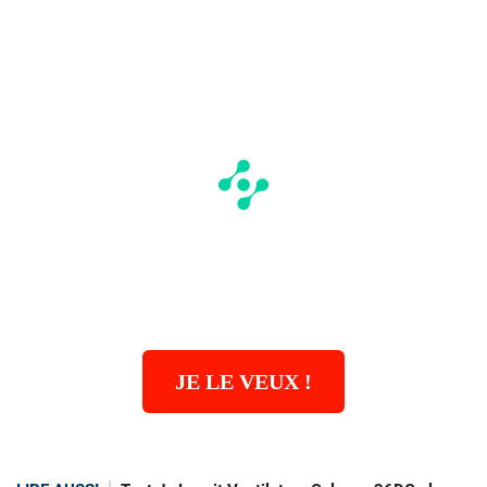
JE LE VEUX !