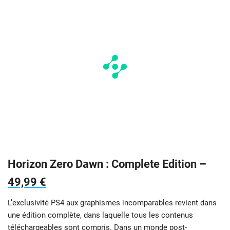
Horizon Zero Dawn : Complete Edition –
49,99 €
L’exclusivité PS4 aux graphismes incomparables revient dans
une édition complète, dans laquelle tous les contenus
téléchargeables sont compris. Dans un monde post-