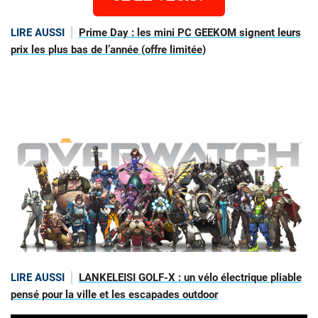
LIRE AUSSI
Prime Day : les mini PC GEEKOM signent leurs
prix les plus bas de l’année (offre limitée)
LIRE AUSSI
LANKELEISI GOLF-X : un vélo électrique pliable
pensé pour la ville et les escapades outdoor