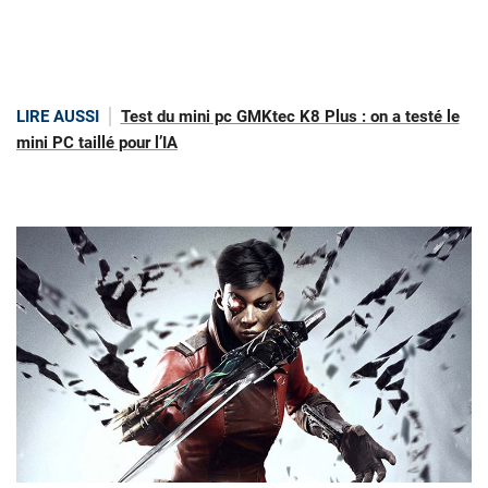
LIRE AUSSI
Test du mini pc GMKtec K8 Plus : on a testé le
mini PC taillé pour l’IA