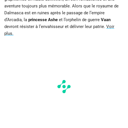
aventure toujours plus mémorable. Alors que le royaume de
Dalmasca est en ruines après le passage de l’empire
d’Arcadia, la
princesse Ashe
et l’orphelin de guerre
Vaan
devront résister à l’envahisseur et délivrer leur patrie.
Voir
plus.