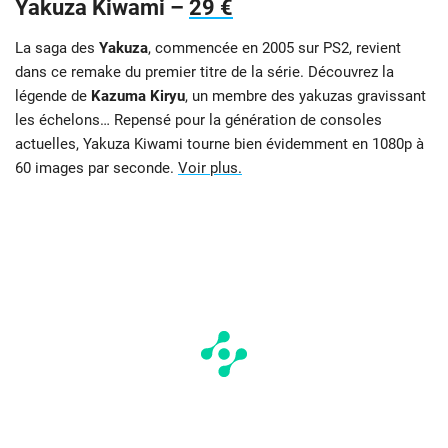
Yakuza Kiwami –
29 €
La saga des
Yakuza
, commencée en 2005 sur PS2, revient
dans ce remake du premier titre de la série. Découvrez la
légende de
Kazuma Kiryu
, un membre des yakuzas gravissant
les échelons… Repensé pour la génération de consoles
actuelles, Yakuza Kiwami tourne bien évidemment en 1080p à
60 images par seconde.
Voir plus.