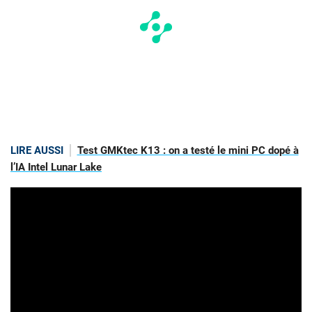
LIRE AUSSI
Test GMKtec K13 : on a testé le mini PC dopé à
l’IA Intel Lunar Lake