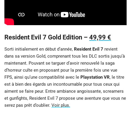
Resident Evil 7 Gold Edition –
49,99 €
Sorti initialement en début d’année,
Resident Evil 7
revient
dans sa version Gold, comprenant tous les DLC sortis jusqu’à
maintenant. Pouvant se targuer d’avoir renouvelé la saga
d’horreur culte en proposant pour la première fois une vue
FPS, ainsi qu’une compatibilité avec le
Playstation VR
, le titre
est à bien des égards un incontournable pour tous ceux qui
aiment se faire peur. Entre ambiance angoissante, screamers
et gunfights, Resident Evil 7 propose une aventure que vous ne
serez pas prêt d’oublier.
Voir plus.