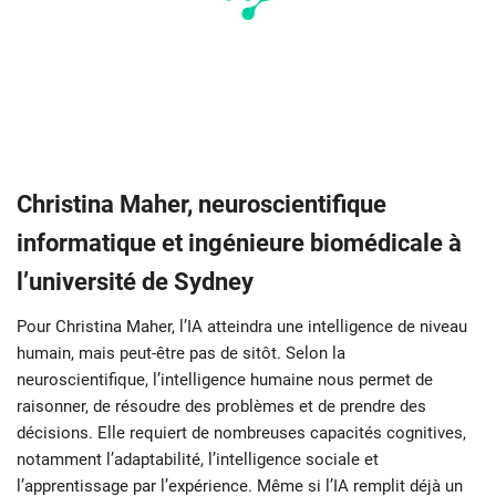
Christina Maher, neuroscientifique
informatique et ingénieure biomédicale à
l’université de Sydney
Pour Christina Maher, l’IA atteindra une intelligence de niveau
humain, mais peut-être pas de sitôt. Selon la
neuroscientifique, l’intelligence humaine nous permet de
raisonner, de résoudre des problèmes et de prendre des
décisions. Elle requiert de nombreuses capacités cognitives,
notamment l’adaptabilité, l’intelligence sociale et
l’apprentissage par l’expérience. Même si l’IA remplit déjà un