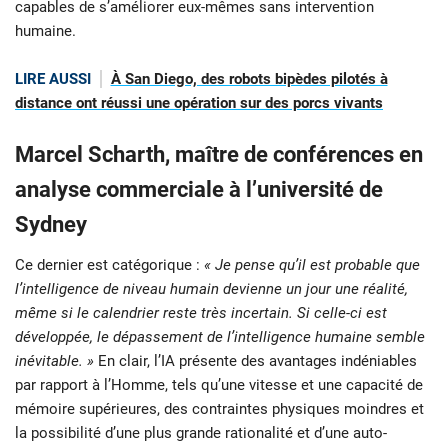
capables de s’améliorer eux-mêmes sans intervention
humaine.
LIRE AUSSI
À San Diego, des robots bipèdes pilotés à
distance ont réussi une opération sur des porcs vivants
Marcel Scharth, maître de conférences en
analyse commerciale à l’université de
Sydney
Ce dernier est catégorique :
« Je pense qu’il est probable que
l’intelligence de niveau humain devienne un jour une réalité,
même si le calendrier reste très incertain. Si celle-ci est
développée, le dépassement de l’intelligence humaine semble
inévitable. »
En clair, l’IA présente des avantages indéniables
par rapport à l’Homme, tels qu’une vitesse et une capacité de
mémoire supérieures, des contraintes physiques moindres et
la possibilité d’une plus grande rationalité et d’une auto-