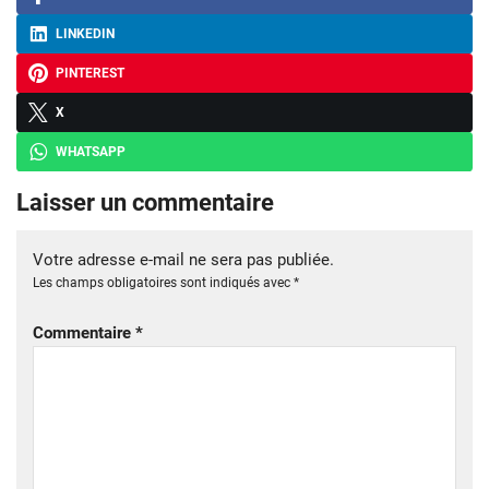
LINKEDIN
PINTEREST
X
WHATSAPP
Laisser un commentaire
Votre adresse e-mail ne sera pas publiée.
Les champs obligatoires sont indiqués avec
*
Commentaire
*