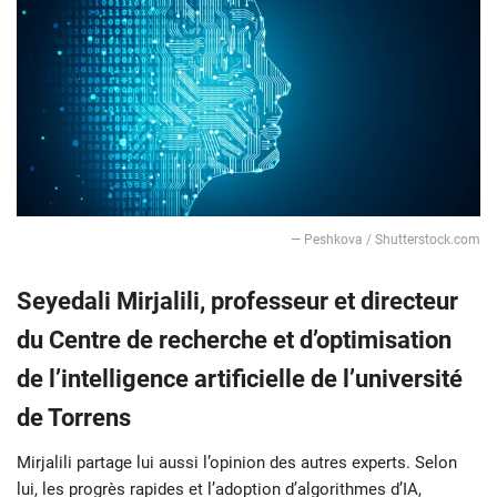
— Peshkova / Shutterstock.com
Seyedali Mirjalili, professeur et directeur
du Centre de recherche et d’optimisation
de l’intelligence artificielle de l’université
de Torrens
Mirjalili partage lui aussi l’opinion des autres experts. Selon
lui, les progrès rapides et l’adoption d’algorithmes d’IA,