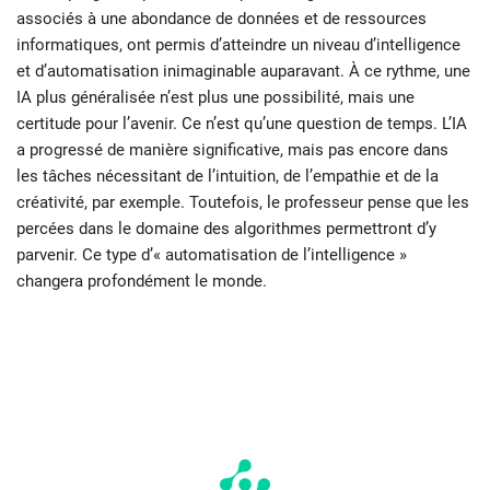
associés à une abondance de données et de ressources
informatiques, ont permis d’atteindre un niveau d’intelligence
et d’automatisation inimaginable auparavant. À ce rythme, une
IA plus généralisée n’est plus une possibilité, mais une
certitude pour l’avenir. Ce n’est qu’une question de temps. L’IA
a progressé de manière significative, mais pas encore dans
les tâches nécessitant de l’intuition, de l’empathie et de la
créativité, par exemple. Toutefois, le professeur pense que les
percées dans le domaine des algorithmes permettront d’y
parvenir. Ce type d’« automatisation de l’intelligence »
changera profondément le monde.