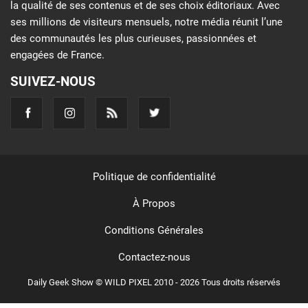
la qualité de ses contenus et de ses choix éditoriaux. Avec
ses millions de visiteurs mensuels, notre média réunit l’une
des communautés les plus curieuses, passionnées et
engagées de France.
SUIVEZ-NOUS
Politique de confidentialité
À Propos
Conditions Générales
Contactez-nous
Daily Geek Show © WILD PIXEL 2010 - 2026 Tous droits réservés