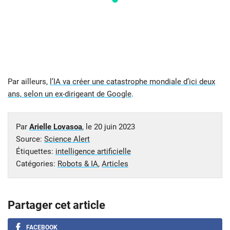
Par ailleurs,
l’IA va créer une catastrophe mondiale d’ici deux
ans, selon un ex-dirigeant de Google
.
Par
Arielle Lovasoa
, le
20 juin 2023
Source:
Science Alert
Étiquettes:
intelligence artificielle
Catégories:
Robots & IA
,
Articles
Partager cet article
FACEBOOK