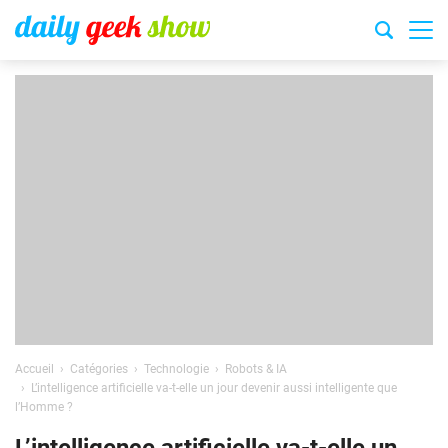
Accueil
Catégories
Technologie
Robots & IA
L’intelligence artificielle va-t-elle un jour devenir aussi intelligente que
l’Homme ?