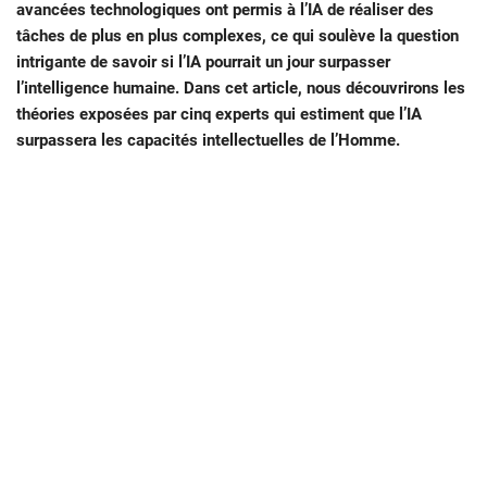
avancées technologiques ont permis à l’IA de réaliser des
tâches de plus en plus complexes, ce qui soulève la question
intrigante de savoir si l’IA pourrait un jour surpasser
l’intelligence humaine. Dans cet article, nous découvrirons les
théories exposées par cinq experts qui estiment que l’IA
surpassera les capacités intellectuelles de l’Homme.