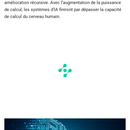
amélioration récursive. Avec l’augmentation de la puissance
de calcul, les systèmes d’IA finiront par dépasser la capacité
de calcul du cerveau humain.