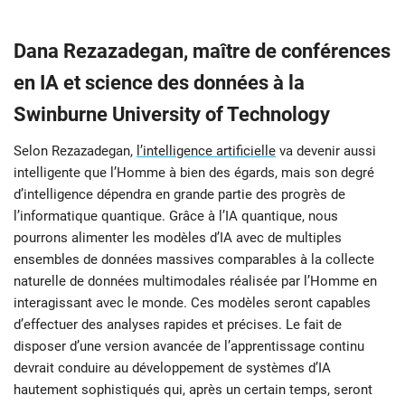
Dana Rezazadegan, maître de conférences
en IA et science des données à la
Swinburne University of Technology
Selon Rezazadegan,
l’intelligence artificielle
va devenir aussi
intelligente que l’Homme à bien des égards, mais son degré
d’intelligence dépendra en grande partie des progrès de
l’informatique quantique. Grâce à l’IA quantique, nous
pourrons alimenter les modèles d’IA avec de multiples
ensembles de données massives comparables à la collecte
naturelle de données multimodales réalisée par l’Homme en
interagissant avec le monde. Ces modèles seront capables
d’effectuer des analyses rapides et précises. Le fait de
disposer d’une version avancée de l’apprentissage continu
devrait conduire au développement de systèmes d’IA
hautement sophistiqués qui, après un certain temps, seront