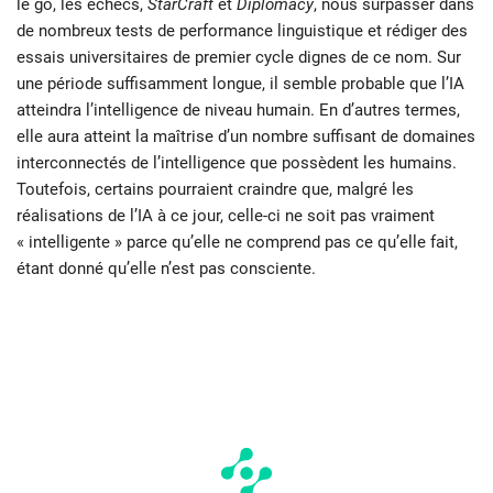
le go, les échecs,
StarCraft
et
Diplomacy
, nous surpasser dans
de nombreux tests de performance linguistique et rédiger des
essais universitaires de premier cycle dignes de ce nom. Sur
une période suffisamment longue, il semble probable que l’IA
atteindra l’intelligence de niveau humain. En d’autres termes,
elle aura atteint la maîtrise d’un nombre suffisant de domaines
interconnectés de l’intelligence que possèdent les humains.
Toutefois, certains pourraient craindre que, malgré les
réalisations de l’IA à ce jour, celle-ci ne soit pas vraiment
« intelligente » parce qu’elle ne comprend pas ce qu’elle fait,
étant donné qu’elle n’est pas consciente.