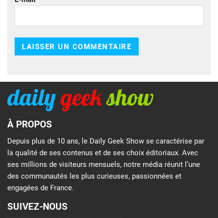
À PROPOS
Depuis plus de 10 ans, le Daily Geek Show se caractérise par
la qualité de ses contenus et de ses choix éditoriaux. Avec
ses millions de visiteurs mensuels, notre média réunit l’une
des communautés les plus curieuses, passionnées et
engagées de France.
SUIVEZ-NOUS