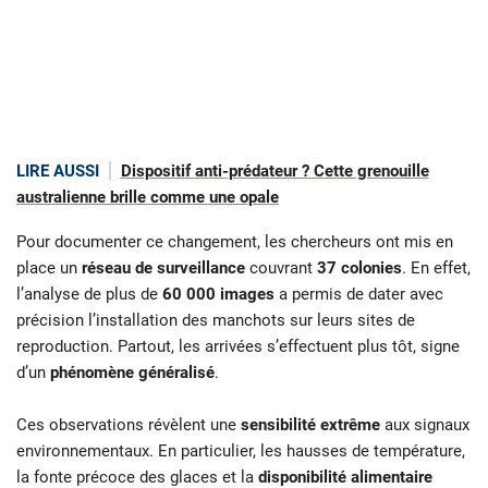
LIRE AUSSI
Dispositif anti-prédateur ? Cette grenouille
australienne brille comme une opale
Pour documenter ce changement, les chercheurs ont mis en
place un
réseau de surveillance
couvrant
37 colonies
. En effet,
l’analyse de plus de
60 000 images
a permis de dater avec
précision l’installation des manchots sur leurs sites de
reproduction. Partout, les arrivées s’effectuent plus tôt, signe
d’un
phénomène généralisé
.
Ces observations révèlent une
sensibilité extrême
aux signaux
environnementaux. En particulier, les hausses de température,
la fonte précoce des glaces et la
disponibilité alimentaire