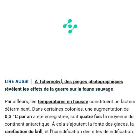
LIRE AUSSI
À Tchernobyl, des pièges photographiques
révèlent les effets de la guerre sur la faune sauvage
Par ailleurs, les
températures en hausse
constituent un facteur
déterminant. Dans certaines colonies, une augmentation de
0,3 °C par an
a été enregistrée, soit
quatre fois
la moyenne du
continent antarctique. À cela s’ajoutent la fonte des glaces, la
raréfaction du krill
, et l’humidification des sites de nidification.