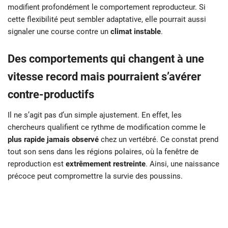
modifient profondément le comportement reproducteur. Si
cette flexibilité peut sembler adaptative, elle pourrait aussi
signaler une course contre un
climat instable
.
Des comportements qui changent à une
vitesse record mais pourraient s’avérer
contre-productifs
Il ne s’agit pas d’un simple ajustement. En effet, les
chercheurs qualifient ce rythme de modification comme le
plus rapide jamais observé
chez un vertébré. Ce constat prend
tout son sens dans les régions polaires, où la fenêtre de
reproduction est
extrêmement restreinte
. Ainsi, une naissance
précoce peut compromettre la survie des poussins.