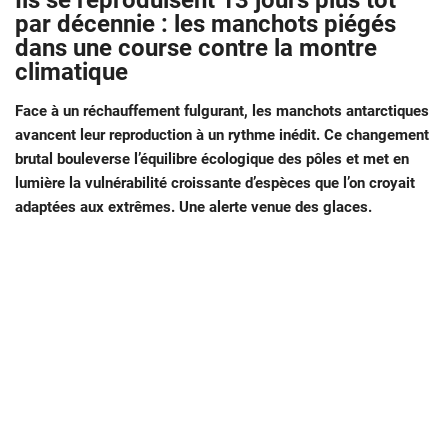
Ils se reproduisent 13 jours plus tôt
par décennie : les manchots piégés
dans une course contre la montre
climatique
Face à un réchauffement fulgurant, les manchots antarctiques
avancent leur reproduction à un rythme inédit. Ce changement
brutal bouleverse l’équilibre écologique des pôles et met en
lumière la vulnérabilité croissante d’espèces que l’on croyait
adaptées aux extrêmes. Une alerte venue des glaces.