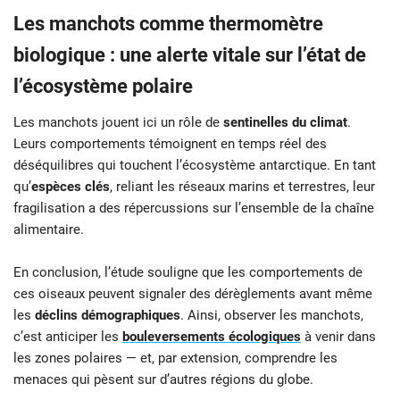
Les manchots comme thermomètre
biologique : une alerte vitale sur l’état de
l’écosystème polaire
Les manchots jouent ici un rôle de
sentinelles du climat
.
Leurs comportements témoignent en temps réel des
déséquilibres qui touchent l’écosystème antarctique. En tant
qu’
espèces clés
, reliant les réseaux marins et terrestres, leur
fragilisation a des répercussions sur l’ensemble de la chaîne
alimentaire.
En conclusion, l’étude souligne que les comportements de
ces oiseaux peuvent signaler des dérèglements avant même
les
déclins démographiques
. Ainsi, observer les manchots,
c’est anticiper les
bouleversements écologiques
à venir dans
les zones polaires — et, par extension, comprendre les
menaces qui pèsent sur d’autres régions du globe.