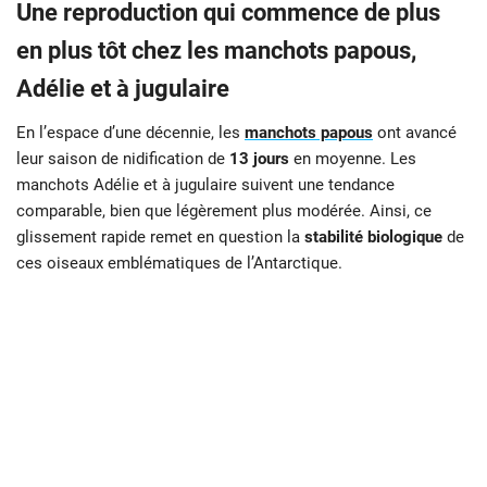
Une reproduction qui commence de plus
en plus tôt chez les manchots papous,
Adélie et à jugulaire
En l’espace d’une décennie, les
manchots papous
ont avancé
leur saison de nidification de
13 jours
en moyenne. Les
manchots Adélie et à jugulaire suivent une tendance
comparable, bien que légèrement plus modérée. Ainsi, ce
glissement rapide remet en question la
stabilité biologique
de
ces oiseaux emblématiques de l’Antarctique.