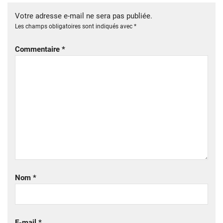
Votre adresse e-mail ne sera pas publiée.
Les champs obligatoires sont indiqués avec
*
Commentaire
*
Nom
*
E-mail
*