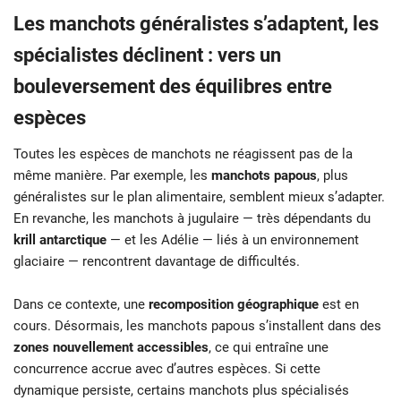
Les manchots généralistes s’adaptent, les
spécialistes déclinent : vers un
bouleversement des équilibres entre
espèces
Toutes les espèces de manchots ne réagissent pas de la
même manière. Par exemple, les
manchots papous
, plus
généralistes sur le plan alimentaire, semblent mieux s’adapter.
En revanche, les manchots à jugulaire — très dépendants du
krill antarctique
— et les Adélie — liés à un environnement
glaciaire — rencontrent davantage de difficultés.
Dans ce contexte, une
recomposition géographique
est en
cours. Désormais, les manchots papous s’installent dans des
zones nouvellement accessibles
, ce qui entraîne une
concurrence accrue avec d’autres espèces. Si cette
dynamique persiste, certains manchots plus spécialisés