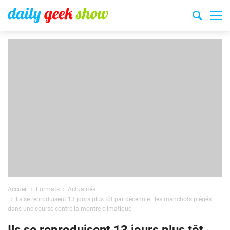
Accueil
Formats
Actualités
Ils se reproduisent 13 jours plus tôt par décennie : les manchots piégés
dans une course contre la montre climatique