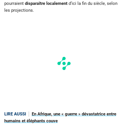
pourraient
disparaître localement
d’ici la fin du siècle, selon
les projections.
LIRE AUSSI
En Afrique, une « guerre » dévastatrice entre
humains et éléphants couve