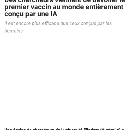
Des chercheurs viennent de dévoiler le
premier vaccin au monde entièrement
conçu par une IA
Il est encore plus efficace que ceux conçus par les
humains