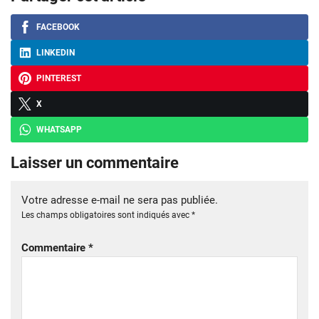
FACEBOOK
LINKEDIN
PINTEREST
X
WHATSAPP
Laisser un commentaire
Votre adresse e-mail ne sera pas publiée.
Les champs obligatoires sont indiqués avec
*
Commentaire
*