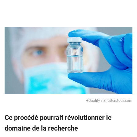
HQuality / Shutterstock.com
Ce procédé pourrait révolutionner le
domaine de la recherche