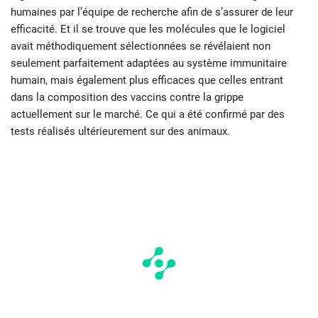
humaines par l’équipe de recherche afin de s’assurer de leur
efficacité. Et il se trouve que les molécules que le logiciel
avait méthodiquement sélectionnées se révélaient non
seulement parfaitement adaptées au système immunitaire
humain, mais également plus efficaces que celles entrant
dans la composition des vaccins contre la grippe
actuellement sur le marché. Ce qui a été confirmé par des
tests réalisés ultérieurement sur des animaux.