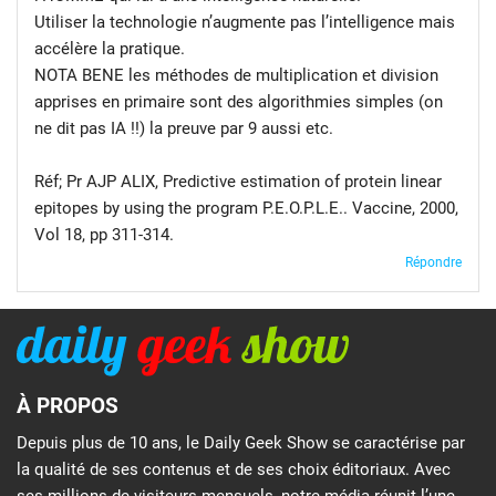
Utiliser la technologie n’augmente pas l’intelligence mais
accélère la pratique.
NOTA BENE les méthodes de multiplication et division
apprises en primaire sont des algorithmies simples (on
ne dit pas IA !!) la preuve par 9 aussi etc.
Réf; Pr AJP ALIX, Predictive estimation of protein linear
epitopes by using the program P.E.O.P.L.E.. Vaccine, 2000,
Vol 18, pp 311-314.
Répondre
À PROPOS
Depuis plus de 10 ans, le Daily Geek Show se caractérise par
la qualité de ses contenus et de ses choix éditoriaux. Avec