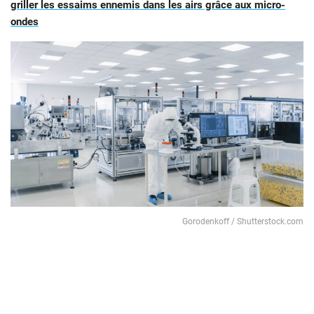
griller les essaims ennemis dans les airs grâce aux micro-
ondes
Gorodenkoff / Shutterstock.com