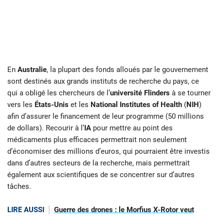
En
Australie
, la plupart des fonds alloués par le gouvernement
sont destinés aux grands instituts de recherche du pays, ce
qui a obligé les chercheurs de l’
université Flinders
à se tourner
vers les
États-Unis
et les
National Institutes of Health
(
NIH
)
afin d’assurer le financement de leur programme (50 millions
de dollars). Recourir à l’
IA
pour mettre au point des
médicaments plus efficaces permettrait non seulement
d’économiser des millions d’euros, qui pourraient être investis
dans d’autres secteurs de la recherche, mais permettrait
également aux scientifiques de se concentrer sur d’autres
tâches.
LIRE AUSSI
Guerre des drones : le Morfius X-Rotor veut