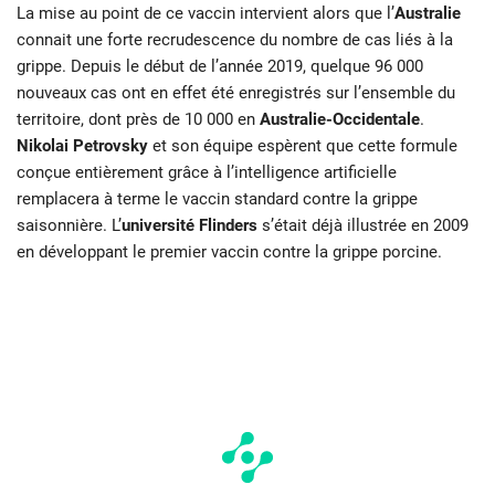
La mise au point de ce vaccin intervient alors que l’
Australie
connait une forte recrudescence du nombre de cas liés à la
grippe. Depuis le début de l’année 2019, quelque 96 000
nouveaux cas ont en effet été enregistrés sur l’ensemble du
territoire, dont près de 10 000 en
Australie-Occidentale
.
Nikolai Petrovsky
et son équipe espèrent que cette formule
conçue entièrement grâce à l’intelligence artificielle
remplacera à terme le vaccin standard contre la grippe
saisonnière. L’
université Flinders
s’était déjà illustrée en 2009
en développant le premier vaccin contre la grippe porcine.