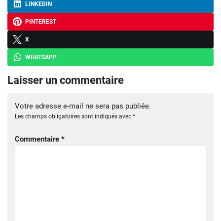
LINKEDIN
PINTEREST
X
WHATSAPP
Laisser un commentaire
Votre adresse e-mail ne sera pas publiée.
Les champs obligatoires sont indiqués avec
*
Commentaire
*