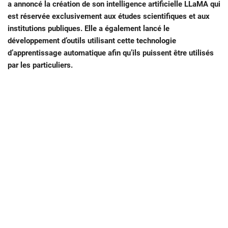
a annoncé la création de son intelligence artificielle LLaMA qui
est réservée exclusivement aux études scientifiques et aux
institutions publiques. Elle a également lancé le
développement d’outils utilisant cette technologie
d’apprentissage automatique afin qu’ils puissent être utilisés
par les particuliers.