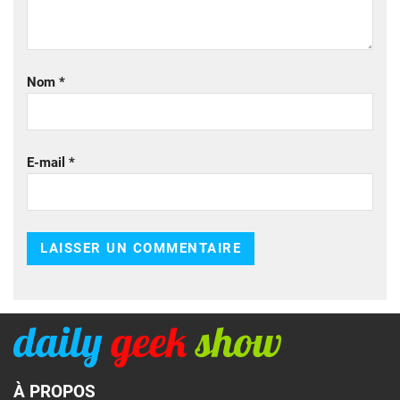
Nom
*
E-mail
*
À PROPOS