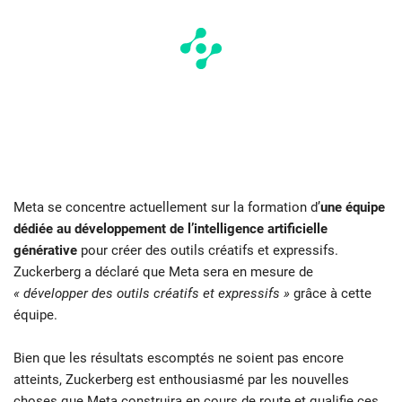
Meta se concentre actuellement sur la formation d’
une équipe
dédiée au développement de l’intelligence artificielle
générative
pour créer des outils créatifs et expressifs.
Zuckerberg a déclaré que Meta sera en mesure de
« développer des outils créatifs et expressifs »
grâce à cette
équipe.
Bien que les résultats escomptés ne soient pas encore
atteints, Zuckerberg est enthousiasmé par les nouvelles
choses que Meta construira en cours de route et qualifie ces