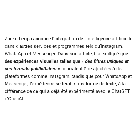
Zuckerberg a annoncé l’intégration de l’intelligence artificielle
dans d’autres services et programmes tels qu’
Instagram
,
WhatsApp
et
Messenger
. Dans son article, il a expliqué que
des expériences visuelles telles que
« des filtres uniques et
des formats publicitaires »
pourraient être ajoutées à des
plateformes comme Instagram, tandis que pour WhatsApp et
Messenger, l’expérience se ferait sous forme de texte, à la
différence de ce qui a déjà été expérimenté avec le
ChatGPT
d’OpenAI.