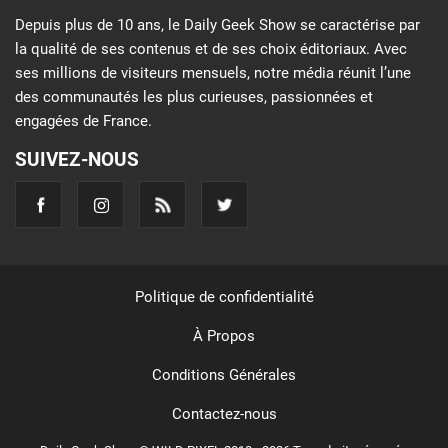
Depuis plus de 10 ans, le Daily Geek Show se caractérise par
la qualité de ses contenus et de ses choix éditoriaux. Avec
ses millions de visiteurs mensuels, notre média réunit l’une
des communautés les plus curieuses, passionnées et
engagées de France.
SUIVEZ-NOUS
Politique de confidentialité
À Propos
Conditions Générales
Contactez-nous