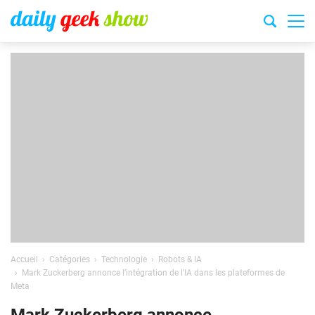
Accueil
Catégories
Technologie
Robots & IA
Mark Zuckerberg annonce l’intégration de l’IA dans les plateformes de
Meta