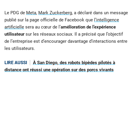
Le PDG de
Meta
,
Mark Zuckerberg
, a déclaré dans un message
publié sur la page officielle de Facebook que
l’intelligence
artificielle
sera au cœur de l’
amélioration de l’expérience
utilisateur
sur les réseaux sociaux. Il a précisé que l’objectif
de l’entreprise est d’encourager davantage d’interactions entre
les utilisateurs.
LIRE AUSSI
À San Diego, des robots bipèdes pilotés à
distance ont réussi une opération sur des porcs vivants