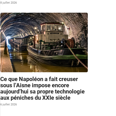
8 juillet 2026
Ce que Napoléon a fait creuser
sous l’Aisne impose encore
aujourd’hui sa propre technologie
aux péniches du XXIe siècle
6 juillet 2026