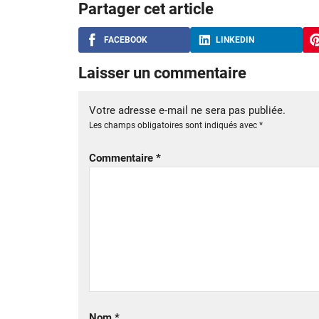
Partager cet article
FACEBOOK
LINKEDIN
Laisser un commentaire
Votre adresse e-mail ne sera pas publiée.
Les champs obligatoires sont indiqués avec
*
Commentaire
*
Nom
*