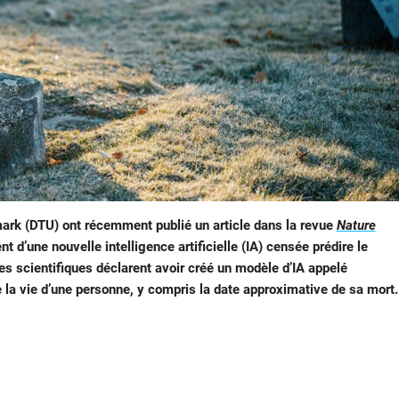
ark (DTU) ont récemment publié un article dans la revue
Nature
 d’une nouvelle intelligence artificielle (IA) censée prédire le
es scientifiques déclarent avoir créé un modèle d’IA appelé
e la vie d’une personne, y compris la date approximative de sa mort.