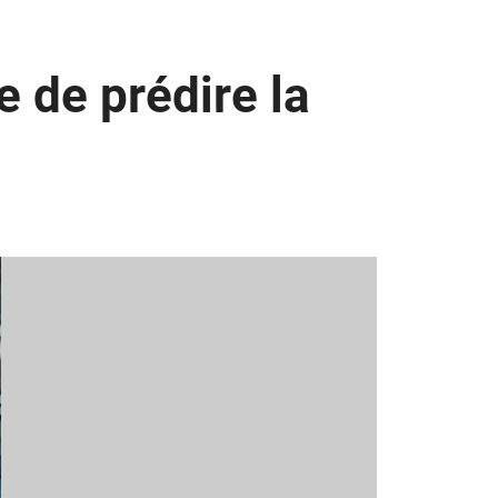
e de prédire la