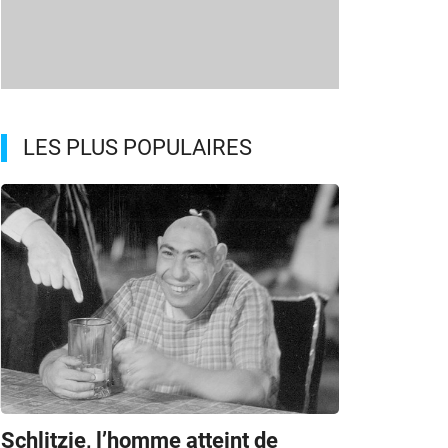
LES PLUS POPULAIRES
Schlitzie, l’homme atteint de