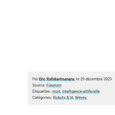
Par
Eric Rafidiarimanana
, le
29 décembre 2023
Source:
Futurism
Étiquettes:
mort
,
intelligence-artificielle
Catégories:
Robots & IA
,
Brèves