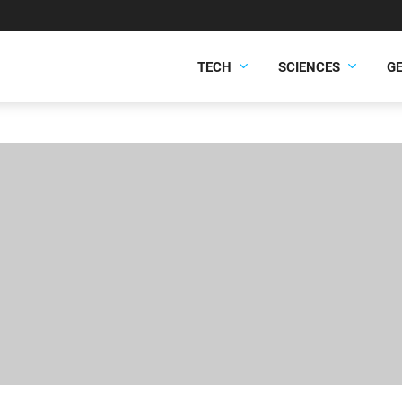
TECH
SCIENCES
G