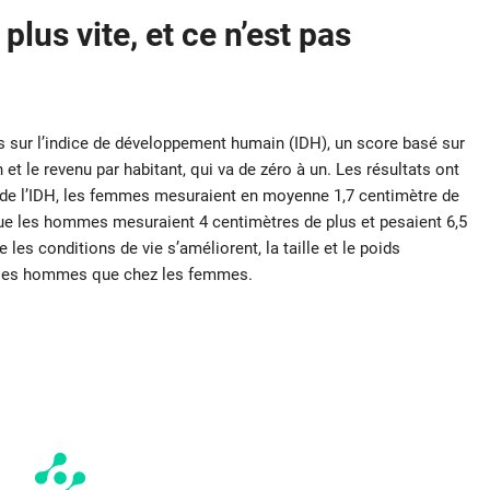
us vite, et ce n’est pas
s sur l’indice de développement humain (IDH), un score basé sur
et le revenu par habitant, qui va de zéro à un. Les résultats ont
 de l’IDH, les femmes mesuraient en moyenne 1,7 centimètre de
que les hommes mesuraient 4 centimètres de plus et pesaient 6,5
es conditions de vie s’améliorent, la taille et le poids
z les hommes que chez les femmes.