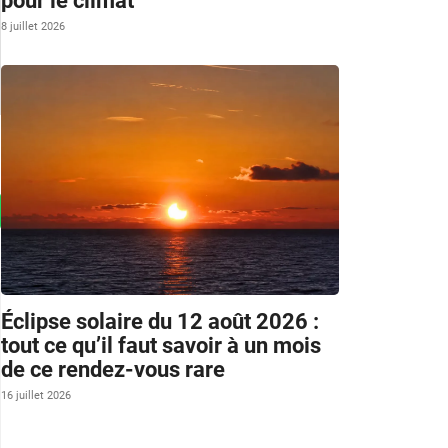
pour le climat
8 juillet 2026
Éclipse solaire du 12 août 2026 :
tout ce qu’il faut savoir à un mois
de ce rendez-vous rare
16 juillet 2026