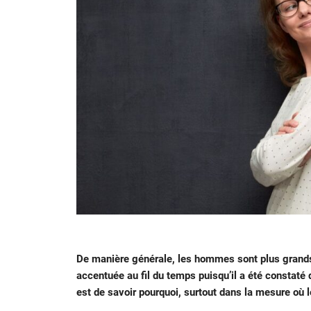
De manière générale, les hommes sont plus grands 
accentuée au fil du temps puisqu’il a été constat
est de savoir pourquoi, surtout dans la mesure où l