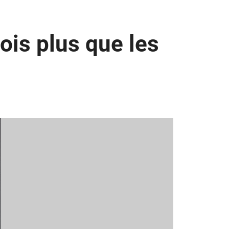
ois plus que les