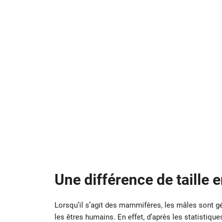
Une différence de taille
Lorsqu’il s’agit des mammifères, les mâles sont g
les êtres humains. En effet, d’après les statistiques,