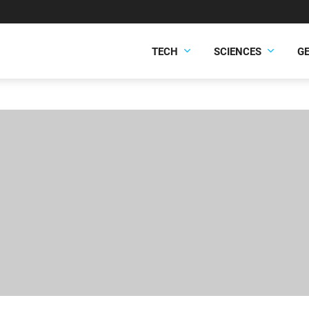
TECH
SCIENCES
G