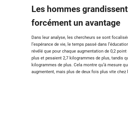
Les hommes grandissent pl
forcément un avantage
Dans leur analyse, les chercheurs se sont focalisé
l’espérance de vie, le temps passé dans l’éducation 
révélé que pour chaque augmentation de 0,2 point
plus et pesaient 2,7 kilogrammes de plus, tandis 
kilogrammes de plus. Cela montre qu’à mesure que l
augmentent, mais plus de deux fois plus vite che