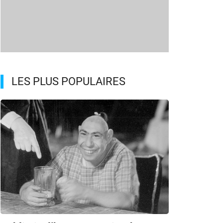
LES PLUS POPULAIRES