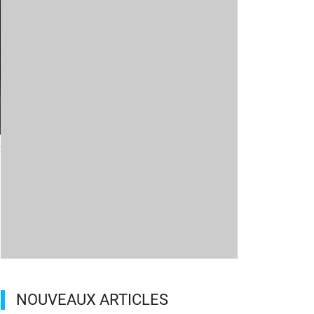
x
NOUVEAUX ARTICLES