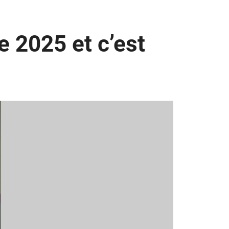
e 2025 et c’est