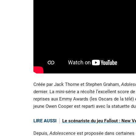
Créée par Jack Thorne et Stephen Graham,
Adoles
dernier. La mini-série a récolté l’excellent score
reprises aux Emmy Awards (les Oscars de la télé) et
jeune Owen Cooper est reparti avec la statuette du
LIRE AUSSI
Le scénariste du jeu Fallout : New Ve
Depuis,
Adolescence
est proposée dans certaines 