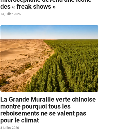
des « freak shows »
13 juillet 2026
La Grande Muraille verte chinoise
montre pourquoi tous les
reboisements ne se valent pas
pour le climat
8 juillet 2026