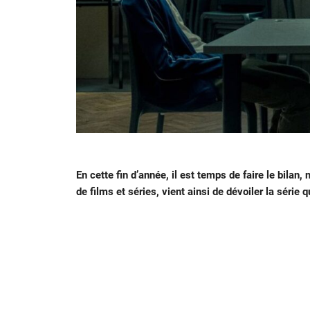
En cette fin d’année, il est temps de faire le bila
de films et séries, vient ainsi de dévoiler la série q