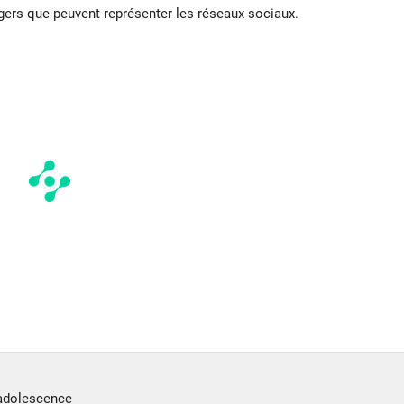
ngers que peuvent représenter les réseaux sociaux.
adolescence