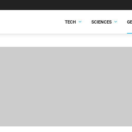
TECH
SCIENCES
G