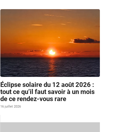
Éclipse solaire du 12 août 2026 :
tout ce qu’il faut savoir à un mois
de ce rendez-vous rare
16 juillet 2026