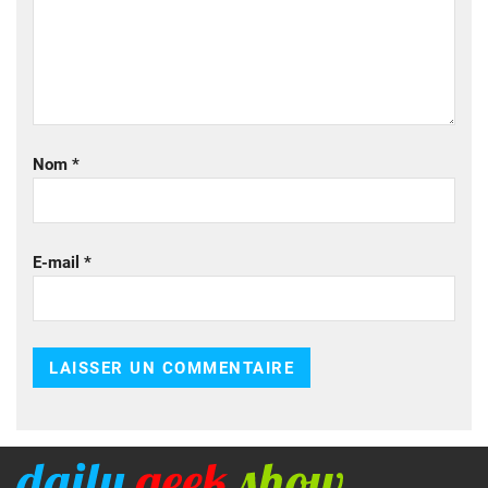
Nom
*
E-mail
*