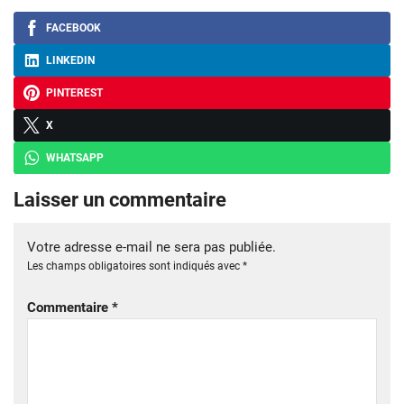
FACEBOOK
LINKEDIN
PINTEREST
X
WHATSAPP
Laisser un commentaire
Votre adresse e-mail ne sera pas publiée.
Les champs obligatoires sont indiqués avec
*
Commentaire
*