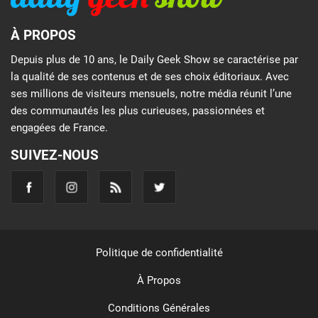
À PROPOS
Depuis plus de 10 ans, le Daily Geek Show se caractérise par
la qualité de ses contenus et de ses choix éditoriaux. Avec
ses millions de visiteurs mensuels, notre média réunit l’une
des communautés les plus curieuses, passionnées et
engagées de France.
SUIVEZ-NOUS
Politique de confidentialité
À Propos
Conditions Générales