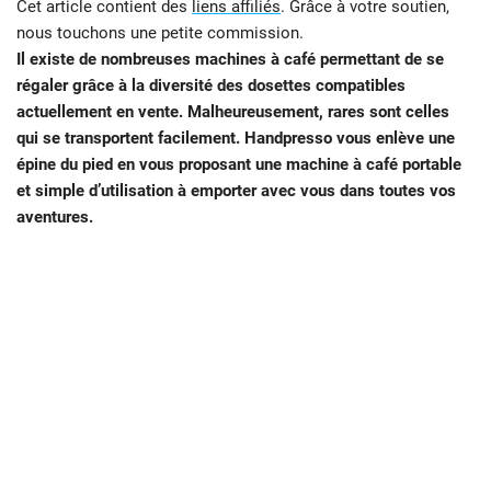
Cet article contient des
liens affiliés
. Grâce à votre soutien,
nous touchons une petite commission.
Il existe de nombreuses machines à café permettant de se
régaler grâce à la diversité des dosettes compatibles
actuellement en vente. Malheureusement, rares sont celles
qui se transportent facilement. Handpresso vous enlève une
épine du pied en vous proposant une machine à café portable
et simple d’utilisation à emporter avec vous dans toutes vos
aventures.