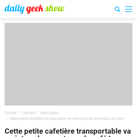
Accueil
Formats
Bons plans
Cette petite cafetière transportable va ravir tous les amateurs de café !
Cette petite cafetière transportable va