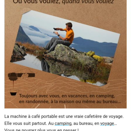
La machine à café portable est une vraie cafetière de voyage.
Elle vous suit partout. Au
camping
, au bureau, en
voyage
…
Vous ne pourrez plus vous en passer !