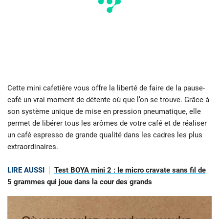
Cette mini cafetière vous offre la liberté de faire de la pause-
café un vrai moment de détente où que l’on se trouve. Grâce à
son système unique de mise en pression pneumatique, elle
permet de libérer tous les arômes de votre café et de réaliser
un café espresso de grande qualité dans les cadres les plus
extraordinaires.
LIRE AUSSI
Test BOYA mini 2 : le micro cravate sans fil de
5 grammes qui joue dans la cour des grands