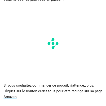
Si vous souhaitez commander ce produit, n’attendez plus.
Cliquez sur le bouton ci-dessous pour être redirigé sur sa page
Amazon
.