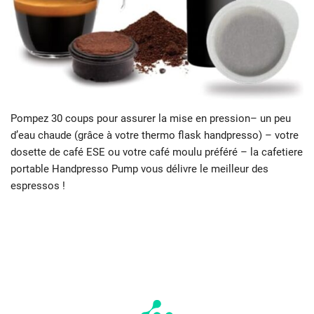
Pompez 30 coups pour assurer la mise en pression– un peu
d’eau chaude (grâce à votre thermo flask handpresso) – votre
dosette de café ESE ou votre café moulu préféré – la cafetiere
portable Handpresso Pump vous délivre le meilleur des
espressos !