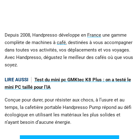
Depuis 2008, Handpresso développe en
France
une gamme
complète de machines à
café
, destinées à vous accompagner
dans toutes vos activités, vos déplacements et vos voyages.
Avec Handpresso, dégustez le meilleur des cafés où que vous
soyez.
LIRE AUSSI
Test du mini pc GMKtec K8 Plus : on a testé le
mini PC taillé pour l’IA
Conçue pour durer, pour résister aux chocs, à l’usure et au
temps, la cafetière portable Handpresso Pump répond au défi
écologique en utilisant les matériaux les plus solides et
n’ayant besoin d’aucune énergie.