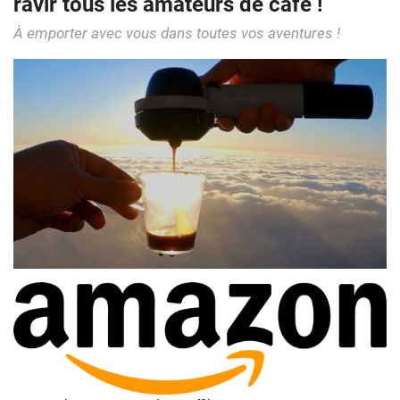
ravir tous les amateurs de café !
À emporter avec vous dans toutes vos aventures !