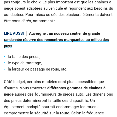
pas toujours le choix. Le plus important est que les chaînes à
neige soient adaptées au véhicule et répondent aux besoins du
conducteur. Pour mieux se décider, plusieurs éléments doivent
être considérés, notamment :
LIRE AUSSI
Auvergne : un nouveau sentier de grande
randonnée réserve des rencontres marquantes au milieu des
puys
la taille des pneus,
le type de montage,
la largeur de passage de roue, etc.
Côté budget, certains modèles sont plus accessibles que
d’autres. Vous trouverez
différentes gammes de chaînes à
neige
auprès des fournisseurs de pièces auto. Les dimensions
des pneus détermineront la taille des dispositifs. Un
équipement inadapté pourrait endommager les roues et
compromettre la sécurité sur la route. Selon la fréquence