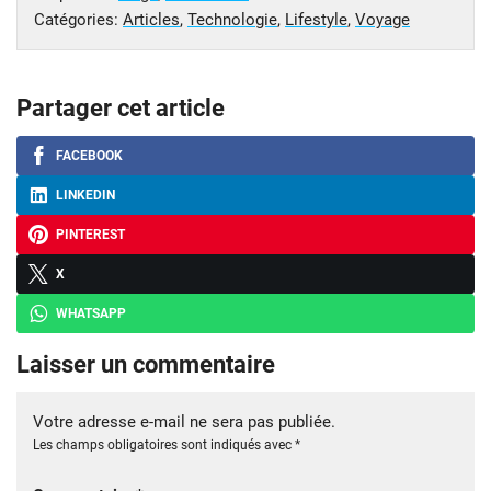
Catégories:
Articles
,
Technologie
,
Lifestyle
,
Voyage
Partager cet article
FACEBOOK
LINKEDIN
PINTEREST
X
WHATSAPP
Laisser un commentaire
Votre adresse e-mail ne sera pas publiée.
Les champs obligatoires sont indiqués avec
*