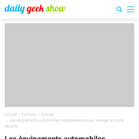
Accueil
Formats
Articles
Les équipements automobiles indispensables pour voyager en toute
sécurité