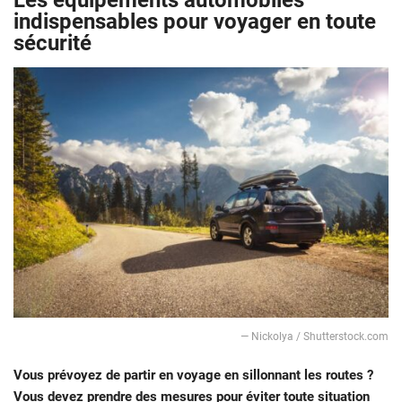
Les équipements automobiles
indispensables pour voyager en toute
sécurité
— Nickolya / Shutterstock.com
Vous prévoyez de partir en voyage en sillonnant les routes ?
Vous devez prendre des mesures pour éviter toute situation