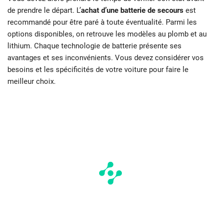
de prendre le départ. L’
achat d’une batterie de secours
est
recommandé pour être paré à toute éventualité. Parmi les
options disponibles, on retrouve les modèles au plomb et au
lithium. Chaque technologie de batterie présente ses
avantages et ses inconvénients. Vous devez considérer vos
besoins et les spécificités de votre voiture pour faire le
meilleur choix.