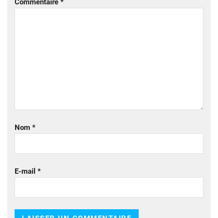
Commentaire
*
Nom
*
E-mail
*