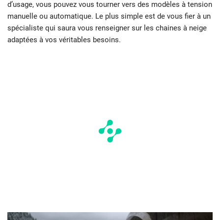
d’usage, vous pouvez vous tourner vers des modèles à tension
manuelle ou automatique. Le plus simple est de vous fier à un
spécialiste qui saura vous renseigner sur les chaines à neige
adaptées à vos véritables besoins.