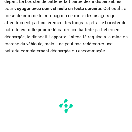
départ. Le booster de batterie fait partie des indispensables
pour
voyager avec son véhicule en toute sérénité
. Cet outil se
présente comme le compagnon de route des usagers qui
affectionnent particulièrement les longs trajets. Le booster de
batterie est utile pour redémarrer une batterie partiellement
déchargée, le dispositif apporte l’intensité requise à la mise en
marche du véhicule, mais il ne peut pas redémarrer une
batterie complètement déchargée ou endommagée.