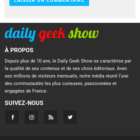
À PROPOS
Depuis plus de 10 ans, le Daily Geek Show se caractérise par
la qualité de ses contenus et de ses choix éditoriaux. Avec
ses millions de visiteurs mensuels, notre média réunit l’une
des communautés les plus curieuses, passionnées et
engagées de France.
SUIVEZ-NOUS