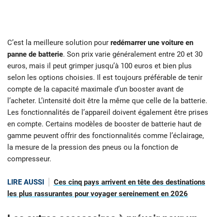
C’est la meilleure solution pour
redémarrer une voiture en
panne de batterie
. Son prix varie généralement entre 20 et 30
euros, mais il peut grimper jusqu’à 100 euros et bien plus
selon les options choisies. Il est toujours préférable de tenir
compte de la capacité maximale d’un booster avant de
l’acheter. L’intensité doit être la même que celle de la batterie.
Les fonctionnalités de l’appareil doivent également être prises
en compte. Certains modèles de booster de batterie haut de
gamme peuvent offrir des fonctionnalités comme l’éclairage,
la mesure de la pression des pneus ou la fonction de
compresseur.
LIRE AUSSI
Ces cinq pays arrivent en tête des destinations
les plus rassurantes pour voyager sereinement en 2026