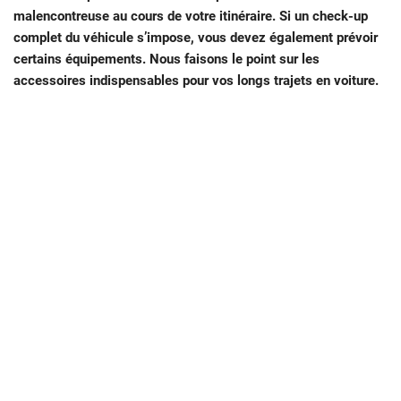
malencontreuse au cours de votre itinéraire. Si un check-up
complet du véhicule s’impose, vous devez également prévoir
certains équipements. Nous faisons le point sur les
accessoires indispensables pour vos longs trajets en voiture.