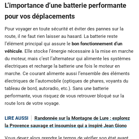
L’importance d’une batterie performante
pour vos déplacements
Pour voyager en toute sécurité et éviter des pannes sur la
route, il ne faut rien laisser au hasard. La batterie reste
l’élément principal qui assure le
bon fonctionnement d’un
véhicule
. Elle stocke l’énergie nécessaire à la mise en marche
du moteur, mais c’est l’alternateur qui alimente les systèmes
électriques et recharge la batterie une fois le moteur en
marche. Ce courant alimente aussi l’ensemble des éléments
électriques de l’automobile (optiques de phares, voyants du
tableau de bord, autoradio, etc.). Sans une batterie
performante, vous risquez de vous retrouver bloqué sur la
route lors de votre voyage.
LIRE AUSSI
Randonnée sur la Montagne de Lure : explorez
la Provence sauvage et insoumise qui a inspiré Jean Giono
Vous devez alors prendre le temps de vérifier son état avant