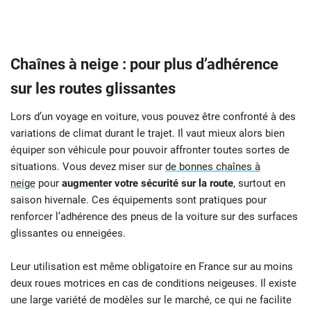
Chaînes à neige : pour plus d’adhérence
sur les routes glissantes
Lors d’un voyage en voiture, vous pouvez être confronté à des
variations de climat durant le trajet. Il vaut mieux alors bien
équiper son véhicule pour pouvoir affronter toutes sortes de
situations. Vous devez miser sur
de bonnes chaînes à
neige
pour
augmenter votre sécurité sur la route
, surtout en
saison hivernale. Ces équipements sont pratiques pour
renforcer l’adhérence des pneus de la voiture sur des surfaces
glissantes ou enneigées.
Leur utilisation est même obligatoire en France sur au moins
deux roues motrices en cas de conditions neigeuses. Il existe
une large variété de modèles sur le marché, ce qui ne facilite