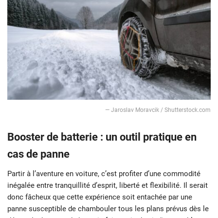
— Jaroslav Moravcik / Shutterstock.com
Booster de batterie : un outil pratique en
cas de panne
Partir à l’aventure en voiture, c’est profiter d’une commodité
inégalée entre tranquillité d’esprit, liberté et flexibilité. Il serait
donc fâcheux que cette expérience soit entachée par une
panne susceptible de chambouler tous les plans prévus dès le