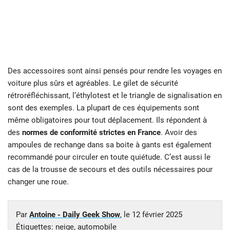
Des accessoires sont ainsi pensés pour rendre les voyages en
voiture plus sûrs et agréables. Le gilet de sécurité
rétroréfléchissant, l’éthylotest et le triangle de signalisation en
sont des exemples. La plupart de ces équipements sont
même obligatoires pour tout déplacement. Ils répondent à
des
normes de conformité strictes en France
. Avoir des
ampoules de rechange dans sa boite à gants est également
recommandé pour circuler en toute quiétude. C’est aussi le
cas de la trousse de secours et des outils nécessaires pour
changer une roue.
Par
Antoine - Daily Geek Show
, le
12 février 2025
Étiquettes:
neige
,
automobile