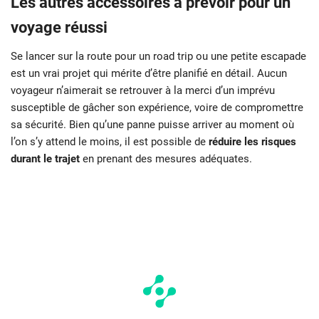
Les autres accessoires à prévoir pour un
voyage réussi
Se lancer sur la route pour un road trip ou une petite escapade
est un vrai projet qui mérite d’être planifié en détail. Aucun
voyageur n’aimerait se retrouver à la merci d’un imprévu
susceptible de gâcher son expérience, voire de compromettre
sa sécurité. Bien qu’une panne puisse arriver au moment où
l’on s’y attend le moins, il est possible de
réduire les risques
durant le trajet
en prenant des mesures adéquates.