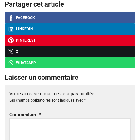
Partager cet article
FACEBOOK
LINKEDIN
PINTEREST
X
WHATSAPP
Laisser un commentaire
Votre adresse e-mail ne sera pas publiée.
Les champs obligatoires sont indiqués avec
*
Commentaire
*