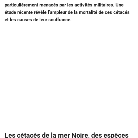
particulièrement menacés par les activités militaires. Une
étude récente révèle l’ampleur de la mortalité de ces cétacés
et les causes de leur souffrance.
Les cétacés de la mer Noire, des espèces