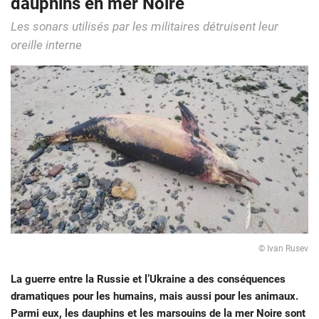
dauphins en mer Noire
Les sonars utilisés par les militaires détruisent leur
oreille interne
© Ivan Rusev
La guerre entre la Russie et l’Ukraine a des conséquences
dramatiques pour les humains, mais aussi pour les animaux.
Parmi eux, les dauphins et les marsouins de la mer Noire sont