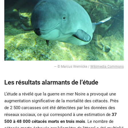
— © Marcus Wernicke /
Wikimedia Commons
Les résultats alarmants de l’étude
L’étude a révélé que la guerre en mer Noire a provoqué une
augmentation significative de la mortalité des cétacés. Près
de 2 500 carcasses ont été détectées par les données des
réseaux sociaux, ce qui correspond à une estimation de
37
500 à 48 000 cétacés morts en trois mois
. Le nombre de