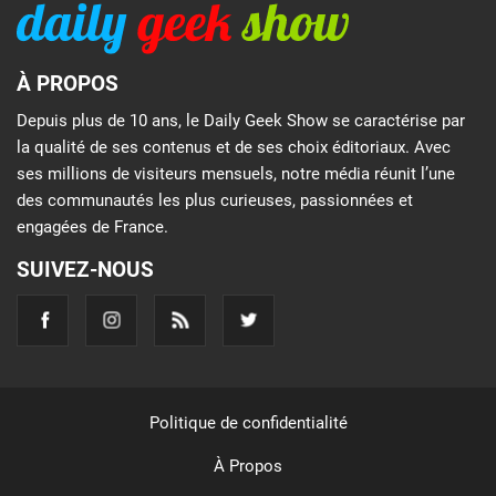
À PROPOS
Depuis plus de 10 ans, le Daily Geek Show se caractérise par
la qualité de ses contenus et de ses choix éditoriaux. Avec
ses millions de visiteurs mensuels, notre média réunit l’une
des communautés les plus curieuses, passionnées et
engagées de France.
SUIVEZ-NOUS
Politique de confidentialité
À Propos