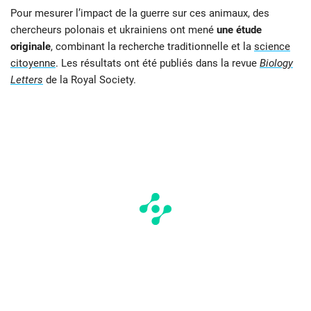
Pour mesurer l’impact de la guerre sur ces animaux, des
chercheurs polonais et ukrainiens ont mené
une étude
originale
, combinant la recherche traditionnelle et la
science
citoyenne
. Les résultats ont été publiés dans la revue
Biology
Letters
de la Royal Society.