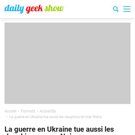
Accueil
Formats
Actualités
La guerre en Ukraine tue aussi les dauphins en mer Noire
La guerre en Ukraine tue aussi les