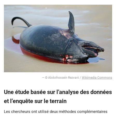
— © Abdolhossein Rezvani /
Wikimedia Commons
Une étude basée sur l’analyse des données
et l’enquête sur le terrain
Les chercheurs ont utilisé deux méthodes complémentaires