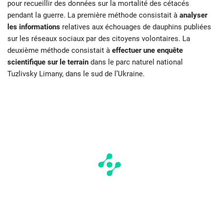
pour recueillir des données sur la mortalité des cétacés
pendant la guerre. La première méthode consistait à
analyser
les informations
relatives aux échouages de dauphins publiées
sur les réseaux sociaux par des citoyens volontaires. La
deuxième méthode consistait à
effectuer une enquête
scientifique sur le terrain
dans le parc naturel national
Tuzlivsky Limany, dans le sud de l’Ukraine.