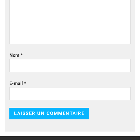
Nom
*
E-mail
*