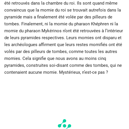
été retrouvés dans la chambre du roi. Ils sont quand même
convaincus que la momie du roi se trouvait autrefois dans la
pyramide mais a finalement été volée par des pilleurs de
tombes. Finalement, ni la momie du pharaon Khéphren ni la
momie du pharaon Mykérinos n’ont été retrouvées à l’intérieur
de leurs pyramides respectives. Leurs momies ont disparu et
les archéologues affirment que leurs restes momifiés ont été
volés par des pilleurs de tombes, comme toutes les autres
momies. Cela signifie que nous avons au moins cinq
pyramides, construites soi-disant comme des tombes, qui ne
contenaient aucune momie. Mystérieux, n’est-ce pas ?