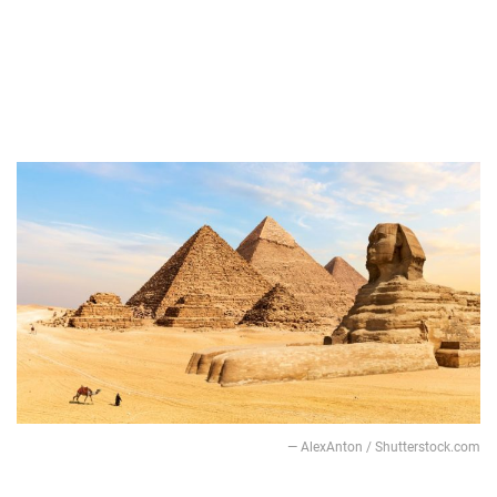
— AlexAnton / Shutterstock.com