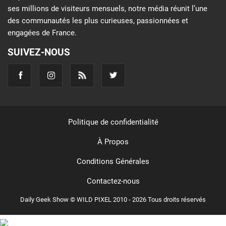
ses millions de visiteurs mensuels, notre média réunit l’une
des communautés les plus curieuses, passionnées et
engagées de France.
SUIVEZ-NOUS
Politique de confidentialité
À Propos
Conditions Générales
Contactez-nous
Daily Geek Show © WILD PIXEL 2010 - 2026 Tous droits réservés