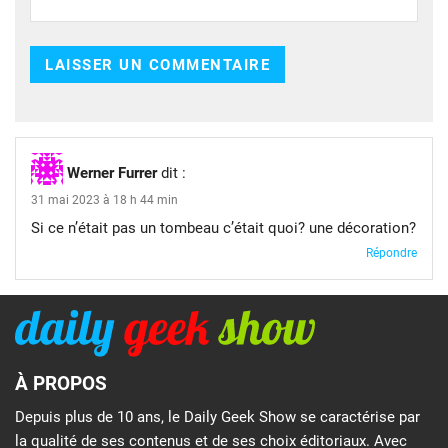
Werner Furrer
dit :
31 mai 2023 à 18 h 44 min
Si ce n’était pas un tombeau c’était quoi? une décoration?
Répondre
À PROPOS
Depuis plus de 10 ans, le Daily Geek Show se caractérise par
la qualité de ses contenus et de ses choix éditoriaux. Avec