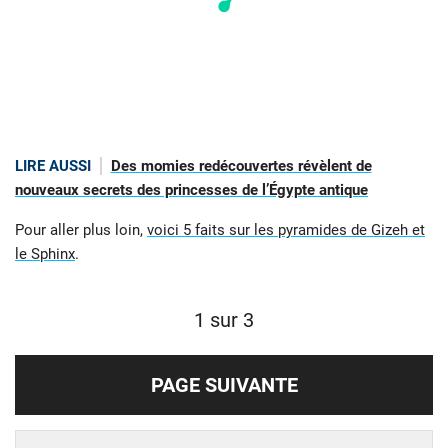
LIRE AUSSI
Des momies redécouvertes révèlent de
nouveaux secrets des princesses de l’Égypte antique
Pour aller plus loin,
voici 5 faits sur les pyramides de Gizeh et
le Sphinx
.
1 sur 3
PAGE SUIVANTE