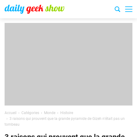
Accueil
Catégories
Monde
Histoire
3 raisons qui prouvent que la grande pyramide de Gizeh n’était pas un
tombeau