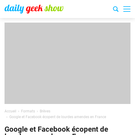
Accueil
Formats
Brèves
Google et Facebook écopent de lourdes amendes en France
Google et Facebook écopent de