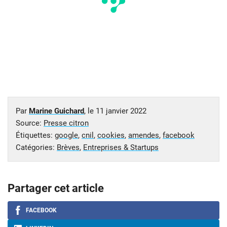
Par
Marine Guichard
, le
11 janvier 2022
Source:
Presse citron
Étiquettes:
google
,
cnil
,
cookies
,
amendes
,
facebook
Catégories:
Brèves
,
Entreprises & Startups
Partager cet article
FACEBOOK