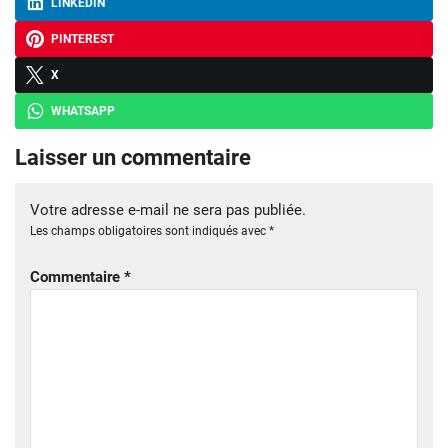
LINKEDIN
PINTEREST
X
WHATSAPP
Laisser un commentaire
Votre adresse e-mail ne sera pas publiée.
Les champs obligatoires sont indiqués avec
*
Commentaire
*