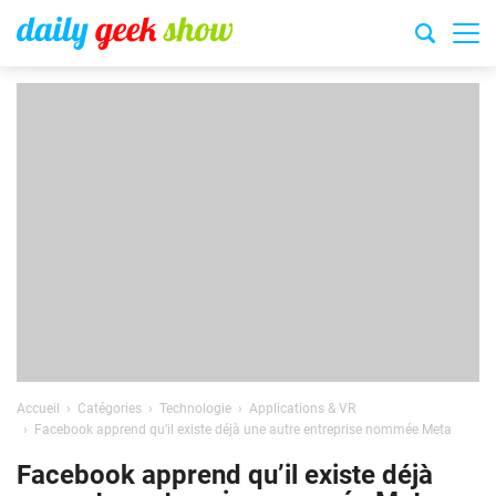
Accueil
Catégories
Technologie
Applications & VR
Facebook apprend qu’il existe déjà une autre entreprise nommée Meta
Facebook apprend qu’il existe déjà