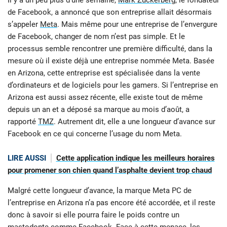
de Facebook, a annoncé que son entreprise allait désormais
s’appeler
Meta
. Mais même pour une entreprise de l’envergure
de Facebook, changer de nom n’est pas simple. Et le
processus semble rencontrer une première difficulté, dans la
mesure où il existe déjà une entreprise nommée Meta. Basée
en Arizona, cette entreprise est spécialisée dans la vente
d’ordinateurs et de logiciels pour les gamers. Si l’entreprise en
Arizona est aussi assez récente, elle existe tout de même
depuis un an et a déposé sa marque au mois d’août, a
rapporté
TMZ
. Autrement dit, elle a une longueur d’avance sur
Facebook en ce qui concerne l’usage du nom Meta.
LIRE AUSSI
Cette application indique les meilleurs horaires
pour promener son chien quand l’asphalte devient trop chaud
Malgré cette longueur d’avance, la marque Meta PC de
l’entreprise en Arizona n’a pas encore été accordée, et il reste
donc à savoir si elle pourra faire le poids contre un