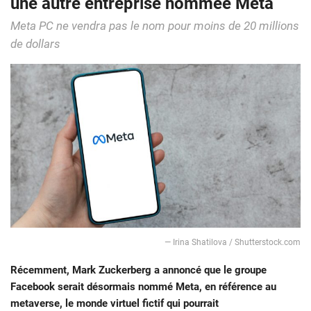
une autre entreprise nommée Meta
Meta PC ne vendra pas le nom pour moins de 20 millions
de dollars
— Irina Shatilova / Shutterstock.com
Récemment, Mark Zuckerberg a annoncé que le groupe
Facebook serait désormais nommé Meta, en référence au
metaverse, le monde virtuel fictif qui pourrait