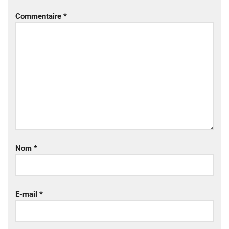
Commentaire
*
Nom
*
E-mail
*