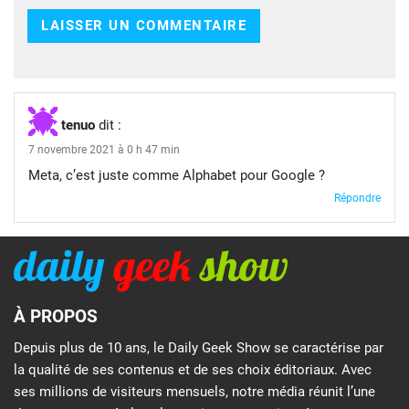
tenuo
dit :
7 novembre 2021 à 0 h 47 min
Meta, c’est juste comme Alphabet pour Google ?
Répondre
À PROPOS
Depuis plus de 10 ans, le Daily Geek Show se caractérise par
la qualité de ses contenus et de ses choix éditoriaux. Avec
ses millions de visiteurs mensuels, notre média réunit l’une