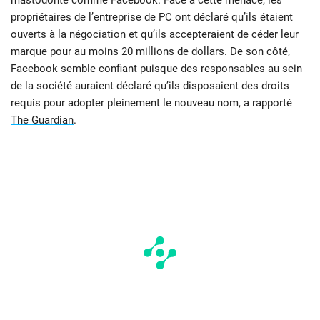
mastodonte comme Facebook. Face à cette menace, les
propriétaires de l’entreprise de PC ont déclaré qu’ils étaient
ouverts à la négociation et qu’ils accepteraient de céder leur
marque pour au moins 20 millions de dollars. De son côté,
Facebook semble confiant puisque des responsables au sein
de la société auraient déclaré qu’ils disposaient des droits
requis pour adopter pleinement le nouveau nom, a rapporté
The Guardian
.