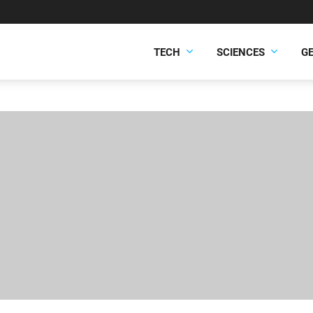
TECH
SCIENCES
G