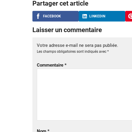
Partager cet article
FACEBOOK
LINKEDIN
Laisser un commentaire
Votre adresse e-mail ne sera pas publiée.
Les champs obligatoires sont indiqués avec
*
Commentaire
*
Nom
*