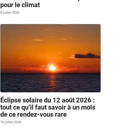
pour le climat
8 juillet 2026
Éclipse solaire du 12 août 2026 :
tout ce qu’il faut savoir à un mois
de ce rendez-vous rare
16 juillet 2026