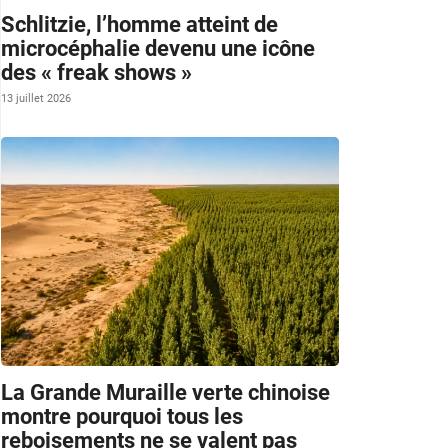
Schlitzie, l’homme atteint de
microcéphalie devenu une icône
des « freak shows »
13 juillet 2026
La Grande Muraille verte chinoise
montre pourquoi tous les
reboisements ne se valent pas