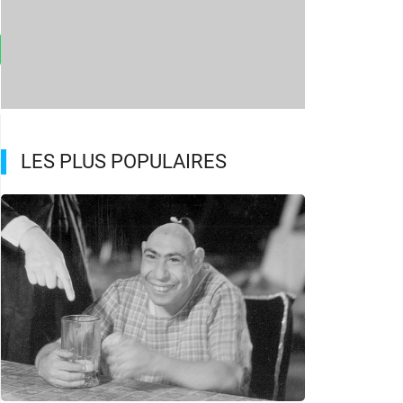
LES PLUS POPULAIRES