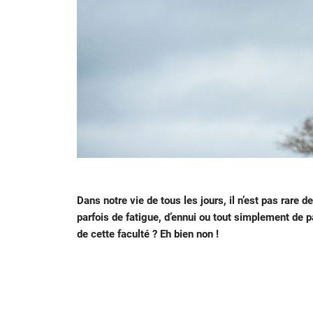
Dans notre vie de tous les jours, il n’est pas rar
parfois de fatigue, d’ennui ou tout simplement de 
de cette faculté ? Eh bien non !