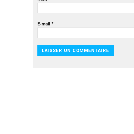
E-mail
*