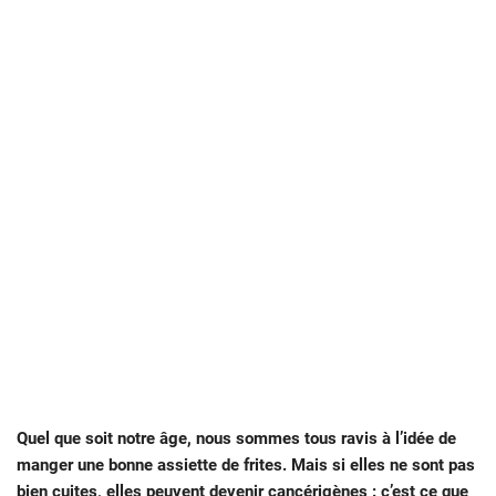
Quel que soit notre âge, nous sommes tous ravis à l’idée de
manger une bonne assiette de frites. Mais si elles ne sont pas
bien cuites, elles peuvent devenir cancérigènes : c’est ce que