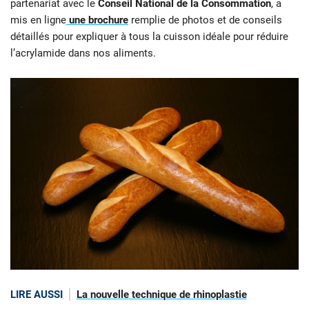
partenariat avec le
Conseil National de la Consommation
, a
mis en ligne
une brochure
remplie de photos et de conseils
détaillés pour expliquer à tous la cuisson idéale pour réduire
l’acrylamide dans nos aliments.
LIRE AUSSI
La nouvelle technique de rhinoplastie