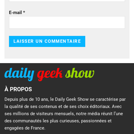
E-mail
*
À PROPOS
Depuis plus de 10 ans, le Daily Geek Show se caractérise par
la qualité de ses contenus et de ses choix éditoriaux. Avec
ses millions de visiteurs mensuels, notre média réunit l’une
des communautés les plus curieuses, passionnées et
engagées de France.