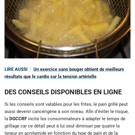
LIRE AUSSI
Un exercice sans bouger obtient de meilleurs
résultats que le cardio sur la tension artérielle
DES CONSEILS DISPONIBLES EN LIGNE
Si les conseils sont valables pour les frites, le pain grillé peut
aussi devenir cancérigène à son niveau. Afin d’éviter le risque,
la
DGCCRF
incite les consommateurs à adapter le temps de
grillage car ce détail peut à lui seul diminuer par quatre la
teneur en acrylamide en fonction du type de pain et de la