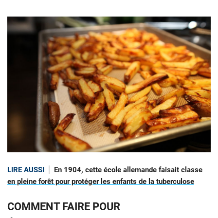
LIRE AUSSI
En 1904, cette école allemande faisait classe
en pleine forêt pour protéger les enfants de la tuberculose
COMMENT FAIRE POUR