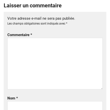
Laisser un commentaire
Votre adresse e-mail ne sera pas publiée.
Les champs obligatoires sont indiqués avec
*
Commentaire
*
Nom
*