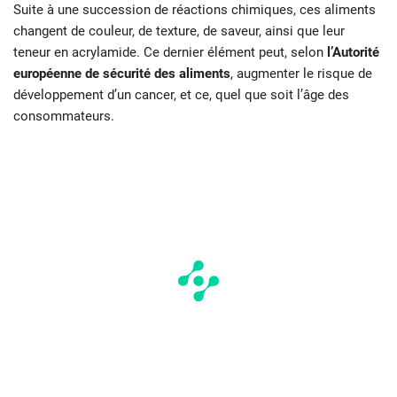
Suite à une succession de réactions chimiques, ces aliments
changent de couleur, de texture, de saveur, ainsi que leur
teneur en acrylamide. Ce dernier élément peut, selon
l’Autorité
européenne de sécurité des aliments
, augmenter le risque de
développement d’un cancer, et ce, quel que soit l’âge des
consommateurs.