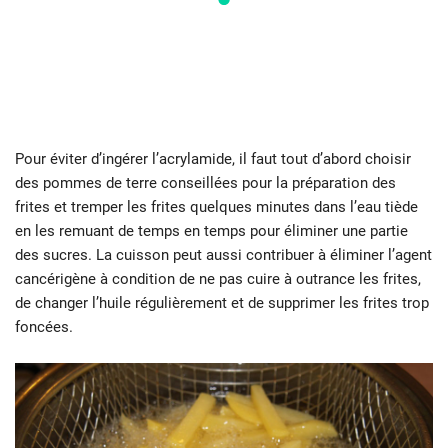
Pour éviter d’ingérer l’acrylamide, il faut tout d’abord choisir
des pommes de terre conseillées pour la préparation des
frites et tremper les frites quelques minutes dans l’eau tiède
en les remuant de temps en temps pour éliminer une partie
des sucres. La cuisson peut aussi contribuer à éliminer l’agent
cancérigène à condition de ne pas cuire à outrance les frites,
de changer l’huile régulièrement et de supprimer les frites trop
foncées.