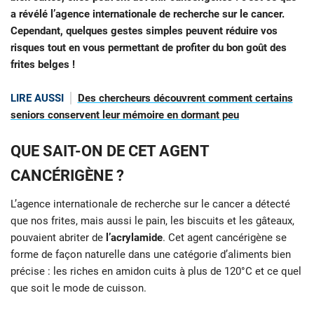
a révélé l’agence internationale de recherche sur le cancer.
Cependant, quelques gestes simples peuvent réduire vos
risques tout en vous permettant de profiter du bon goût des
frites belges !
LIRE AUSSI
Des chercheurs découvrent comment certains
seniors conservent leur mémoire en dormant peu
QUE SAIT-ON DE CET AGENT
CANCÉRIGÈNE ?
L’agence internationale de recherche sur le cancer a détecté
que nos frites, mais aussi le pain, les biscuits et les gâteaux,
pouvaient abriter de
l’acrylamide
. Cet agent cancérigène se
forme de façon naturelle dans une catégorie d’aliments bien
précise : les riches en amidon cuits à plus de 120°C et ce quel
que soit le mode de cuisson.