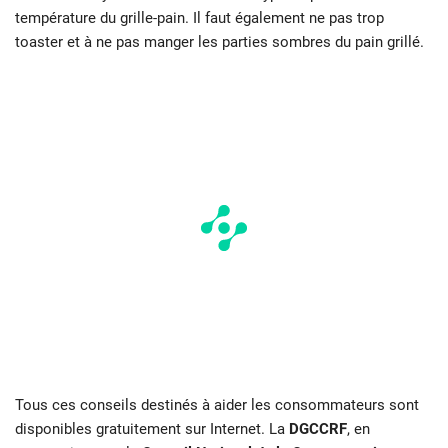
température du grille-pain. Il faut également ne pas trop
toaster et à ne pas manger les parties sombres du pain grillé.
Tous ces conseils destinés à aider les consommateurs sont
disponibles gratuitement sur Internet. La
DGCCRF
, en