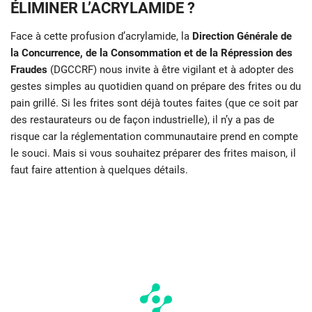
ÉLIMINER L’ACRYLAMIDE ?
Face à cette profusion d’acrylamide, la
Direction Générale de
la Concurrence, de la Consommation et de la Répression des
Fraudes
(DGCCRF) nous invite à être vigilant et à adopter des
gestes simples au quotidien quand on prépare des frites ou du
pain grillé. Si les frites sont déjà toutes faites (que ce soit par
des restaurateurs ou de façon industrielle), il n’y a pas de
risque car la réglementation communautaire prend en compte
le souci. Mais si vous souhaitez préparer des frites maison, il
faut faire attention à quelques détails.