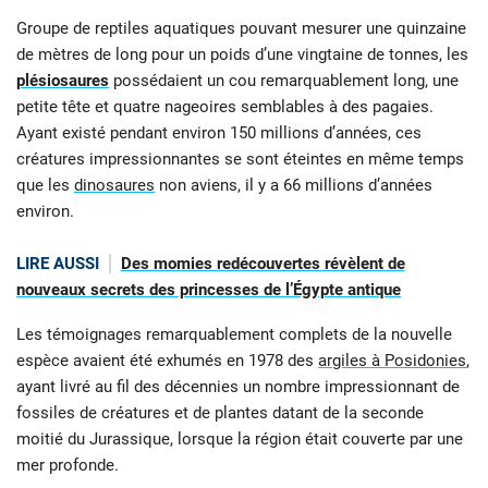
Groupe de reptiles aquatiques pouvant mesurer une quinzaine
de mètres de long pour un poids d’une vingtaine de tonnes, les
plésiosaures
possédaient un cou remarquablement long, une
petite tête et quatre nageoires semblables à des pagaies.
Ayant existé pendant environ 150 millions d’années, ces
créatures impressionnantes se sont éteintes en même temps
que les
dinosaures
non aviens, il y a 66 millions d’années
environ.
LIRE AUSSI
Des momies redécouvertes révèlent de
nouveaux secrets des princesses de l’Égypte antique
Les témoignages remarquablement complets de la nouvelle
espèce avaient été exhumés en 1978 des
argiles à Posidonies
,
ayant livré au fil des décennies un nombre impressionnant de
fossiles de créatures et de plantes datant de la seconde
moitié du Jurassique, lorsque la région était couverte par une
mer profonde.