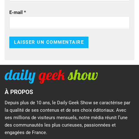
E-mail
*
À PROPOS
Depuis plus de 10 ans, le Daily Geek Show se caractérise par
la qualité de ses contenus et de ses choix éditoriaux. Avec
ses millions de visiteurs mensuels, notre média réunit l’une
des communautés les plus curieuses, passionnées et
engagées de France.