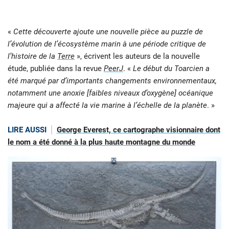
«
Cette découverte ajoute une nouvelle pièce au puzzle de
l’évolution de l’écosystème marin à une période critique de
l’histoire de la
Terre
», écrivent les auteurs de la nouvelle
étude, publiée dans la revue
PeerJ
. «
Le début du Toarcien a
été marqué par d’importants changements environnementaux,
notamment une anoxie [faibles niveaux d’oxygène] océanique
majeure qui a affecté la vie marine à l’échelle de la planète
. »
LIRE AUSSI
George Everest, ce cartographe visionnaire dont
le nom a été donné à la plus haute montagne du monde