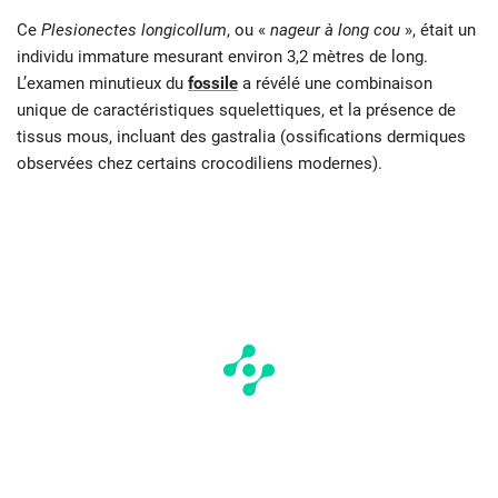
Ce
Plesionectes longicollum
, ou «
nageur à long cou
», était un
individu immature mesurant environ 3,2 mètres de long.
L’examen minutieux du
fossile
a révélé une combinaison
unique de caractéristiques squelettiques, et la présence de
tissus mous, incluant des gastralia (ossifications dermiques
observées chez certains crocodiliens modernes).