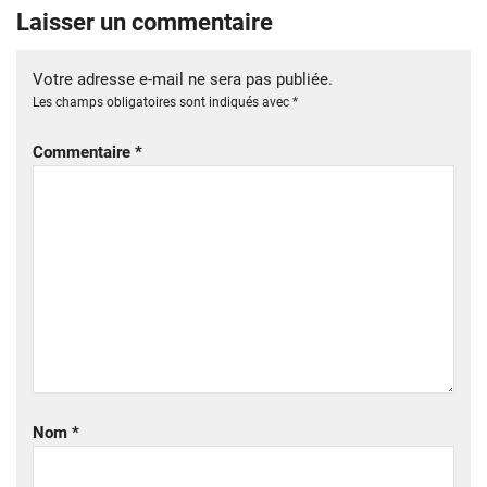
Laisser un commentaire
Votre adresse e-mail ne sera pas publiée.
Les champs obligatoires sont indiqués avec
*
Commentaire
*
Nom
*