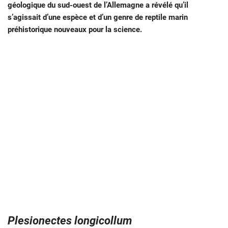
géologique du sud-ouest de l’Allemagne a révélé qu’il
s’agissait d’une espèce et d’un genre de reptile marin
préhistorique nouveaux pour la science.
Plesionectes longicollum