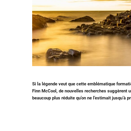
Si la légende veut que cette emblématique formati
Finn McCool, de nouvelles recherches suggèrent u
beaucoup plus réduite qu’on ne l’estimait jusqu’à p