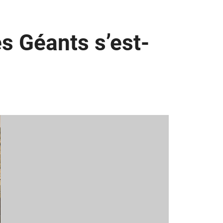
s Géants s’est-