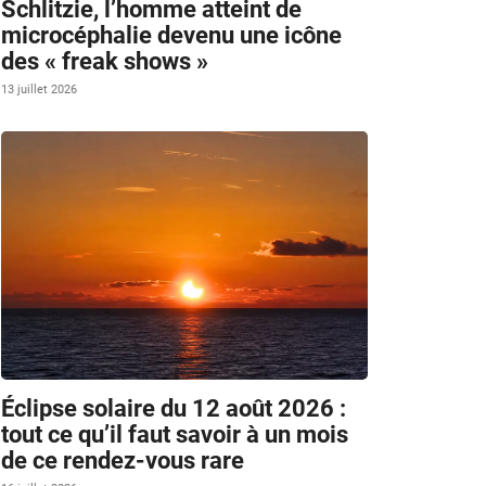
Schlitzie, l’homme atteint de
microcéphalie devenu une icône
des « freak shows »
13 juillet 2026
Éclipse solaire du 12 août 2026 :
tout ce qu’il faut savoir à un mois
de ce rendez-vous rare