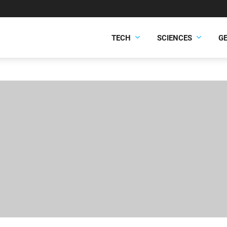
TECH
SCIENCES
G