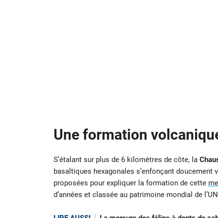
Une formation volcaniq
S’étalant sur plus de 6 kilomètres de côte, la
Chaus
basaltiques hexagonales s’enfonçant doucement ver
proposées pour expliquer la formation de cette
me
d’années et classée au patrimoine mondial de l’U