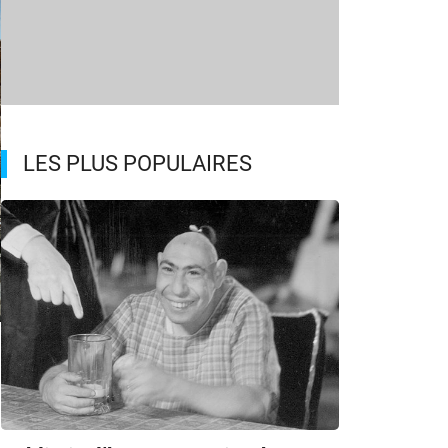
LES PLUS POPULAIRES
m