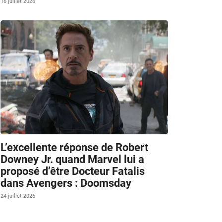
16 juillet 2026
L’excellente réponse de Robert
Downey Jr. quand Marvel lui a
proposé d’être Docteur Fatalis
dans Avengers : Doomsday
24 juillet 2026