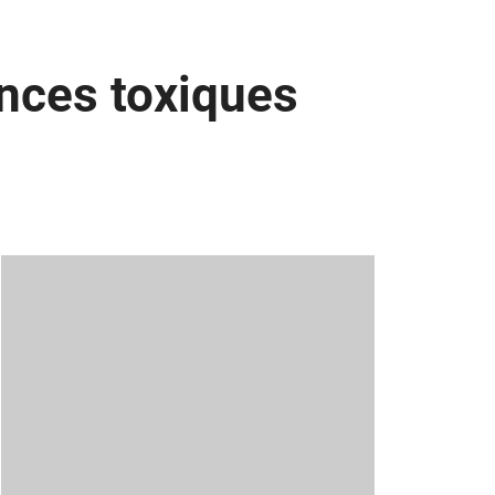
ances toxiques