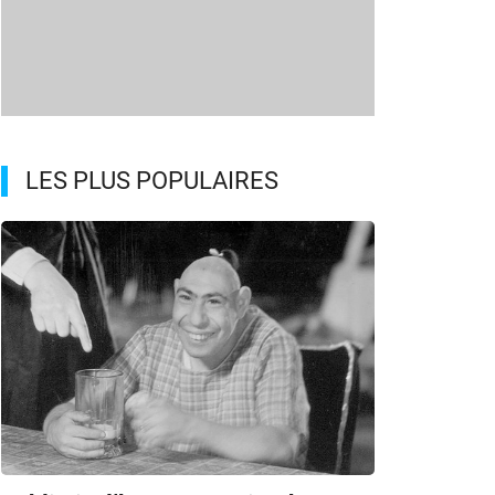
LES PLUS POPULAIRES