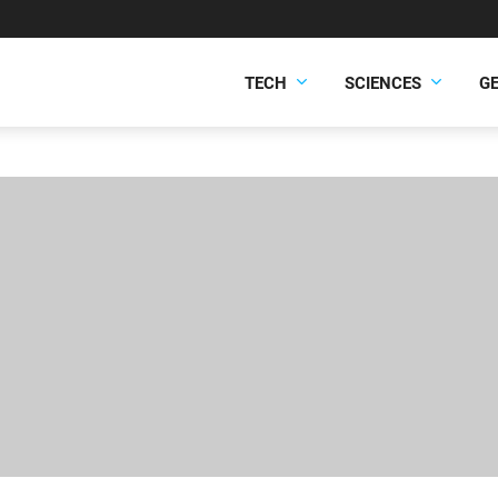
TECH
SCIENCES
G