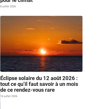
pour le climat
8 juillet 2026
Éclipse solaire du 12 août 2026 :
tout ce qu’il faut savoir à un mois
de ce rendez-vous rare
16 juillet 2026