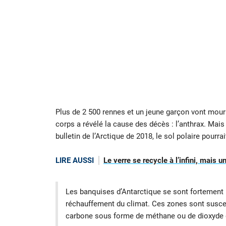
Plus de 2 500 rennes et un jeune garçon vont mouri
corps a révélé la cause des décès : l’anthrax. Mais 
bulletin de l’Arctique de 2018, le sol polaire pourra
LIRE AUSSI
Le verre se recycle à l’infini, mais 
Les banquises d’Antarctique se sont fortement 
réchauffement du climat. Ces zones sont suscepti
carbone sous forme de méthane ou de dioxyde