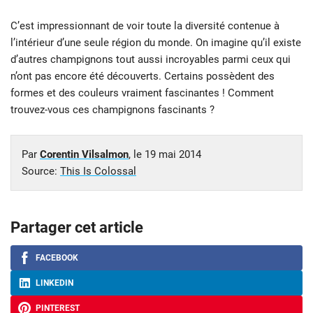
C’est impressionnant de voir toute la diversité contenue à
l’intérieur d’une seule région du monde. On imagine qu’il existe
d’autres champignons tout aussi incroyables parmi ceux qui
n’ont pas encore été découverts. Certains possèdent des
formes et des couleurs vraiment fascinantes ! Comment
trouvez-vous ces champignons fascinants ?
Par
Corentin Vilsalmon
, le
19 mai 2014
Source:
This Is Colossal
Partager cet article
FACEBOOK
LINKEDIN
PINTEREST