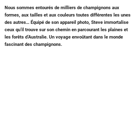
Nous sommes entourés de milliers de champignons aux
formes, aux tailles et aux couleurs toutes différentes les unes
des autres… Équipé de son appareil photo, Steve immortalise
ceux qu’il trouve sur son chemin en parcourant les plaines et
les forêts d’Australie. Un voyage envoûtant dans le monde
fascinant des champignons.