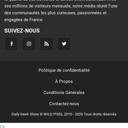
ses millions de visiteurs mensuels, notre média réunit l’une
des communautés les plus curieuses, passionnées et
engagées de France.
SUIVEZ-NOUS
Politique de confidentialité
À Propos
Conditions Générales
Contactez-nous
Daily Geek Show © WILD PIXEL 2010 - 2026 Tous droits réservés