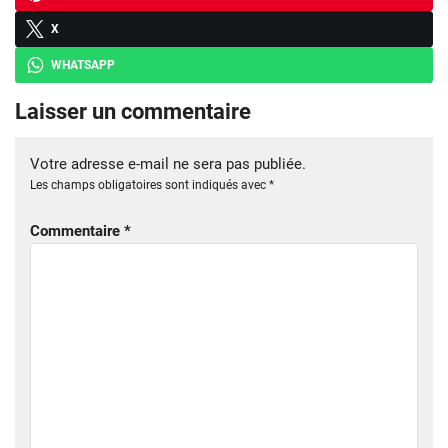
X
WHATSAPP
Laisser un commentaire
Votre adresse e-mail ne sera pas publiée.
Les champs obligatoires sont indiqués avec
*
Commentaire
*