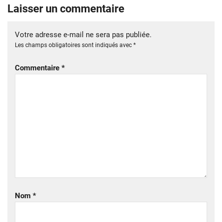
Laisser un commentaire
Votre adresse e-mail ne sera pas publiée.
Les champs obligatoires sont indiqués avec
*
Commentaire
*
Nom
*