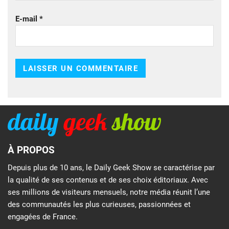
E-mail
*
À PROPOS
Depuis plus de 10 ans, le Daily Geek Show se caractérise par
la qualité de ses contenus et de ses choix éditoriaux. Avec
ses millions de visiteurs mensuels, notre média réunit l’une
des communautés les plus curieuses, passionnées et
engagées de France.