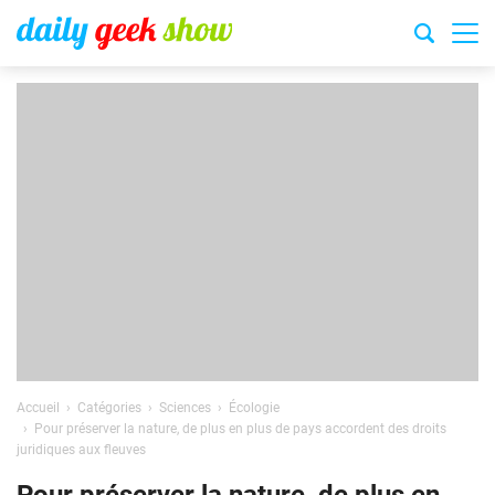
Accueil
Catégories
Sciences
Écologie
Pour préserver la nature, de plus en plus de pays accordent des droits
juridiques aux fleuves