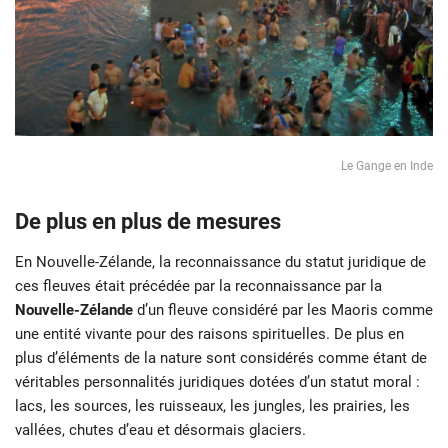
Le Gange en Inde
De plus en plus de mesures
En Nouvelle-Zélande, la reconnaissance du statut juridique de
ces fleuves était précédée par la reconnaissance par la
Nouvelle-Zélande
d’un fleuve considéré par les Maoris comme
une entité vivante pour des raisons spirituelles. De plus en
plus d’éléments de la nature sont considérés comme étant de
véritables personnalités juridiques dotées d’un statut moral :
lacs, les sources, les ruisseaux, les jungles, les prairies, les
vallées, chutes d’eau et désormais glaciers.