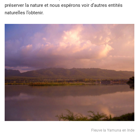
préserver la nature et nous espérons voir d’autres entités
naturelles l’obtenir.
Fleuve la Yamuna en Inde