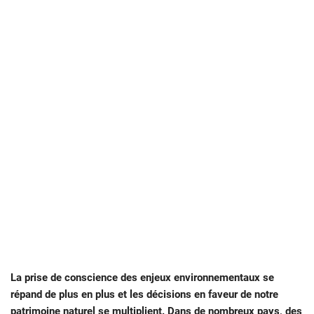
La prise de conscience des enjeux environnementaux se
répand de plus en plus et les décisions en faveur de notre
patrimoine naturel se multiplient. Dans de nombreux pays, des