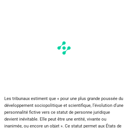
Les tribunaux estiment que « pour une plus grande poussée du
développement sociopolitique et scientifique, l’évolution d’une
personnalité fictive vers ce statut de personne juridique
devient inévitable. Elle peut être une entité, vivante ou
inanimée, ou encore un objet ». Ce statut permet aux États de