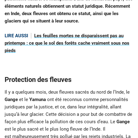
éléments naturels obtiennent un statut juridique. Récemment
en Inde, deux fleuves ont obtenu ce statut, ainsi que les
glaciers qui se situent à leur source.
LIRE AUSSI
Les feuilles mortes ne disparaissent pas au
printemps : ce que le sol des forêts cache vraiment sous nos
pieds
Protection des fleuves
Il y a quelques mois, deux fleuves sacrés du nord de l’Inde, le
Gange
et le
Yamuna
ont été reconnus comme personnalités
juridiques par la justice, et ce, dans leur intégralité, allant
jusqu’à leur glacier. Cette décision a pour but de combattre de
façon plus efficace la pollution de ces cours d’eau. Le
Gange
est le plus sacré et le plus long fleuve de l’Inde. Il
est malheureusement très pollué par les rejets industriels. La