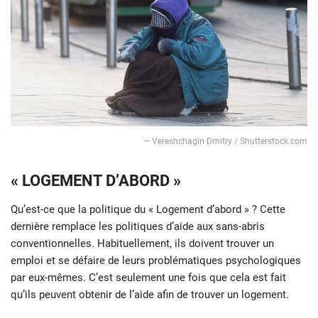
— Vereshchagin Dmitry / Shutterstock.com
« LOGEMENT D’ABORD »
Qu’est-ce que la politique du « Logement d’abord » ? Cette
dernière remplace les politiques d’aide aux sans-abris
conventionnelles. Habituellement, ils doivent trouver un
emploi et se défaire de leurs problématiques psychologiques
par eux-mêmes. C’est seulement une fois que cela est fait
qu’ils peuvent obtenir de l’aide afin de trouver un logement.