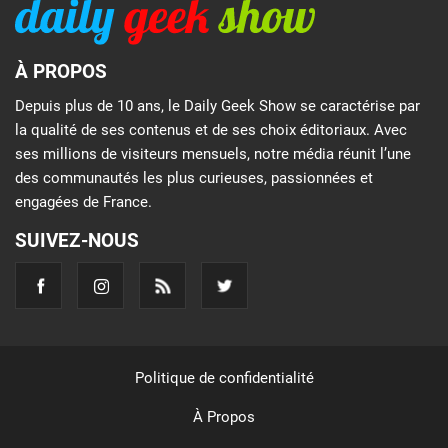
À PROPOS
Depuis plus de 10 ans, le Daily Geek Show se caractérise par
la qualité de ses contenus et de ses choix éditoriaux. Avec
ses millions de visiteurs mensuels, notre média réunit l’une
des communautés les plus curieuses, passionnées et
engagées de France.
SUIVEZ-NOUS
Politique de confidentialité
À Propos