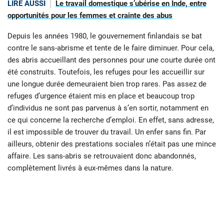
LIRE AUSSI
Le travail domestique s’ubérise en Inde, entre
opportunités pour les femmes et crainte des abus
Depuis les années 1980, le gouvernement finlandais se bat
contre le sans-abrisme et tente de le faire diminuer. Pour cela,
des abris accueillant des personnes pour une courte durée ont
été construits. Toutefois, les refuges pour les accueillir sur
une longue durée demeuraient bien trop rares. Pas assez de
refuges d’urgence étaient mis en place et beaucoup trop
d’individus ne sont pas parvenus à s’en sortir, notamment en
ce qui concerne la recherche d’emploi. En effet, sans adresse,
il est impossible de trouver du travail. Un enfer sans fin. Par
ailleurs, obtenir des prestations sociales n’était pas une mince
affaire. Les sans-abris se retrouvaient donc abandonnés,
complètement livrés à eux-mêmes dans la nature.