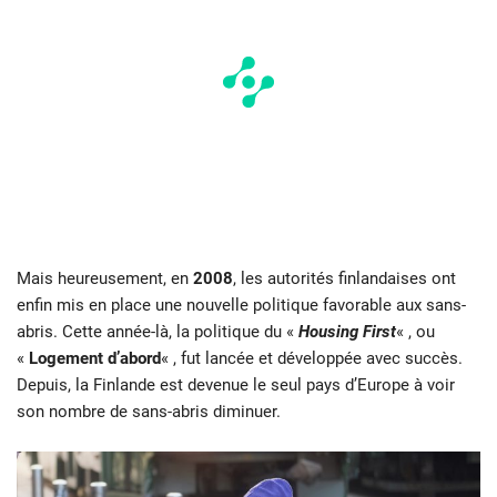
Mais heureusement, en
2008
, les autorités finlandaises ont
enfin mis en place une nouvelle politique favorable aux sans-
abris. Cette année-là, la politique du «
Housing First
« , ou
«
Logement d’abord
« , fut lancée et développée avec succès.
Depuis, la Finlande est devenue le seul pays d’Europe à voir
son nombre de sans-abris diminuer.