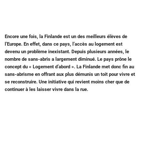
Encore une fois, la Finlande est un des meilleurs élèves de
l’Europe. En effet, dans ce pays, l’accès au logement est
devenu un problème inexistant. Depuis plusieurs années, le
nombre de sans-abris a largement diminué. Le pays prône le
concept du « Logement d’abord ». La Finlande met donc fin au
sans-abrisme en offrant aux plus démunis un toit pour vivre et
se reconstruire. Une initiative qui revient moins cher que de
continuer à les laisser vivre dans la rue.