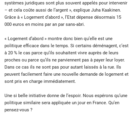
systèmes juridiques sont plus souvent appelés pour intervenir
– et cela coûte aussi de l’argent », explique Juha Kaakinen.
Grâce à « Logement d’abord », l’Etat dépense désormais 15
000 euros en moins par an par sans-abri.
« Logement d’abord » montre donc bien qu’elle est une
politique efficace dans le temps. Si certains déménagent, c’est
à 20 % le cas parce qu’ils souhaitent vivre auprès de leurs
proches ou parce qu’ils ne parviennent pas à payer leur loyer.
Dans ce cas ils ne sont pas pour autant laissés à la rue. Ils
peuvent facilement faire une nouvelle demande de logement et
sont pris en charge immédiatement.
Une si belle initiative donne de l’espoir. Nous espérons qu’une
politique similaire sera appliquée un jour en France. Qu’en
pensez-vous ?