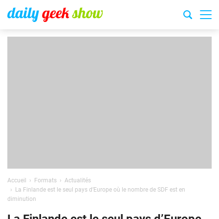
Accueil
Formats
Actualités
La Finlande est le seul pays d’Europe où le nombre de SDF est en
diminution