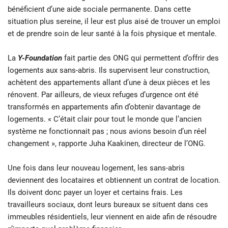
bénéficient d’une aide sociale permanente. Dans cette
situation plus sereine, il leur est plus aisé de trouver un emploi
et de prendre soin de leur santé à la fois physique et mentale.
La
Y-Foundation
fait partie des ONG qui permettent d’offrir des
logements aux sans-abris. Ils supervisent leur construction,
achètent des appartements allant d’une à deux pièces et les
rénovent. Par ailleurs, de vieux refuges d’urgence ont été
transformés en appartements afin d’obtenir davantage de
logements. « C’était clair pour tout le monde que l’ancien
système ne fonctionnait pas ; nous avions besoin d’un réel
changement », rapporte Juha Kaakinen, directeur de l’ONG.
Une fois dans leur nouveau logement, les sans-abris
deviennent des locataires et obtiennent un contrat de location.
Ils doivent donc payer un loyer et certains frais. Les
travailleurs sociaux, dont leurs bureaux se situent dans ces
immeubles résidentiels, leur viennent en aide afin de résoudre