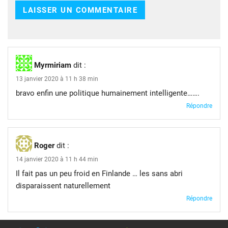
Myrmiriam
dit :
13 janvier 2020 à 11 h 38 min
bravo enfin une politique humainement intelligente…….
Répondre
Roger
dit :
14 janvier 2020 à 11 h 44 min
Il fait pas un peu froid en Finlande … les sans abri
disparaissent naturellement
Répondre