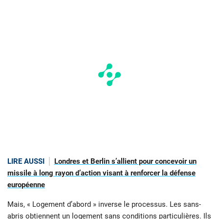
LIRE AUSSI
Londres et Berlin s’allient pour concevoir un
missile à long rayon d’action visant à renforcer la défense
européenne
Mais, « Logement d’abord » inverse le processus. Les sans-
abris obtiennent un logement sans conditions particulières. Ils