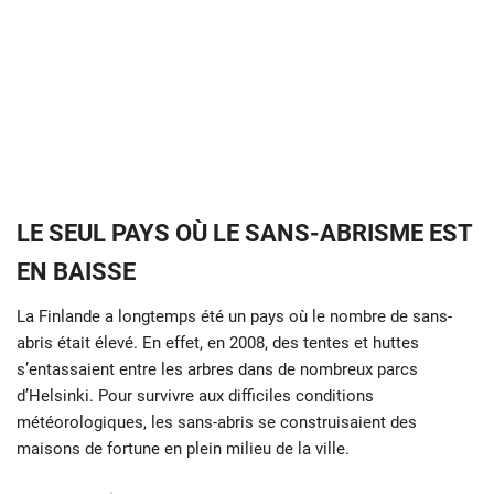
LE SEUL PAYS OÙ LE SANS-ABRISME EST
EN BAISSE
La Finlande a longtemps été un pays où le nombre de sans-
abris était élevé. En effet, en 2008, des tentes et huttes
s’entassaient entre les arbres dans de nombreux parcs
d’Helsinki. Pour survivre aux difficiles conditions
météorologiques, les sans-abris se construisaient des
maisons de fortune en plein milieu de la ville.