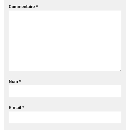
Commentaire
*
Nom
*
E-mail
*