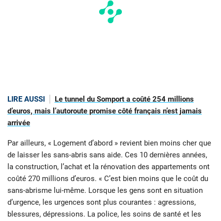
LIRE AUSSI
Le tunnel du Somport a coûté 254 millions
d’euros, mais l’autoroute promise côté français n’est jamais
arrivée
Par ailleurs, « Logement d’abord » revient bien moins cher que
de laisser les sans-abris sans aide. Ces 10 dernières années,
la construction, l’achat et la rénovation des appartements ont
coûté 270 millions d’euros. « C’est bien moins que le coût du
sans-abrisme lui-même. Lorsque les gens sont en situation
d’urgence, les urgences sont plus courantes : agressions,
blessures, dépressions. La police, les soins de santé et les