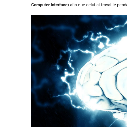
Computer Interface
) afin que celui-ci travaille pe