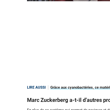
LIRE AUSSI
Grâce aux cyanobactéries, ce matér
Marc Zuckerberg a-t-il d’autres pr