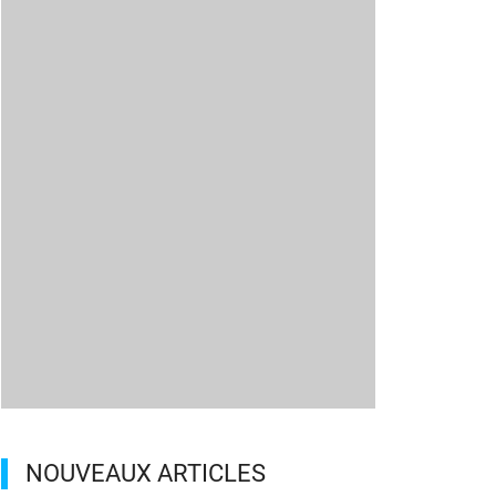
NOUVEAUX ARTICLES