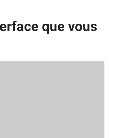
terface que vous