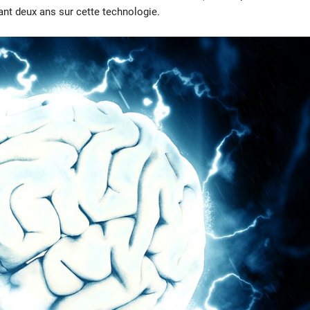
ndant deux ans sur cette technologie.