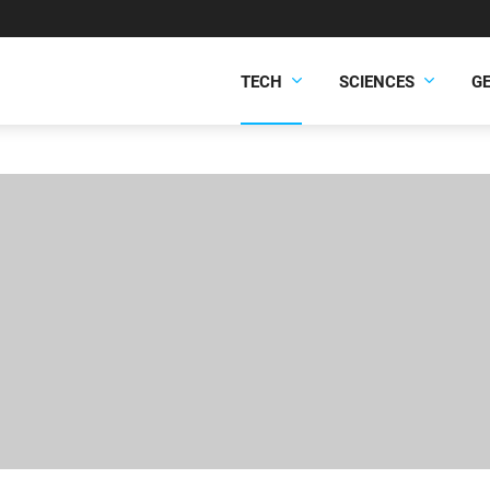
TECH
SCIENCES
G