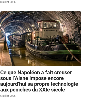
8 juillet 2026
Ce que Napoléon a fait creuser
sous l’Aisne impose encore
aujourd’hui sa propre technologie
aux péniches du XXIe siècle
6 juillet 2026