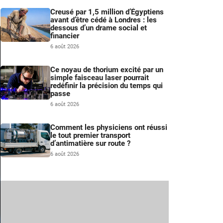
Creusé par 1,5 million d’Égyptiens
avant d’être cédé à Londres : les
dessous d’un drame social et
financier
6 août 2026
Ce noyau de thorium excité par un
simple faisceau laser pourrait
redéfinir la précision du temps qui
passe
6 août 2026
Comment les physiciens ont réussi
le tout premier transport
d’antimatière sur route ?
6 août 2026