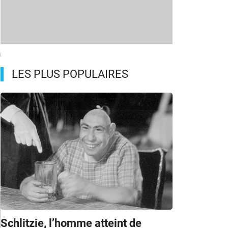
à
LES PLUS POPULAIRES
p
Schlitzie, l’homme atteint de