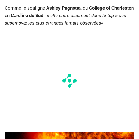
Comme le souligne
Ashley Pagnotta
, du
College of Charleston
en
Caroline du Sud
: «
elle entre aisément dans le top 5 des
supernovæ les plus étranges jamais observées
« .