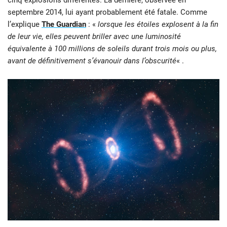
septembre 2014, lui ayant probablement été fatale. Comme
l’explique
The Guardian
: «
lorsque les étoiles explosent à la fin
de leur vie, elles peuvent briller avec une luminosité
équivalente à 100 millions de soleils durant trois mois ou plus,
avant de définitivement s’évanouir dans l’obscurité
« .