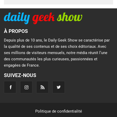
À PROPOS
Depuis plus de 10 ans, le Daily Geek Show se caractérise par
la qualité de ses contenus et de ses choix éditoriaux. Avec
ses millions de visiteurs mensuels, notre média réunit l’une
des communautés les plus curieuses, passionnées et
engagées de France.
SUIVEZ-NOUS
Politique de confidentialité