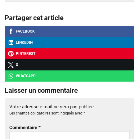
Partager cet article
FACEBOOK
LINKEDIN
PINTEREST
X
WHATSAPP
Laisser un commentaire
Votre adresse e-mail ne sera pas publiée.
Les champs obligatoires sont indiqués avec
*
Commentaire
*