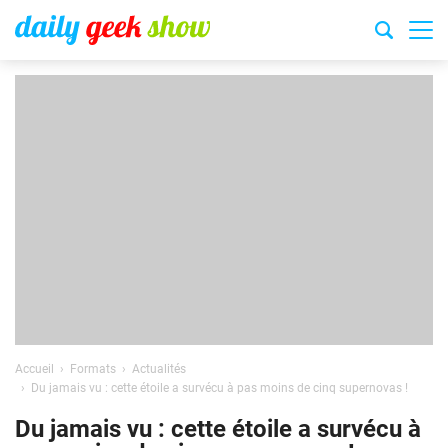
Accueil
Formats
Actualités
Du jamais vu : cette étoile a survécu à pas moins de cinq supernovas !
Du jamais vu : cette étoile a survécu à