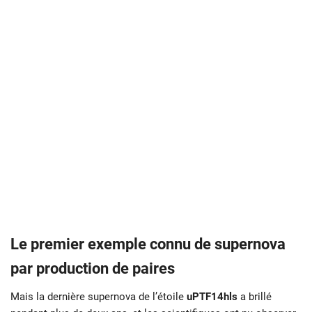
Le premier exemple connu de supernova
par production de paires
Mais la dernière supernova de l’étoile
uPTF14hls
a brillé