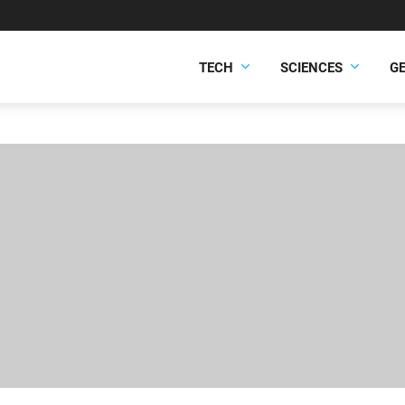
TECH
SCIENCES
G