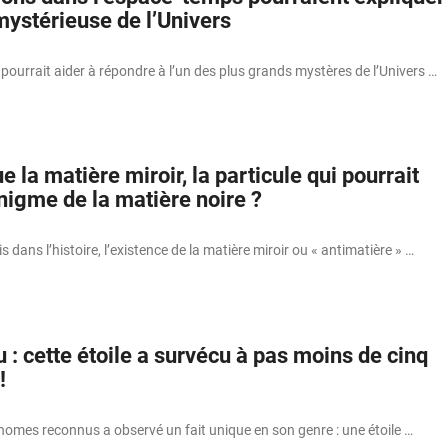
mystérieuse de l’Univers
pourrait aider à répondre à l’un des plus grands mystères de l’Univers …
e la matière miroir, la particule qui pourrait
nigme de la matière noire ?
s dans l’histoire, l’existence de la matière miroir ou « antimatière » …
 : cette étoile a survécu à pas moins de cinq
!
nomes reconnus a observé un fait unique en son genre : une étoile …