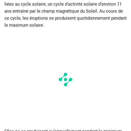
liées au cycle solaire, un cycle d’activité solaire d’environ 11
ans entraîné par le champ magnétique du Soleil. Au cours de
ce cycle, les éruptions se produisent quotidiennement pendant
le maximum solaire.