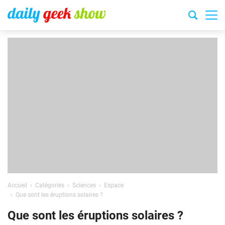
Accueil
Catégories
Sciences
Espace
Que sont les éruptions solaires ?
Que sont les éruptions solaires ?