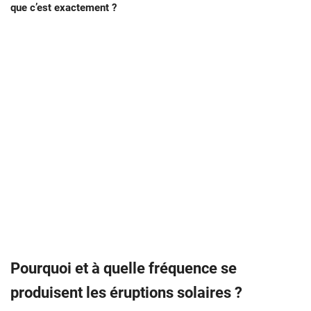
que c’est exactement ?
Pourquoi et à quelle fréquence se
produisent les éruptions solaires ?