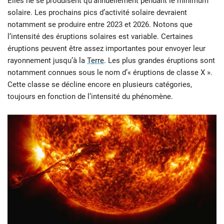
Elles ne se produisent qu’annuellement pendant le minimum
solaire. Les prochains pics d’activité solaire devraient
notamment se produire entre 2023 et 2026. Notons que
l’intensité des éruptions solaires est variable. Certaines
éruptions peuvent être assez importantes pour envoyer leur
rayonnement jusqu’à la
Terre
. Les plus grandes éruptions sont
notamment connues sous le nom d’« éruptions de classe X ».
Cette classe se décline encore en plusieurs catégories,
toujours en fonction de l’intensité du phénomène.