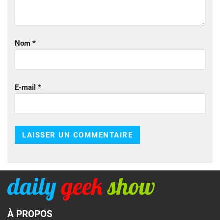
Nom
*
E-mail
*
À PROPOS