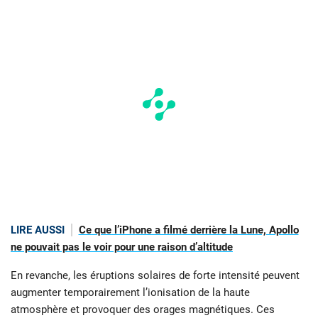
LIRE AUSSI
Ce que l’iPhone a filmé derrière la Lune, Apollo
ne pouvait pas le voir pour une raison d’altitude
En revanche, les éruptions solaires de forte intensité peuvent
augmenter temporairement l’ionisation de la haute
atmosphère et provoquer des orages magnétiques. Ces