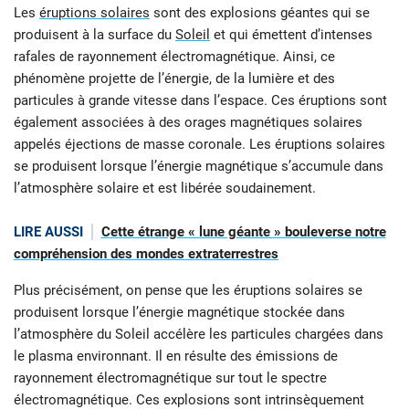
Les
éruptions solaires
sont des explosions géantes qui se
produisent à la surface du
Soleil
et qui émettent d’intenses
rafales de rayonnement électromagnétique. Ainsi, ce
phénomène projette de l’énergie, de la lumière et des
particules à grande vitesse dans l’espace. Ces éruptions sont
également associées à des orages magnétiques solaires
appelés éjections de masse coronale. Les éruptions solaires
se produisent lorsque l’énergie magnétique s’accumule dans
l’atmosphère solaire et est libérée soudainement.
LIRE AUSSI
Cette étrange « lune géante » bouleverse notre
compréhension des mondes extraterrestres
Plus précisément, on pense que les éruptions solaires se
produisent lorsque l’énergie magnétique stockée dans
l’atmosphère du Soleil accélère les particules chargées dans
le plasma environnant. Il en résulte des émissions de
rayonnement électromagnétique sur tout le spectre
électromagnétique. Ces explosions sont intrinsèquement