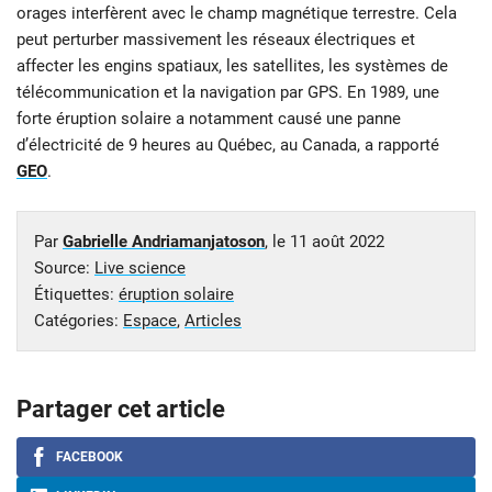
orages interfèrent avec le champ magnétique terrestre. Cela
peut perturber massivement les réseaux électriques et
affecter les engins spatiaux, les satellites, les systèmes de
télécommunication et la navigation par GPS. En 1989, une
forte éruption solaire a notamment causé une panne
d’électricité de 9 heures au Québec, au Canada, a rapporté
GEO
.
Par
Gabrielle Andriamanjatoson
, le
11 août 2022
Source:
Live science
Étiquettes:
éruption solaire
Catégories:
Espace
,
Articles
Partager cet article
FACEBOOK