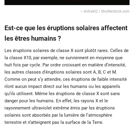
— Antrakt2 / Shutterstock.com
Est-ce que les éruptions solaires affectent
les êtres humains ?
Les éruptions solaires de classe X sont plutôt rares. Celles de
la classe X10, par exemple, ne surviennent en moyenne que
huit fois par cycle. Par ordre croissant en matière d’intensité,
les autres classes d’éruptions solaires sont A, B, C et M.
Comme on peut s’y attendre, ces éruptions de faible intensité
n’ont aucun impact direct sur les humains ou les appareils
qu’ils utilisent. Même les éruptions de classe X sont sans
danger pour les humains. En effet, les rayons X et le
rayonnement ultraviolet extrême émis par les éruptions
solaires sont absorbés par la lumière de l’atmosphère
terrestre et n’atteignent pas la surface de la Terre.