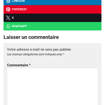
LINKEDIN
PINTEREST
X
WHATSAPP
Laisser un commentaire
Votre adresse e-mail ne sera pas publiée.
Les champs obligatoires sont indiqués avec
*
Commentaire
*