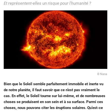
Et représentent-elles un risque pour l'humanité ?
© Nasa
Bien que le Soleil semble parfaitement immobile et inerte vu
de notre planète, il faut savoir que ce n’est pas vraiment le
cas. En effet, le Soleil tourne sur lui-même, et de nombreuses
choses se produisent en son sein et à sa surface. Parmi ces
choses, nous pouvons citer les éruptions solaires. Qu’est-ce