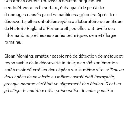
Ces armes ont été trouvées à seulement quelques
centimètres sous la surface, échappant de peu à des
dommages causés par des machines agricoles. Après leur
découverte, elles ont été envoyées au laboratoire scientifique
de Historic England à Portsmouth, où elles ont révélé des
informations précieuses sur les techniques de métallurgie
romaine.
Glenn Manning, amateur passionné de détection de métaux et
responsable de la découverte initiale, a confié son émotion
après avoir déterré les deux épées sur le même site : «
Trouver
deux épées de cavalerie au même endroit était incroyable,
presque comme si c’était un alignement des étoiles. C’est un
privilège de contribuer à la préservation de notre passé.
»