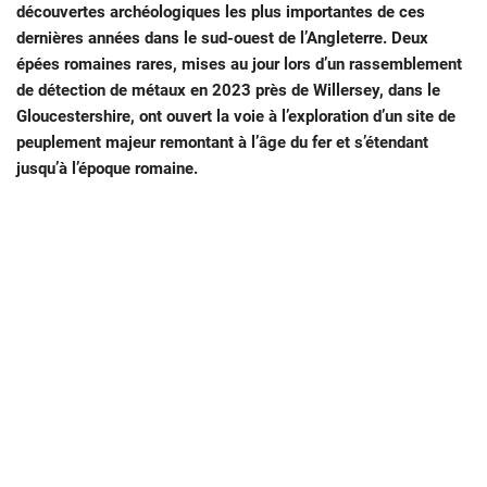
découvertes archéologiques les plus importantes de ces
dernières années dans le sud-ouest de l’Angleterre. Deux
épées romaines rares, mises au jour lors d’un rassemblement
de détection de métaux en 2023 près de Willersey, dans le
Gloucestershire, ont ouvert la voie à l’exploration d’un site de
peuplement majeur remontant à l’âge du fer et s’étendant
jusqu’à l’époque romaine.