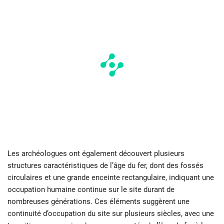
Les archéologues ont également découvert plusieurs
structures caractéristiques de l’âge du fer, dont des fossés
circulaires et une grande enceinte rectangulaire, indiquant une
occupation humaine continue sur le site durant de
nombreuses générations. Ces éléments suggèrent une
continuité d’occupation du site sur plusieurs siècles, avec une