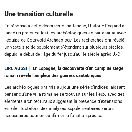
Une transition culturelle
En réponse à cette découverte inattendue, Historic England a
lancé un projet de fouilles archéologiques en partenariat avec
l’équipe de Cotswold Archaeology. Les recherches ont révélé
un vaste site de peuplement s’étendant sur plusieurs siècles,
depuis le début de l’
âge du fer
jusqu’au IIe siècle après J.-C.
LIRE AUSSI
En Espagne, la découverte d’un camp de siège
romain révèle l’ampleur des guerres cantabriques
Les archéologues ont mis au jour une série d’indices laissant
penser qu’une villa romaine se trouvait sur les lieux, avec des
éléments architecturaux suggérant la présence d’extensions
en aile. Toutefois, des analyses supplémentaires seront
nécessaires pour en confirmer la fonction précise.