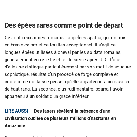
Des épées rares comme point de départ
Ce sont deux armes romaines, appelées spatha, qui ont mis
en branle ce projet de fouilles exceptionnel. Il s’agit de
longues
épées
utilisées à cheval par les soldats romains,
généralement entre le IIe et le IIIe siècle après J.-C. L’une
d’elles se distingue particulièrement par son motif de soudure
sophistiqué, résultat d’un procédé de forge complexe et
coûteux, ce qui laisse penser qu’elle appartenait à un cavalier
de haut rang. La seconde, plus rudimentaire, pourrait avoir
appartenu à un soldat d’un grade inférieur.
LIRE AUSSI
Des lasers révèlent la présence d’une
civilisation oubliée de plusieurs millions d’habitants en
Amazonie