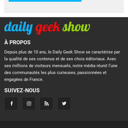
À PROPOS
Depuis plus de 10 ans, le Daily Geek Show se caractérise par
la qualité de ses contenus et de ses choix éditoriaux. Avec
ses millions de visiteurs mensuels, notre média réunit l’une
des communautés les plus curieuses, passionnées et
engagées de France.
SUIVEZ-NOUS