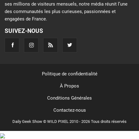
ses millions de visiteurs mensuels, notre média réunit l’une
des communautés les plus curieuses, passionnées et
engagées de France.
SUIVEZ-NOUS
Politique de confidentialité
À Propos
Conditions Générales
Contactez-nous
Daily Geek Show © WILD PIXEL 2010 - 2026 Tous droits réservés