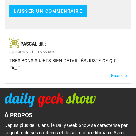
PASCAL
dit :
6 juillet 2025 à 10 h 55 min
TRÈS BONS SUJETS BIEN DÉTAILLÉS JUSTE CE QU’IL
FAUT
Répondre
À PROPOS
Depuis plus de 10 ans, le Daily Geek Show se caractérise par
la qualité de ses contenus et de ses choix éditoriaux. Avec