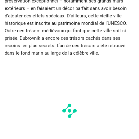
préservation exceptionnel – notamment ses grands murs
extérieurs – en faisaient un décor parfait sans avoir besoin
d’ajouter des effets spéciaux. D’ailleurs, cette vieille ville
historique est inscrite au patrimoine mondial de l’UNESCO.
Outre ces trésors médiévaux qui font que cette ville soit si
prisée, Dubrovnik a encore des trésors cachés dans ses
recoins les plus secrets. L’un de ces trésors a été retrouvé
dans le fond marin au large de la célèbre ville.