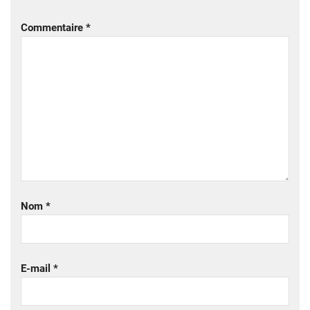
Commentaire
*
Nom
*
E-mail
*