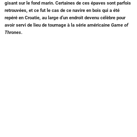
gisant sur le fond marin. Certaines de ces épaves sont parfois
retrouvées, et ce fut le cas de ce navire en bois qui a été
repéré en Croatie, au large d’un endroit devenu célèbre pour
avoir servi de lieu de tournage à la série américaine
Game of
Thrones
.