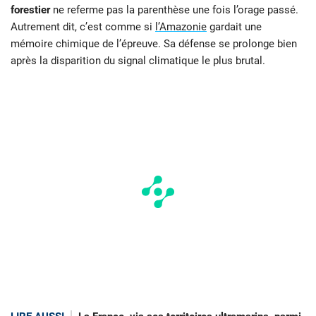
forestier
ne referme pas la parenthèse une fois l’orage passé.
Autrement dit, c’est comme si
l’Amazonie
gardait une
mémoire chimique de l’épreuve. Sa défense se prolonge bien
après la disparition du signal climatique le plus brutal.