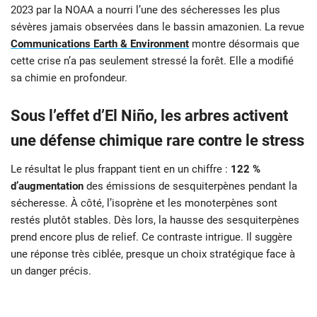
2023 par la NOAA a nourri l’une des sécheresses les plus
sévères jamais observées dans le bassin amazonien. La revue
Communications Earth & Environment
montre désormais que
cette crise n’a pas seulement stressé la forêt. Elle a modifié
sa chimie en profondeur.
Sous l’effet d’El Niño, les arbres activent
une défense chimique rare contre le stress
Le résultat le plus frappant tient en un chiffre :
122 %
d’augmentation
des émissions de sesquiterpènes pendant la
sécheresse. À côté, l’isoprène et les monoterpènes sont
restés plutôt stables. Dès lors, la hausse des sesquiterpènes
prend encore plus de relief. Ce contraste intrigue. Il suggère
une réponse très ciblée, presque un choix stratégique face à
un danger précis.