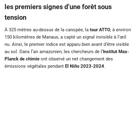
les premiers signes d’une forêt sous
tension
À 325 mètres au-dessus de la canopée, la
tour ATTO
, à environ
150 kilomètres de Manaus, a capté un signal invisible à l’œil
nu. Ainsi, le premier indice est apparu bien avant d’être visible
au sol. Dans l’air amazonien, les chercheurs de l’
Institut Max-
Planck de chimie
ont observé un net changement des
émissions végétales pendant
El Niño 2023-2024
.