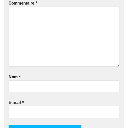
Commentaire
*
Nom
*
E-mail
*