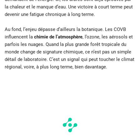
la chaleur et le manque d’eau. Une victoire à court terme peut
devenir une fatigue chronique à long terme.
Au fond, l’enjeu dépasse d’ailleurs la botanique. Les COVB
influencent la
chimie de l’atmosphère
, l’ozone, les aérosols et
parfois les nuages. Quand la plus grande forêt tropicale du
monde change de signature chimique, ce n’est pas un simple
détail de laboratoire. C’est un signal qui peut toucher le climat
régional, voire, à plus long terme, bien davantage.