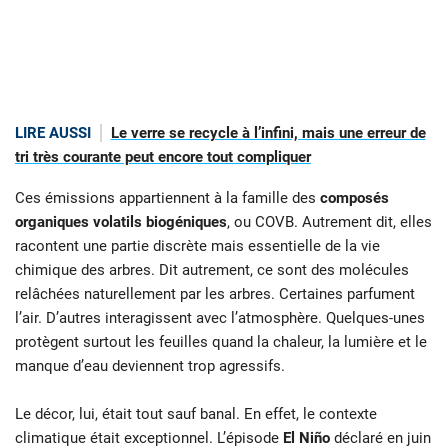
LIRE AUSSI
Le verre se recycle à l’infini, mais une erreur de
tri très courante peut encore tout compliquer
Ces émissions appartiennent à la famille des
composés
organiques volatils biogéniques
, ou COVB. Autrement dit, elles
racontent une partie discrète mais essentielle de la vie
chimique des arbres. Dit autrement, ce sont des molécules
relâchées naturellement par les arbres. Certaines parfument
l’air. D’autres interagissent avec l’atmosphère. Quelques-unes
protègent surtout les feuilles quand la chaleur, la lumière et le
manque d’eau deviennent trop agressifs.
Le décor, lui, était tout sauf banal. En effet, le contexte
climatique était exceptionnel. L’épisode
El Niño
déclaré en juin