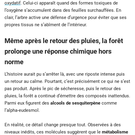
oxydatif
. Celui-ci apparaît quand des formes toxiques de
l’oxygène s’accumulent dans des feuilles surchauffées. En
clair, l’arbre active une défense d’urgence pour éviter que ses
propres tissus ne s’abîment de l’intérieur.
Même après le retour des pluies, la forêt
prolonge une réponse chimique hors
norme
L’histoire aurait pu s’arrêter là, avec une riposte intense puis
un retour au calme. Pourtant, c’est précisément ce qui ne s’est
pas produit. Après le pic de sécheresse, puis le retour des
pluies, la forêt a continué d’émettre des composés inattendus.
Parmi eux figurent des
alcools de sesquiterpène
comme
l’alpha-eudesmol.
En réalité, ce détail change presque tout. Observées à des
niveaux inédits, ces molécules suggèrent que le
métabolisme