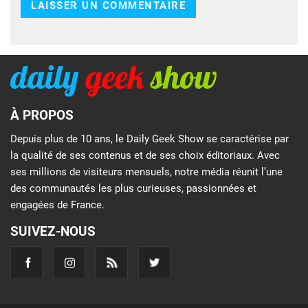
À PROPOS
Depuis plus de 10 ans, le Daily Geek Show se caractérise par
la qualité de ses contenus et de ses choix éditoriaux. Avec
ses millions de visiteurs mensuels, notre média réunit l’une
des communautés les plus curieuses, passionnées et
engagées de France.
SUIVEZ-NOUS