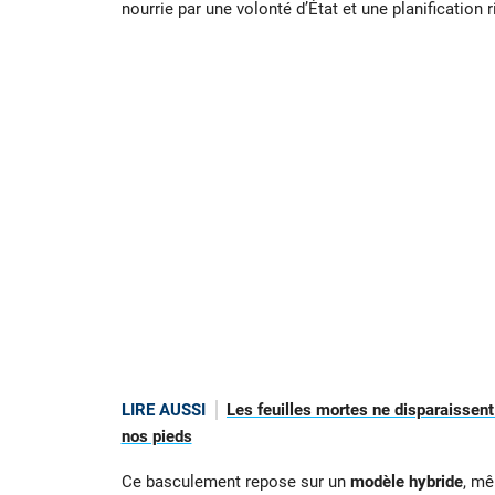
nourrie par une volonté d’État et une planification 
LIRE AUSSI
Les feuilles mortes ne disparaissent
nos pieds
Ce basculement repose sur un
modèle hybride
, mê