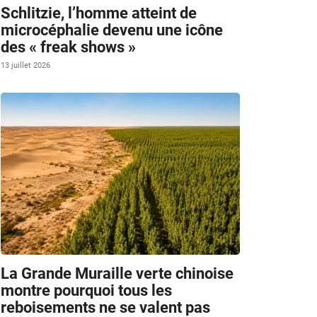
Schlitzie, l’homme atteint de
microcéphalie devenu une icône
des « freak shows »
13 juillet 2026
La Grande Muraille verte chinoise
montre pourquoi tous les
reboisements ne se valent pas