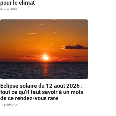
pour le climat
8 juillet 2026
Éclipse solaire du 12 août 2026 :
tout ce qu’il faut savoir à un mois
de ce rendez-vous rare
16 juillet 2026