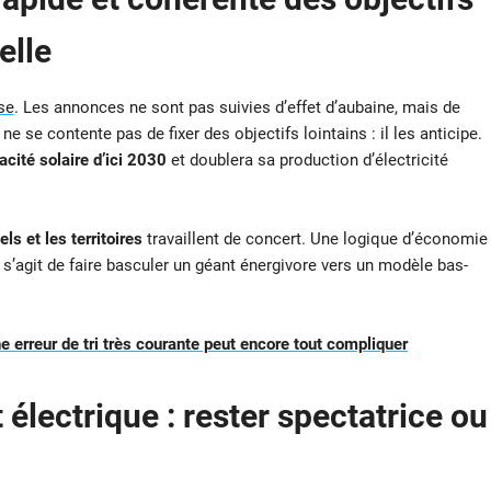
elle
se
. Les annonces ne sont pas suivies d’effet d’aubaine, mais de
 ne se contente pas de fixer des objectifs lointains : il les anticipe.
acité solaire d’ici 2030
et doublera sa production d’électricité
iels et les territoires
travaillent de concert. Une logique d’économie
l s’agit de faire basculer un géant énergivore vers un modèle bas-
une erreur de tri très courante peut encore tout compliquer
 électrique : rester spectatrice ou