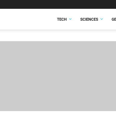
TECH
SCIENCES
G