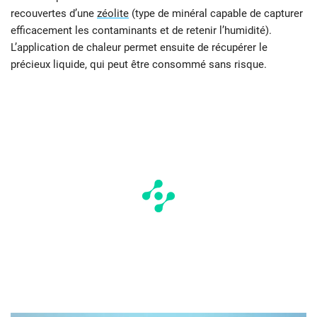
recouvertes d’une
zéolite
(type de minéral capable de capturer
efficacement les contaminants et de retenir l’humidité).
L’application de chaleur permet ensuite de récupérer le
précieux liquide, qui peut être consommé sans risque.