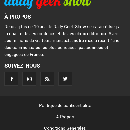
À PROPOS
Depuis plus de 10 ans, le Daily Geek Show se caractérise par
la qualité de ses contenus et de ses choix éditoriaux. Avec
ses millions de visiteurs mensuels, notre média réunit l’une
des communautés les plus curieuses, passionnées et
engagées de France.
SUIVEZ-NOUS
Politique de confidentialité
À Propos
Conditions Générales