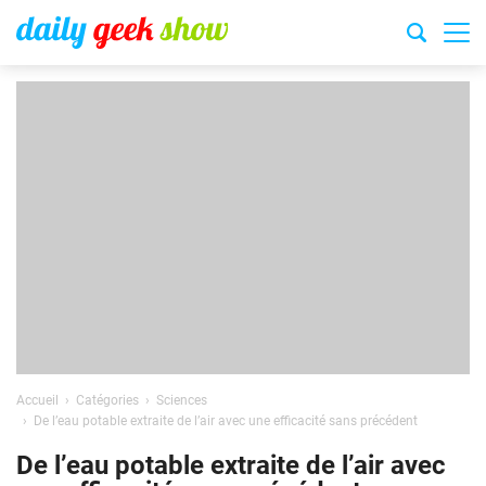
Accueil
Catégories
Sciences
De l’eau potable extraite de l’air avec une efficacité sans précédent
De l’eau potable extraite de l’air avec