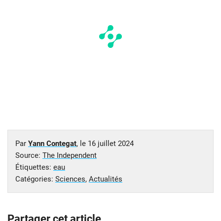
Par
Yann Contegat
, le
16 juillet 2024
Source:
The Independent
Étiquettes:
eau
Catégories:
Sciences
,
Actualités
Partager cet article