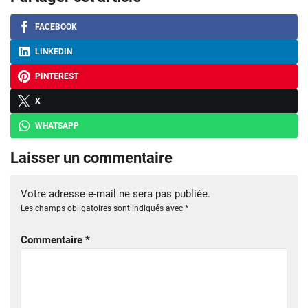
FACEBOOK
LINKEDIN
PINTEREST
X
WHATSAPP
Laisser un commentaire
Votre adresse e-mail ne sera pas publiée.
Les champs obligatoires sont indiqués avec
*
Commentaire
*