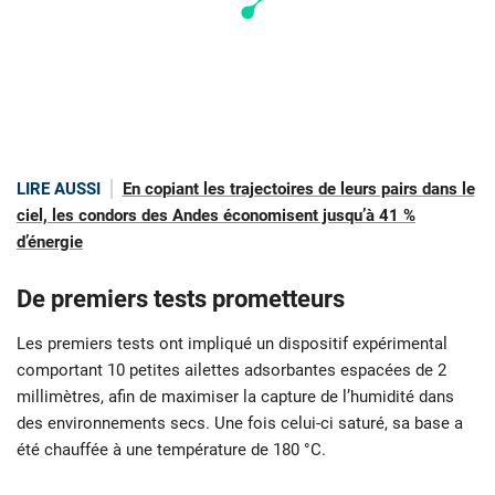
LIRE AUSSI
En copiant les trajectoires de leurs pairs dans le
ciel, les condors des Andes économisent jusqu’à 41 %
d’énergie
De premiers tests prometteurs
Les premiers tests ont impliqué un dispositif expérimental
comportant 10 petites ailettes adsorbantes espacées de 2
millimètres, afin de maximiser la capture de l’humidité dans
des environnements secs. Une fois celui-ci saturé, sa base a
été chauffée à une température de 180 °C.