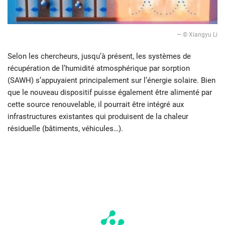
— © Xiangyu Li
Selon les chercheurs, jusqu’à présent, les systèmes de
récupération de l’humidité atmosphérique par sorption
(SAWH) s’appuyaient principalement sur l’énergie solaire. Bien
que le nouveau dispositif puisse également être alimenté par
cette source renouvelable, il pourrait être intégré aux
infrastructures existantes qui produisent de la chaleur
résiduelle (bâtiments, véhicules…).