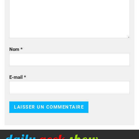
Nom
*
E-mail
*