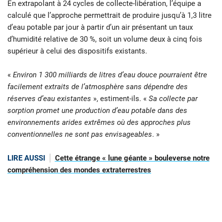
En extrapolant à 24 cycles de collecte-libération, l’équipe a
calculé que l’approche permettrait de produire jusqu’à 1,3 litre
d’eau potable par jour à partir d’un air présentant un taux
d’humidité relative de 30 %, soit un volume deux à cinq fois
supérieur à celui des dispositifs existants.
«
Environ 1 300 milliards de litres d’eau douce pourraient être
facilement extraits de l’atmosphère sans dépendre des
réserves d’eau existantes
», estiment-ils. «
Sa collecte par
sorption promet une production d’eau potable dans des
environnements arides extrêmes où des approches plus
conventionnelles ne sont pas envisageables
. »
LIRE AUSSI
Cette étrange « lune géante » bouleverse notre
compréhension des mondes extraterrestres