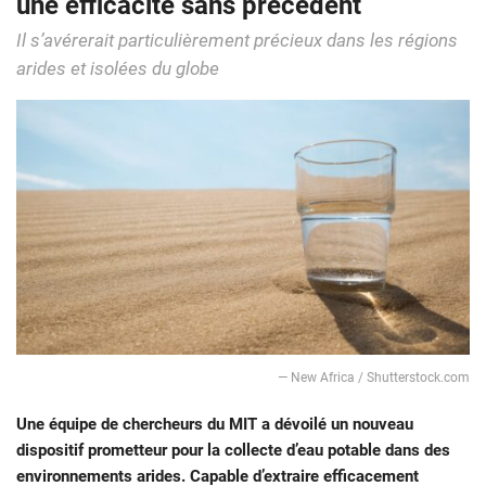
une efficacité sans précédent
Il s’avérerait particulièrement précieux dans les régions
arides et isolées du globe
— New Africa / Shutterstock.com
Une équipe de chercheurs du MIT a dévoilé un nouveau
dispositif prometteur pour la collecte d’eau potable dans des
environnements arides. Capable d’extraire efficacement