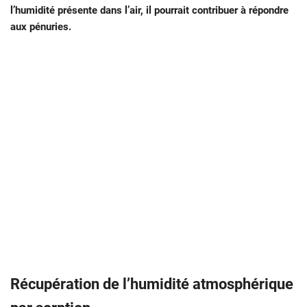
l’humidité présente dans l’air, il pourrait contribuer à répondre
aux pénuries.
Récupération de l’humidité atmosphérique