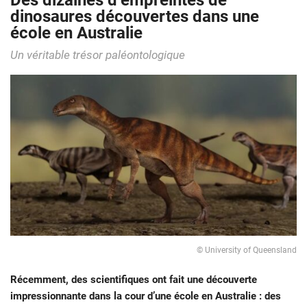
Des dizaines d’empreintes de
dinosaures découvertes dans une
école en Australie
Un véritable trésor paléontologique
© University of Queensland
Récemment, des scientifiques ont fait une découverte
impressionnante dans la cour d’une école en Australie : des