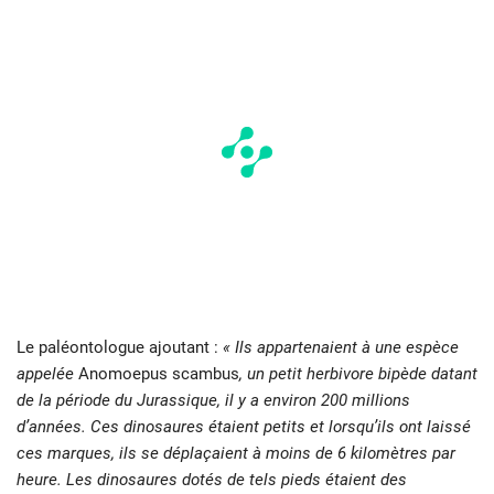
Le paléontologue ajoutant :
« Ils appartenaient à une espèce
appelée
Anomoepus scambus
, un petit herbivore bipède datant
de la période du Jurassique, il y a environ 200 millions
d’années. Ces dinosaures étaient petits et lorsqu’ils ont laissé
ces marques, ils se déplaçaient à moins de 6 kilomètres par
heure. Les dinosaures dotés de tels pieds étaient des