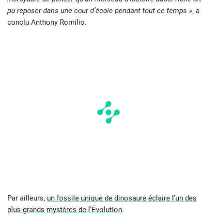
pu reposer dans une cour d’école pendant tout ce temps »
, a
conclu Anthony Romilio.
Par ailleurs,
un fossile unique de dinosaure éclaire l’un des
plus grands mystères de l’Évolution
.