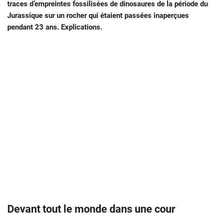
traces d’empreintes fossilisées de dinosaures de la période du
Jurassique sur un rocher qui étaient passées inaperçues
pendant 23 ans. Explications.
Devant tout le monde dans une cour