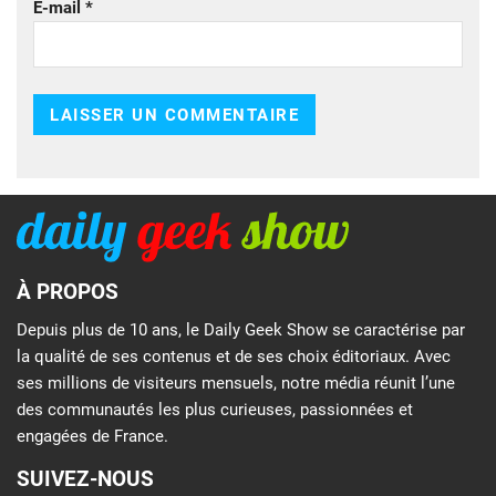
E-mail
*
À PROPOS
Depuis plus de 10 ans, le Daily Geek Show se caractérise par
la qualité de ses contenus et de ses choix éditoriaux. Avec
ses millions de visiteurs mensuels, notre média réunit l’une
des communautés les plus curieuses, passionnées et
engagées de France.
SUIVEZ-NOUS