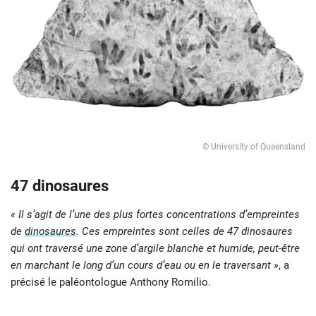
© University of Queensland
47 dinosaures
« Il s’agit de l’une des plus fortes concentrations d’empreintes
de
dinosaures
. Ces empreintes sont celles de 47 dinosaures
qui ont traversé une zone d’argile blanche et humide, peut-être
en marchant le long d’un cours d’eau ou en le traversant »
, a
précisé le paléontologue Anthony Romilio.