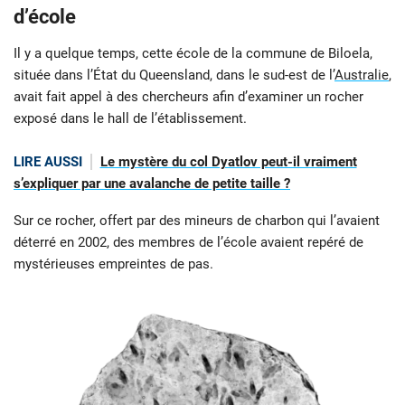
d’école
Il y a quelque temps, cette école de la commune de Biloela,
située dans l’État du Queensland, dans le sud-est de l’
Australie
,
avait fait appel à des chercheurs afin d’examiner un rocher
exposé dans le hall de l’établissement.
LIRE AUSSI
Le mystère du col Dyatlov peut-il vraiment
s’expliquer par une avalanche de petite taille ?
Sur ce rocher, offert par des mineurs de charbon qui l’avaient
déterré en 2002, des membres de l’école avaient repéré de
mystérieuses empreintes de pas.