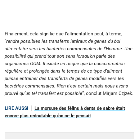
Finalement, cela signifie que l’alimentation peut, à terme,
“
rendre possibles les transferts latéraux de gènes du bol
alimentaire vers les bactéries commensales de l’Homme. Une
possibilité qui prend tout son sens lorsqu’on parle des
organismes OGM. Il existe un risque que la consommation
régulière et prolongée dans le temps de ce type d’aliment
puisse entraîner des transferts de gènes modifiés vers les
bactéries commensales. Rien n’est certain mais nous avons
prouvé qu’un tel transfert est possible
”, conclut Mirjam Czjzek.
LIRE AUSSI
La morsure des félins à dents de sabre était
encore plus redoutable qu’on ne le pensait