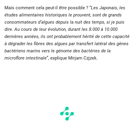
Mais comment cela peut-il être possible ? “
Les Japonais, les
études alimentaires historiques le prouvent, sont de grands
consommateurs d’algues depuis la nuit des temps, si je puis
dire. Au cours de leur évolution, durant les 8.000 à 10.000
dernières années, ils ont probablement hérité de cette capacité
à dégrader les fibres des algues par transfert latéral des gènes
bactériens marins vers le génome des bactéries de la
microflore intestinale
”, explique Mirjam Czjzek.