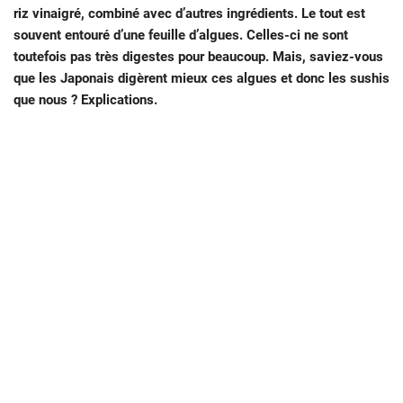
riz vinaigré, combiné avec d’autres ingrédients. Le tout est
souvent entouré d’une feuille d’algues. Celles-ci ne sont
toutefois pas très digestes pour beaucoup. Mais, saviez-vous
que les Japonais digèrent mieux ces algues et donc les sushis
que nous ? Explications.