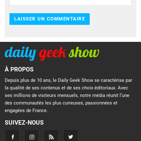
À PROPOS
Depuis plus de 10 ans, le Daily Geek Show se caractérise par
la qualité de ses contenus et de ses choix éditoriaux. Avec
ses millions de visiteurs mensuels, notre média réunit l’une
des communautés les plus curieuses, passionnées et
engagées de France.
SUIVEZ-NOUS