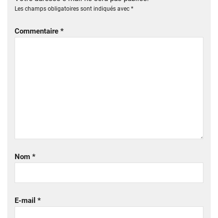
Les champs obligatoires sont indiqués avec
*
Commentaire
*
Nom
*
E-mail
*