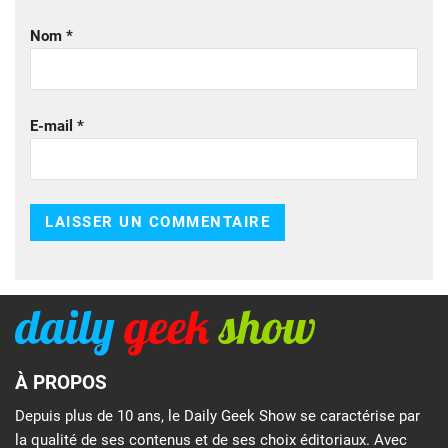
Nom
*
E-mail
*
À PROPOS
Depuis plus de 10 ans, le Daily Geek Show se caractérise par
la qualité de ses contenus et de ses choix éditoriaux. Avec