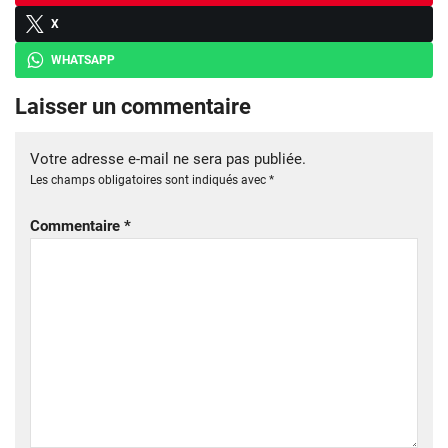
X
WHATSAPP
Laisser un commentaire
Votre adresse e-mail ne sera pas publiée.
Les champs obligatoires sont indiqués avec
*
Commentaire
*