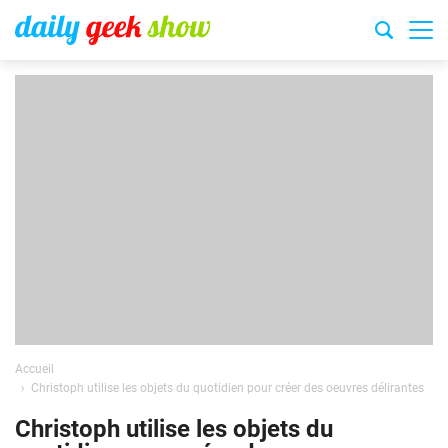
Accueil
Christoph utilise les objets du quotidien pour créer des oeuvres délirantes
Christoph utilise les objets du