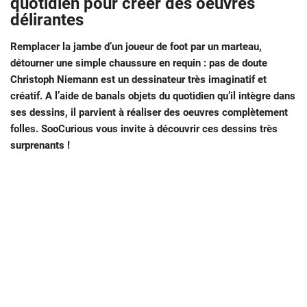
quotidien pour créer des oeuvres
délirantes
Remplacer la jambe d’un joueur de foot par un marteau,
détourner une simple chaussure en requin : pas de doute
Christoph Niemann est un dessinateur très imaginatif et
créatif. A l’aide de banals objets du quotidien qu’il intègre dans
ses dessins, il parvient à réaliser des oeuvres complètement
folles. SooCurious vous invite à découvrir ces dessins très
surprenants !