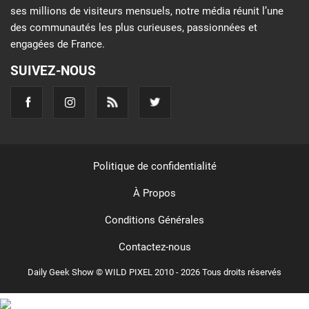
ses millions de visiteurs mensuels, notre média réunit l’une
des communautés les plus curieuses, passionnées et
engagées de France.
SUIVEZ-NOUS
Politique de confidentialité
À Propos
Conditions Générales
Contactez-nous
Daily Geek Show © WILD PIXEL 2010 - 2026 Tous droits réservés