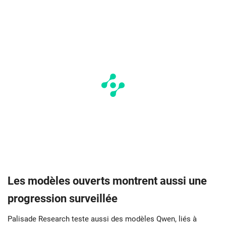
Les modèles ouverts montrent aussi une
progression surveillée
Palisade Research teste aussi des modèles Qwen, liés à