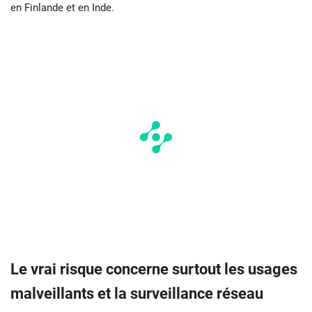
en Finlande et en Inde.
Le vrai risque concerne surtout les usages
malveillants et la surveillance réseau