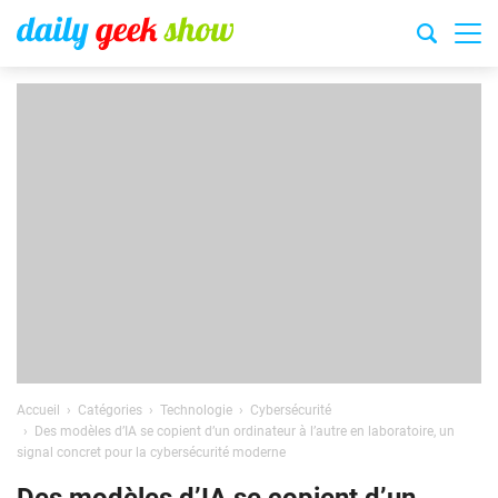
Accueil
Catégories
Technologie
Cybersécurité
Des modèles d’IA se copient d’un ordinateur à l’autre en laboratoire, un
signal concret pour la cybersécurité moderne