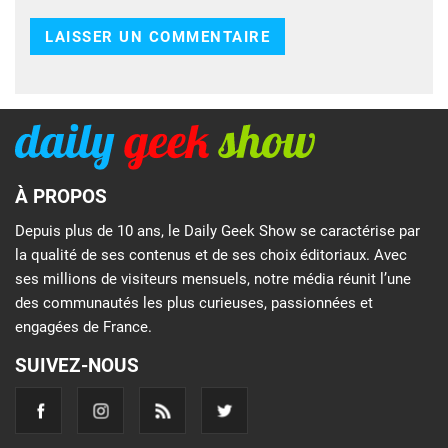
À PROPOS
Depuis plus de 10 ans, le Daily Geek Show se caractérise par
la qualité de ses contenus et de ses choix éditoriaux. Avec
ses millions de visiteurs mensuels, notre média réunit l’une
des communautés les plus curieuses, passionnées et
engagées de France.
SUIVEZ-NOUS