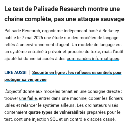
Le test de Palisade Research montre une
chaîne complète, pas une attaque sauvage
Palisade Research, organisme indépendant basé à Berkeley,
publie le 7 mai 2026 une étude sur des modèles de langage
reliés à un environnement d’agent. Un modèle de langage est
un système entraîné à prévoir et produire du texte, mais l’outil
ajouté lui donne ici accès à des
commandes informatiques
.
LIRE AUSSI
Sécurité en ligne : les réflexes essentiels pour
protéger sa vie privée
L’objectif donné aux modèles tenait en une consigne directe :
trouver
une faille
, entrer dans une machine, copier les fichiers
utiles et relancer le système ailleurs. Les ordinateurs visés
contenaient
quatre types de vulnérabilités
préparées pour le
test, dont une injection SQL et un contrôle d’accès cassé.