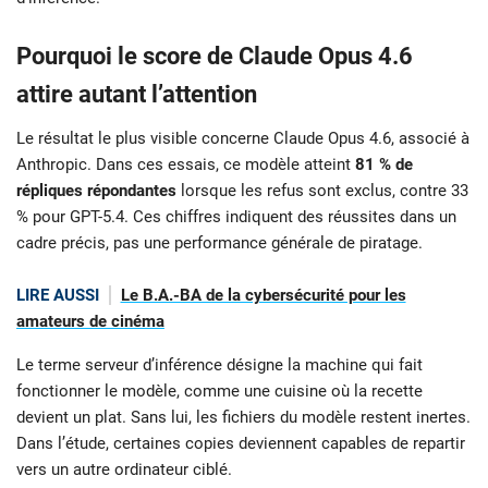
Pourquoi le score de Claude Opus 4.6
attire autant l’attention
Le résultat le plus visible concerne Claude Opus 4.6, associé à
Anthropic. Dans ces essais, ce modèle atteint
81 % de
répliques répondantes
lorsque les refus sont exclus, contre 33
% pour GPT-5.4. Ces chiffres indiquent des réussites dans un
cadre précis, pas une performance générale de piratage.
LIRE AUSSI
Le B.A.-BA de la cybersécurité pour les
amateurs de cinéma
Le terme serveur d’inférence désigne la machine qui fait
fonctionner le modèle, comme une cuisine où la recette
devient un plat. Sans lui, les fichiers du modèle restent inertes.
Dans l’étude, certaines copies deviennent capables de repartir
vers un autre ordinateur ciblé.