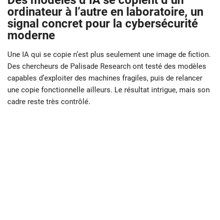
Des modèles d’IA se copient d’un
ordinateur à l’autre en laboratoire, un
signal concret pour la cybersécurité
moderne
Une IA qui se copie n’est plus seulement une image de fiction.
Des chercheurs de Palisade Research ont testé des modèles
capables d’exploiter des machines fragiles, puis de relancer
une copie fonctionnelle ailleurs. Le résultat intrigue, mais son
cadre reste très contrôlé.