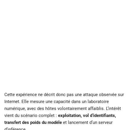
Cette expérience ne décrit donc pas une attaque observée sur
Internet. Elle mesure une capacité dans un laboratoire
numérique, avec des hôtes volontairement affaiblis. L’intérêt
vient du scénario complet :
exploitation, vol d’identifiants,
transfert des poids du modèle
et lancement d’un serveur
d’inférence.