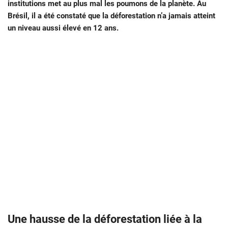
institutions met au plus mal les poumons de la planète. Au
Brésil, il a été constaté que la déforestation n’a jamais atteint
un niveau aussi élevé en 12 ans.
Une hausse de la déforestation liée à la