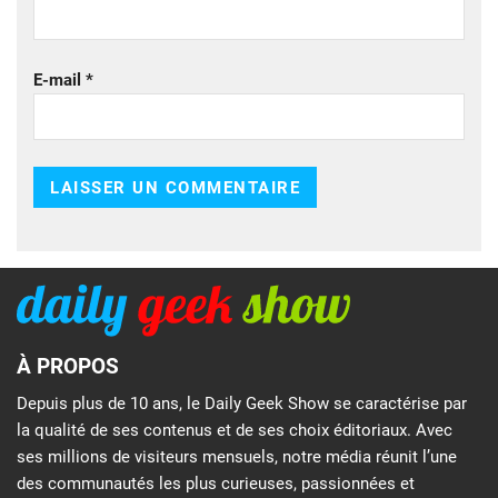
E-mail
*
À PROPOS
Depuis plus de 10 ans, le Daily Geek Show se caractérise par
la qualité de ses contenus et de ses choix éditoriaux. Avec
ses millions de visiteurs mensuels, notre média réunit l’une
des communautés les plus curieuses, passionnées et