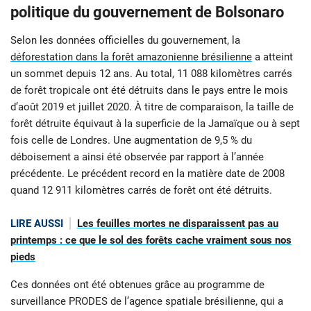
politique du gouvernement de Bolsonaro
Selon les données officielles du gouvernement, la
déforestation dans la forêt amazonienne brésilienne
a atteint
un sommet depuis 12 ans. Au total, 11 088 kilomètres carrés
de forêt tropicale ont été détruits dans le pays entre le mois
d’août 2019 et juillet 2020. À titre de comparaison, la taille de
forêt détruite équivaut à la superficie de la Jamaïque ou à sept
fois celle de Londres. Une augmentation de 9,5 % du
déboisement a ainsi été observée par rapport à l’année
précédente. Le précédent record en la matière date de 2008
quand 12 911 kilomètres carrés de forêt ont été détruits.
LIRE AUSSI
Les feuilles mortes ne disparaissent pas au
printemps : ce que le sol des forêts cache vraiment sous nos
pieds
Ces données ont été obtenues grâce au programme de
surveillance PRODES de l’agence spatiale brésilienne, qui a