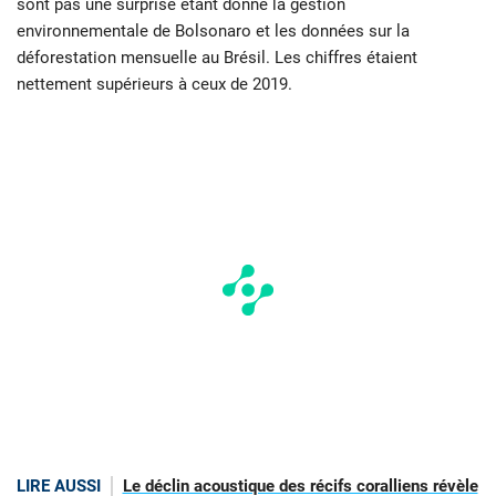
sont pas une surprise étant donné la gestion
environnementale de Bolsonaro et les données sur la
déforestation mensuelle au Brésil. Les chiffres étaient
nettement supérieurs à ceux de 2019.
LIRE AUSSI
Le déclin acoustique des récifs coralliens révèle