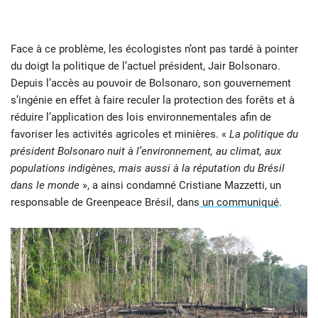
Face à ce problème, les écologistes n’ont pas tardé à pointer
du doigt la politique de l’actuel président, Jair Bolsonaro.
Depuis l’accès au pouvoir de Bolsonaro, son gouvernement
s’ingénie en effet à faire reculer la protection des forêts et à
réduire l’application des lois environnementales afin de
favoriser les activités agricoles et minières. «
La politique du
président Bolsonaro nuit à l’environnement, au climat, aux
populations indigènes, mais aussi à la réputation du Brésil
dans le monde
», a ainsi condamné Cristiane Mazzetti, un
responsable de Greenpeace Brésil, dans
un communiqué
.