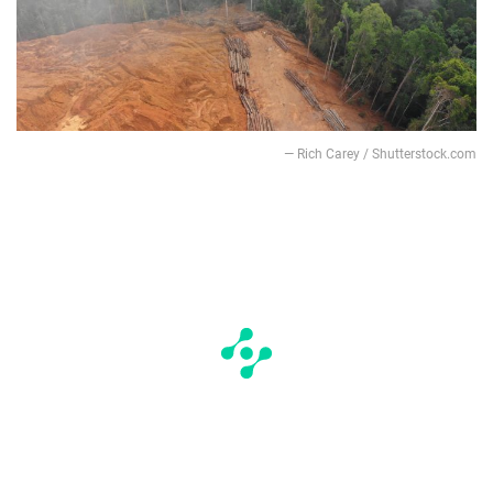
— Rich Carey / Shutterstock.com