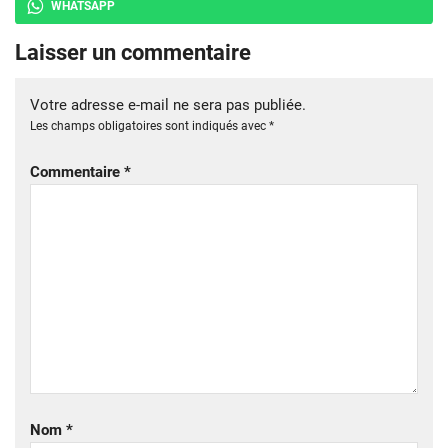
WHATSAPP
Laisser un commentaire
Votre adresse e-mail ne sera pas publiée.
Les champs obligatoires sont indiqués avec
*
Commentaire
*
Nom
*