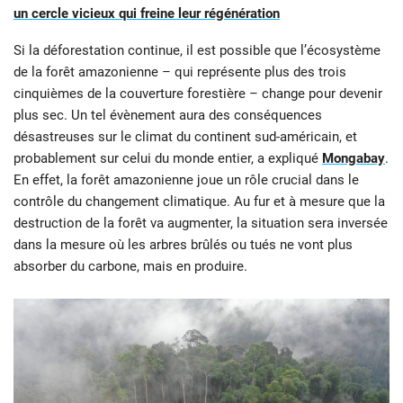
un cercle vicieux qui freine leur régénération
Si la déforestation continue, il est possible que l’écosystème
de la forêt amazonienne – qui représente plus des trois
cinquièmes de la couverture forestière – change pour devenir
plus sec. Un tel évènement aura des conséquences
désastreuses sur le climat du continent sud-américain, et
probablement sur celui du monde entier, a expliqué
Mongabay
.
En effet, la forêt amazonienne joue un rôle crucial dans le
contrôle du changement climatique. Au fur et à mesure que la
destruction de la forêt va augmenter, la situation sera inversée
dans la mesure où les arbres brûlés ou tués ne vont plus
absorber du carbone, mais en produire.