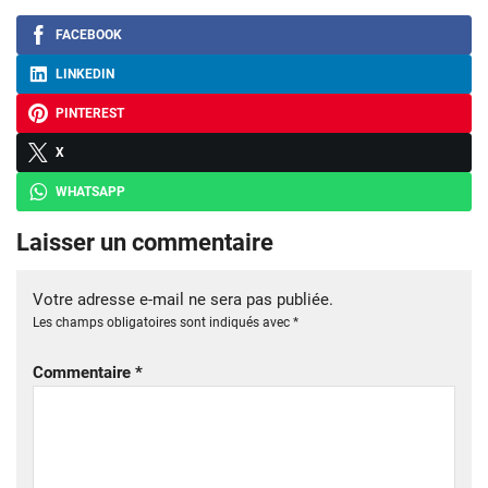
FACEBOOK
LINKEDIN
PINTEREST
X
WHATSAPP
Laisser un commentaire
Votre adresse e-mail ne sera pas publiée.
Les champs obligatoires sont indiqués avec
*
Commentaire
*