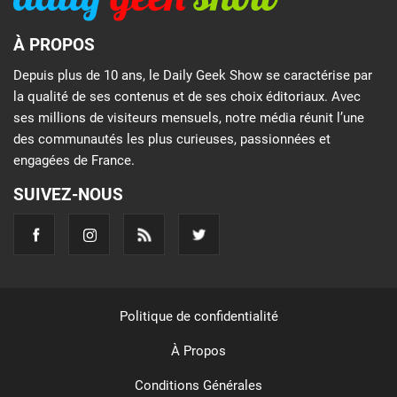
À PROPOS
Depuis plus de 10 ans, le Daily Geek Show se caractérise par
la qualité de ses contenus et de ses choix éditoriaux. Avec
ses millions de visiteurs mensuels, notre média réunit l’une
des communautés les plus curieuses, passionnées et
engagées de France.
SUIVEZ-NOUS
Politique de confidentialité
À Propos
Conditions Générales