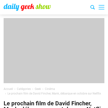
Accueil
Catégories
Geek
Cinéma
Le prochain film de David Fincher, Mank, débarque en octobre sur Netflix
Le prochain film de David Fincher,