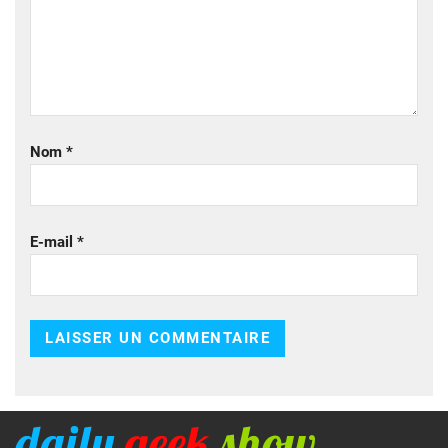
Nom
*
E-mail
*