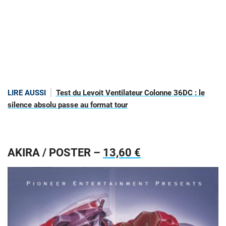
LIRE AUSSI
Test du Levoit Ventilateur Colonne 36DC : le
silence absolu passe au format tour
AKIRA / POSTER –
13,60 €