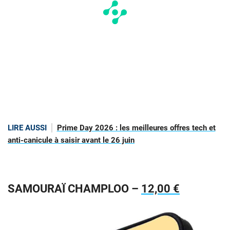
LIRE AUSSI
Prime Day 2026 : les meilleures offres tech et
anti-canicule à saisir avant le 26 juin
SAMOURAÏ CHAMPLOO –
12,00 €