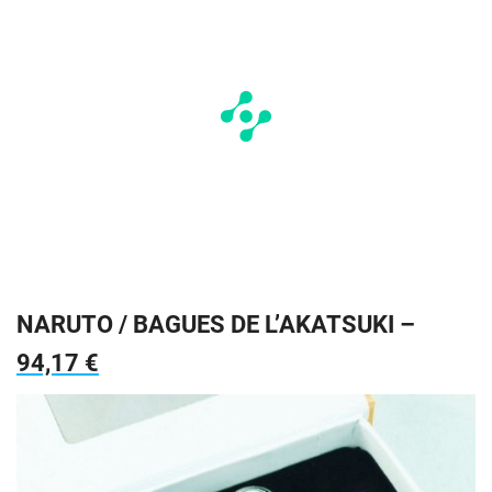
NARUTO / BAGUES DE L’AKATSUKI –
94,17 €