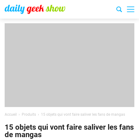
Accueil
Produits
15 objets qui vont faire saliver les fans de mangas
15 objets qui vont faire saliver les fans
de mangas