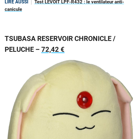
LIRE AUSSI
Test LEVOIT LPF-R432 : le ventilateur anti-
canicule
TSUBASA RESERVOIR CHRONICLE /
PELUCHE –
72,42 €