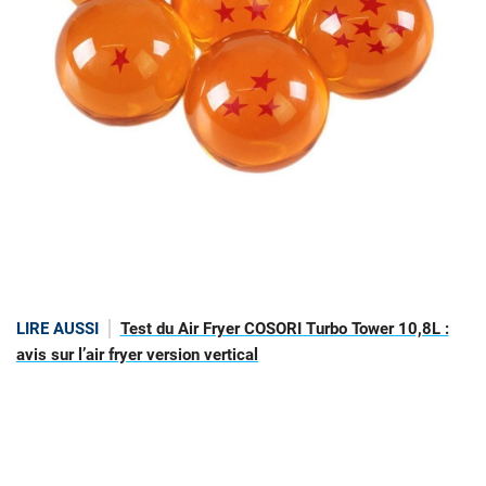
LIRE AUSSI
Test du Air Fryer COSORI Turbo Tower 10,8L :
avis sur l’air fryer version vertical