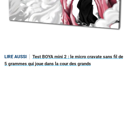
LIRE AUSSI
Test BOYA mini 2 : le micro cravate sans fil de
5 grammes qui joue dans la cour des grands