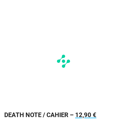
DEATH NOTE / CAHIER –
12,90 €