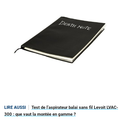
LIRE AUSSI
Test de l’aspirateur balai sans fil Levoit LVAC-
300 : que vaut la montée en gamme ?