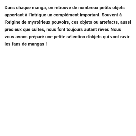
Dans chaque manga, on retrouve de nombreux petits objets
apportant à l’intrigue un complément important. Souvent à
l’origine de mystérieux pouvoirs, ces objets ou artefacts, aussi
précieux que cultes, nous font toujours autant rêver. Nous
vous avons préparé une petite sélection d’objets qui vont ravir
les fans de mangas !