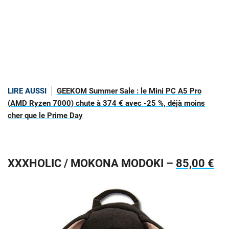
LIRE AUSSI
GEEKOM Summer Sale : le Mini PC A5 Pro
(AMD Ryzen 7000) chute à 374 € avec -25 %, déjà moins
cher que le Prime Day
XXXHOLIC / MOKONA MODOKI –
85,00 €