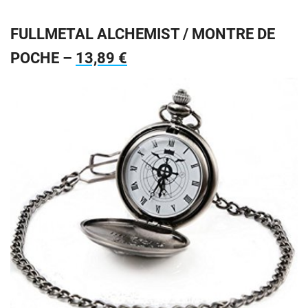
FULLMETAL ALCHEMIST / MONTRE DE
POCHE –
13,89 €