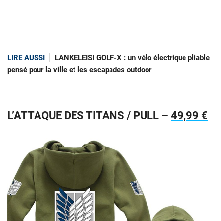
LIRE AUSSI
LANKELEISI GOLF-X : un vélo électrique pliable
pensé pour la ville et les escapades outdoor
L’ATTAQUE DES TITANS / PULL –
49,99 €