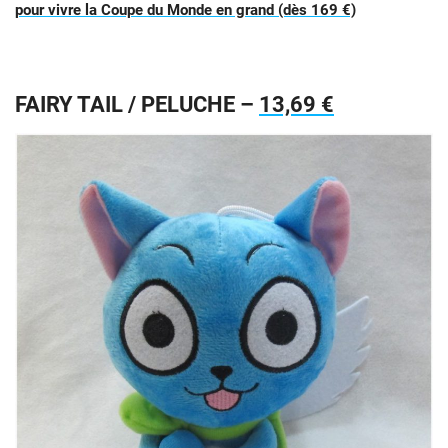
pour vivre la Coupe du Monde en grand (dès 169 €)
FAIRY TAIL / PELUCHE –
13,69 €