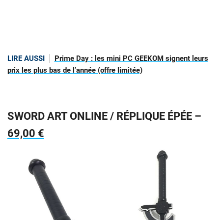
LIRE AUSSI
Prime Day : les mini PC GEEKOM signent leurs
prix les plus bas de l’année (offre limitée)
SWORD ART ONLINE / RÉPLIQUE ÉPÉE –
69,00 €