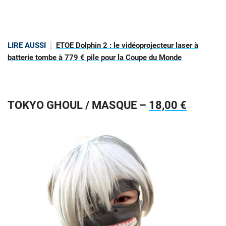
LIRE AUSSI
ETOE Dolphin 2 : le vidéoprojecteur laser à
batterie tombe à 779 € pile pour la Coupe du Monde
TOKYO GHOUL / MASQUE –
18,00 €