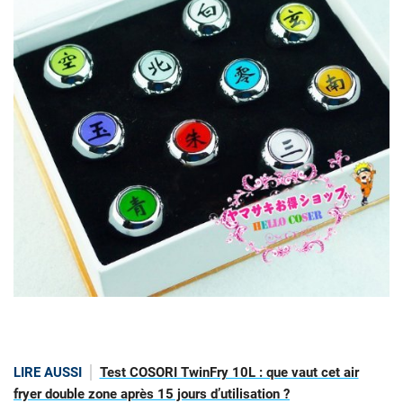
LIRE AUSSI
Test COSORI TwinFry 10L : que vaut cet air
fryer double zone après 15 jours d’utilisation ?