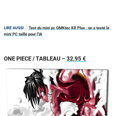
LIRE AUSSI
Test du mini pc GMKtec K8 Plus : on a testé le
mini PC taillé pour l’IA
ONE PIECE / TABLEAU –
32,95 €