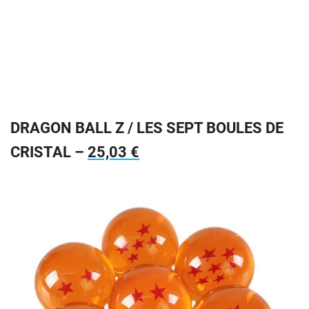
DRAGON BALL Z / LES SEPT BOULES DE
CRISTAL –
25,03 €