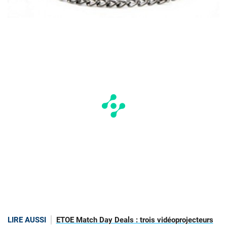
LIRE AUSSI
ETOE Match Day Deals : trois vidéoprojecteurs