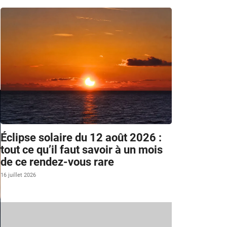
Éclipse solaire du 12 août 2026 :
tout ce qu’il faut savoir à un mois
de ce rendez-vous rare
16 juillet 2026