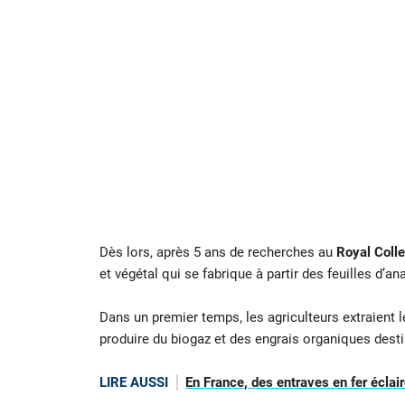
Dès lors, après 5 ans de recherches au
Royal Colle
et végétal qui se fabrique à partir des feuilles d’an
Dans un premier temps, les agriculteurs extraient le
produire du biogaz et des engrais organiques desti
LIRE AUSSI
En France, des entraves en fer éclair