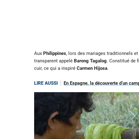
Aux
Philippines
, lors des mariages traditionnels 
transparent appelé
Barong Tagalog
. Constitué de 
cuir, ce qui a inspiré
Carmen Hijosa
.
LIRE AUSSI
En Espagne, la découverte d’un camp