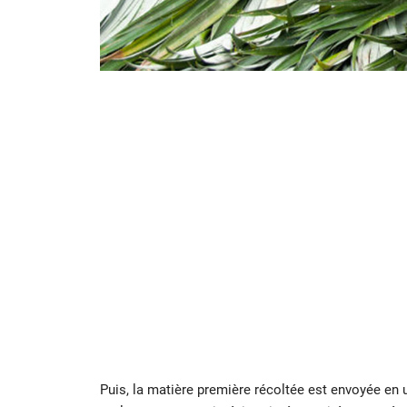
Puis, la matière première récoltée est envoyée en usi