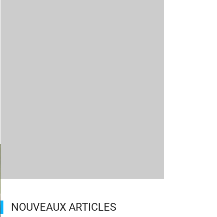
NOUVEAUX ARTICLES