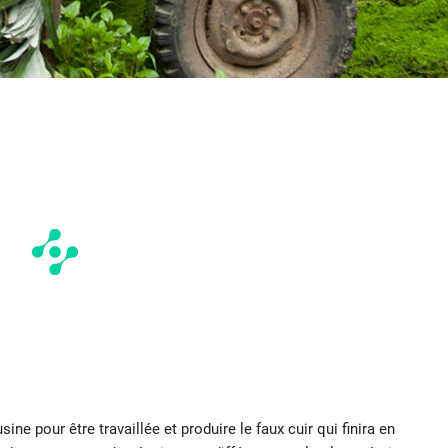
ne pour être travaillée et produire le faux cuir qui finira en