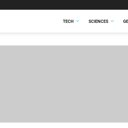
TECH
SCIENCES
G