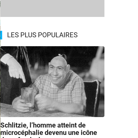
LES PLUS POPULAIRES
Schlitzie, l’homme atteint de
microcéphalie devenu une icône