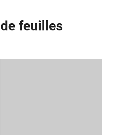
de feuilles