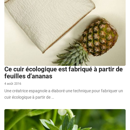
Ce cuir écologique est fabriqué à partir de
feuilles d’ananas
4 août 2016
Une créatrice espagnole a élaboré une technique pour fabriquer un
cuir écologique à partir de …