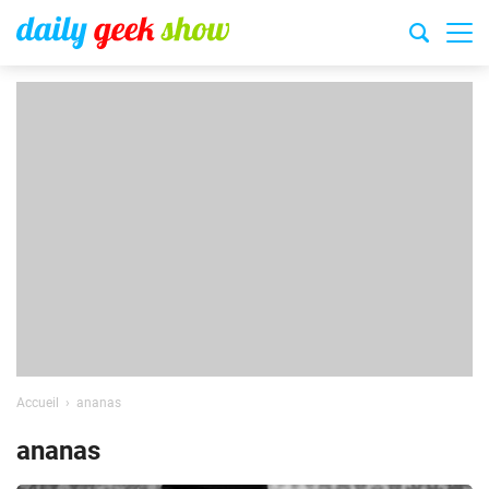
Accueil
ananas
ananas