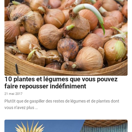
10 plantes et légumes que vous pouvez
faire repousser indéfiniment
21 mai 2017
Plutôt que de gaspiller des restes de légumes et de plantes dont
vous n’avez plus …