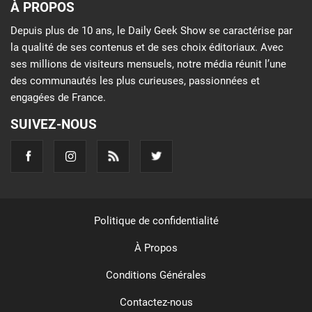
À PROPOS
Depuis plus de 10 ans, le Daily Geek Show se caractérise par
la qualité de ses contenus et de ses choix éditoriaux. Avec
ses millions de visiteurs mensuels, notre média réunit l’une
des communautés les plus curieuses, passionnées et
engagées de France.
SUIVEZ-NOUS
Politique de confidentialité
À Propos
Conditions Générales
Contactez-nous