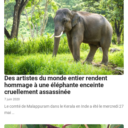
Des artistes du monde entier rendent
hommage à une éléphante enceinte
cruellement assassinée
7 juin 2020
Le comté de Malappuram dans le Kerala en Inde a été le mercredi 27
mai …