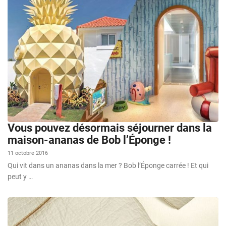
Vous pouvez désormais séjourner dans la
maison-ananas de Bob l’Éponge !
11 octobre 2016
Qui vit dans un ananas dans la mer ? Bob l’Éponge carrée ! Et qui
peut y …