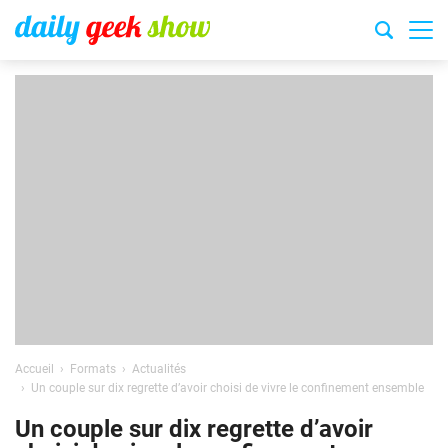
Accueil
Formats
Actualités
Un couple sur dix regrette d’avoir choisi de vivre le confinement ensemble
Un couple sur dix regrette d’avoir