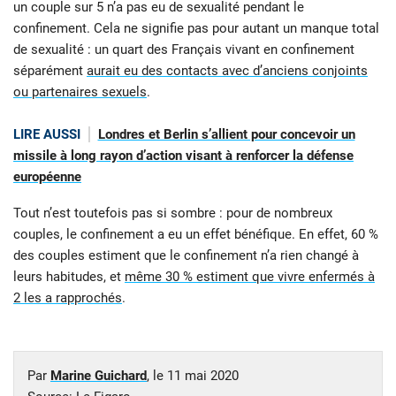
un couple sur 5 n’a pas eu de sexualité pendant le
confinement. Cela ne signifie pas pour autant un manque total
de sexualité : un quart des Français vivant en confinement
séparément
aurait eu des contacts avec d’anciens conjoints
ou partenaires sexuels
.
LIRE AUSSI
Londres et Berlin s’allient pour concevoir un
missile à long rayon d’action visant à renforcer la défense
européenne
Tout n’est toutefois pas si sombre : pour de nombreux
couples, le confinement a eu un effet bénéfique. En effet, 60 %
des couples estiment que le confinement n’a rien changé à
leurs habitudes, et
même 30 % estiment que vivre enfermés à
2 les a rapprochés
.
Par
Marine Guichard
, le
11 mai 2020