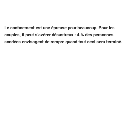
Le confinement est une épreuve pour beaucoup. Pour les
couples, il peut s’avérer désastreux : 4 % des personnes
sondées envisagent de rompre quand tout ceci sera terminé.