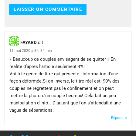
FAYARD
dit :
11 mai 2020 à 8 h 34 min
« Beaucoup de couples envisagent de se quitter » En
réalité d’après l’article seulement 4%!
Voilà le genre de titre qui présente l’information d’une
façon déformée.Si on inverse, le titre réel est: 90% des
couples ne regrettent pas le confinement et on peut
mettre la photo d’un couple heureux! Cela fait un peu
manipulation d’info… D’autant que l’on s’attendait à une
vague de séparations…
Répondre