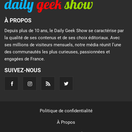
À PROPOS
Depuis plus de 10 ans, le Daily Geek Show se caractérise par
la qualité de ses contenus et de ses choix éditoriaux. Avec
ses millions de visiteurs mensuels, notre média réunit l’une
des communautés les plus curieuses, passionnées et
engagées de France.
SUIVEZ-NOUS
Politique de confidentialité
À Propos