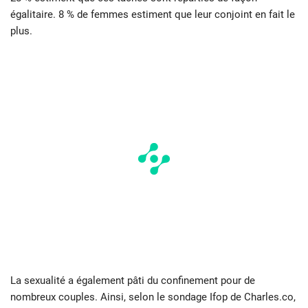
égalitaire. 8 % de femmes estiment que leur conjoint en fait le
plus.
La sexualité a également pâti du confinement pour de
nombreux couples. Ainsi, selon le sondage Ifop de Charles.co,