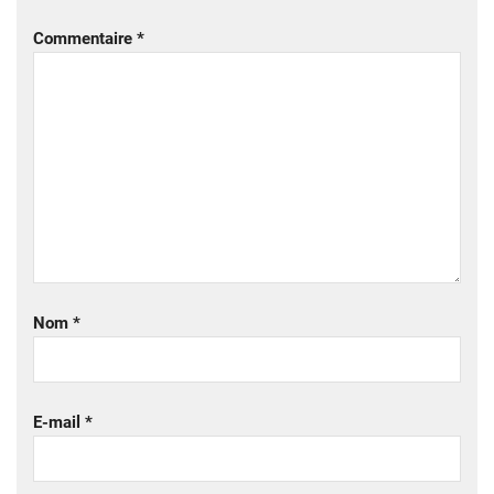
Commentaire
*
Nom
*
E-mail
*