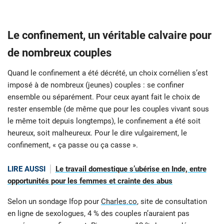
Le confinement, un véritable calvaire pour
de nombreux couples
Quand le confinement a été décrété, un choix cornélien s’est
imposé à de nombreux (jeunes) couples : se confiner
ensemble ou séparément. Pour ceux ayant fait le choix de
rester ensemble (de même que pour les couples vivant sous
le même toit depuis longtemps), le confinement a été soit
heureux, soit malheureux. Pour le dire vulgairement, le
confinement, « ça passe ou ça casse ».
LIRE AUSSI
Le travail domestique s’ubérise en Inde, entre
opportunités pour les femmes et crainte des abus
Selon un sondage Ifop pour
Charles.co
, site de consultation
en ligne de sexologues, 4 % des couples n’auraient pas