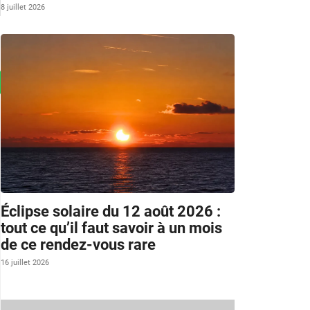
8 juillet 2026
Éclipse solaire du 12 août 2026 :
tout ce qu’il faut savoir à un mois
de ce rendez-vous rare
16 juillet 2026