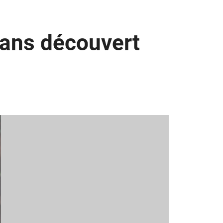
 ans découvert