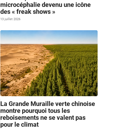
microcéphalie devenu une icône
des « freak shows »
13 juillet 2026
La Grande Muraille verte chinoise
montre pourquoi tous les
reboisements ne se valent pas
pour le climat