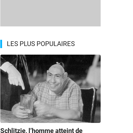
LES PLUS POPULAIRES
Schlitzie, l’homme atteint de