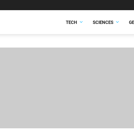
TECH
SCIENCES
G