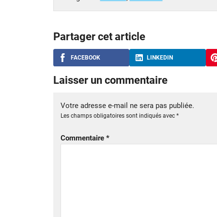
Partager cet article
FACEBOOK
LINKEDIN
Laisser un commentaire
Votre adresse e-mail ne sera pas publiée.
Les champs obligatoires sont indiqués avec
*
Commentaire
*