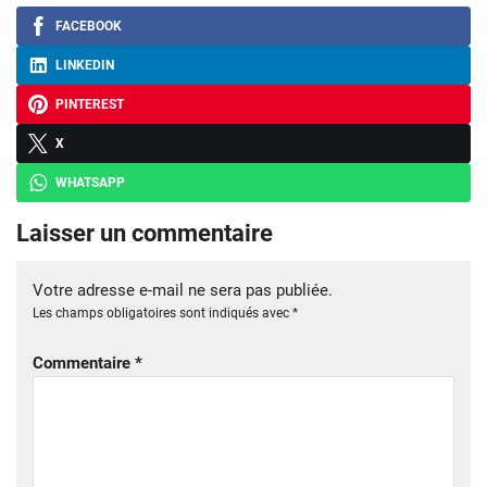
FACEBOOK
LINKEDIN
PINTEREST
X
WHATSAPP
Laisser un commentaire
Votre adresse e-mail ne sera pas publiée.
Les champs obligatoires sont indiqués avec
*
Commentaire
*