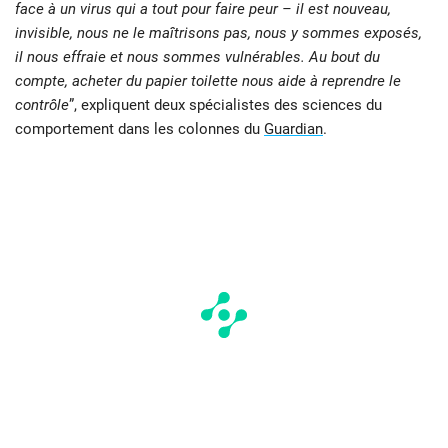
face à un virus qui a tout pour faire peur – il est nouveau,
invisible, nous ne le maîtrisons pas, nous y sommes exposés,
il nous effraie et nous sommes vulnérables. Au bout du
compte, acheter du papier toilette nous aide à reprendre le
contrôle
”, expliquent deux spécialistes des sciences du
comportement dans les colonnes du
Guardian
.