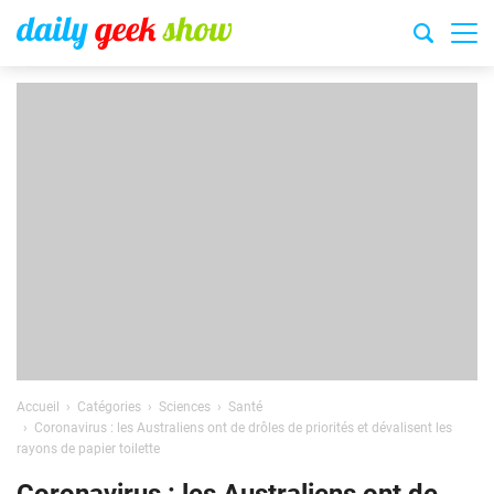
Accueil
Catégories
Sciences
Santé
Coronavirus : les Australiens ont de drôles de priorités et dévalisent les
rayons de papier toilette