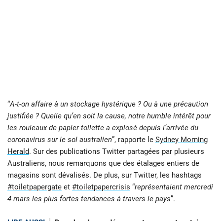
“
A-t-on affaire à un stockage hystérique ? Ou à une précaution
justifiée ? Quelle qu’en soit la cause, notre humble intérêt pour
les rouleaux de papier toilette a explosé depuis l’arrivée du
coronavirus sur le sol australien
”, rapporte le
Sydney Morning
Herald
. Sur des publications Twitter partagées par plusieurs
Australiens, nous remarquons que des étalages entiers de
magasins sont dévalisés. De plus, sur Twitter, les hashtags
#toiletpapergate
et
#toiletpapercrisis
“
représentaient mercredi
4 mars les plus fortes tendances à travers le pays
”.