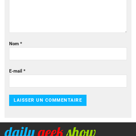
Nom
*
E-mail
*