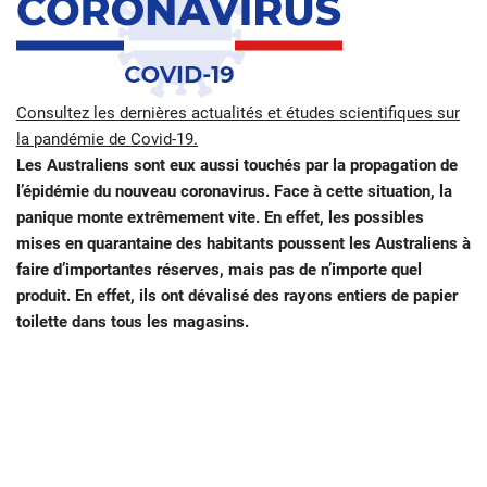
Consultez les dernières actualités et études scientifiques sur
la pandémie de Covid-19.
Les Australiens sont eux aussi touchés par la propagation de
l’épidémie du nouveau coronavirus. Face à cette situation, la
panique monte extrêmement vite. En effet, les possibles
mises en quarantaine des habitants poussent les Australiens à
faire d’importantes réserves, mais pas de n’importe quel
produit. En effet, ils ont dévalisé des rayons entiers de papier
toilette dans tous les magasins.