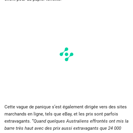
Cette vague de panique s’est également dirigée vers des sites
marchands en ligne, tels que eBay, et les prix sont parfois
extravagants. “
Quand quelques Australiens effrontés ont mis la
barre très haut avec des prix aussi extravagants que 24 000