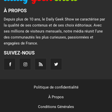
À PROPOS
Depuis plus de 10 ans, le Daily Geek Show se caractérise par
la qualité de ses contenus et de ses choix éditoriaux. Avec
ses millions de visiteurs mensuels, notre média réunit l’une
des communautés les plus curieuses, passionnées et
engagées de France.
SUIVEZ-NOUS
Politique de confidentialité
À Propos
Conditions Générales