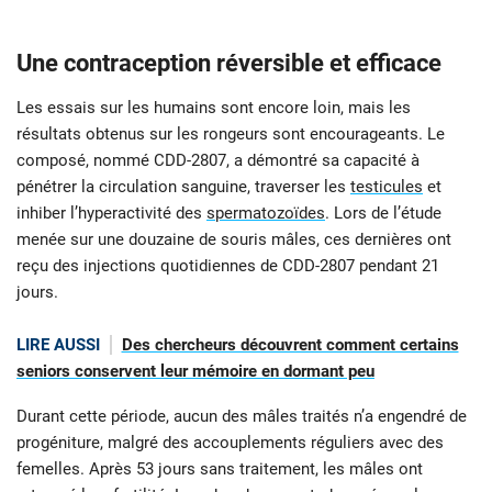
Une contraception réversible et efficace
Les essais sur les humains sont encore loin, mais les
résultats obtenus sur les rongeurs sont encourageants. Le
composé, nommé CDD-2807, a démontré sa capacité à
pénétrer la circulation sanguine, traverser les
testicules
et
inhiber l’hyperactivité des
spermatozoïdes
. Lors de l’étude
menée sur une douzaine de souris mâles, ces dernières ont
reçu des injections quotidiennes de CDD-2807 pendant 21
jours.
LIRE AUSSI
Des chercheurs découvrent comment certains
seniors conservent leur mémoire en dormant peu
Durant cette période, aucun des mâles traités n’a engendré de
progéniture, malgré des accouplements réguliers avec des
femelles. Après 53 jours sans traitement, les mâles ont