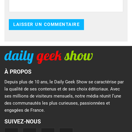
À PROPOS
Depuis plus de 10 ans, le Daily Geek Show se caractérise par
la qualité de ses contenus et de ses choix éditoriaux. Avec
ses millions de visiteurs mensuels, notre média réunit l’une
des communautés les plus curieuses, passionnées et
engagées de France.
SUIVEZ-NOUS