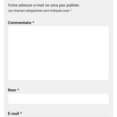
Votre adresse e-mail ne sera pas publiée.
Les champs obligatoires sont indiqués avec
*
Commentaire
*
Nom
*
E-mail
*