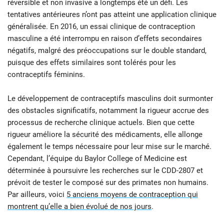
réversible et non invasive a longtemps été un défi. Les
tentatives antérieures n’ont pas atteint une application clinique
généralisée. En 2016, un essai clinique de contraception
masculine a été interrompu en raison d’effets secondaires
négatifs, malgré des préoccupations sur le double standard,
puisque des effets similaires sont tolérés pour les
contraceptifs féminins.
Le développement de contraceptifs masculins doit surmonter
des obstacles significatifs, notamment la rigueur accrue des
processus de recherche clinique actuels. Bien que cette
rigueur améliore la sécurité des médicaments, elle allonge
également le temps nécessaire pour leur mise sur le marché.
Cependant, l’équipe du Baylor College of Medicine est
déterminée à poursuivre les recherches sur le CDD-2807 et
prévoit de tester le composé sur des primates non humains.
Par ailleurs, voici
5 anciens moyens de contraception qui
montrent qu’elle a bien évolué de nos jours
.