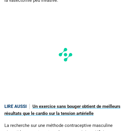
la vasectomie peu invasive.
LIRE AUSSI
Un exercice sans bouger obtient de meilleurs
résultats que le cardio sur la tension artérielle
La recherche sur une méthode contraceptive masculine