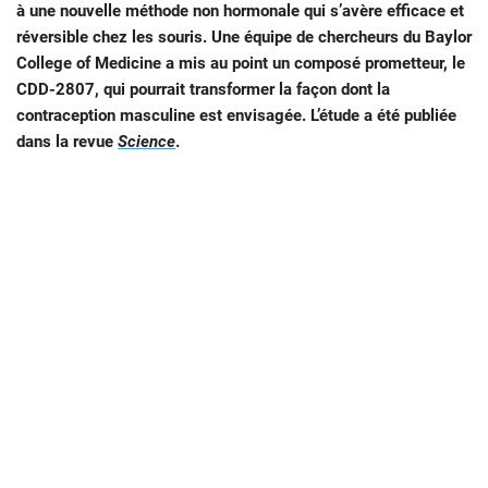
à une nouvelle méthode non hormonale qui s’avère efficace et
réversible chez les souris. Une équipe de chercheurs du Baylor
College of Medicine a mis au point un composé prometteur, le
CDD-2807, qui pourrait transformer la façon dont la
contraception masculine est envisagée. L’étude a été publiée
dans la revue
Science
.