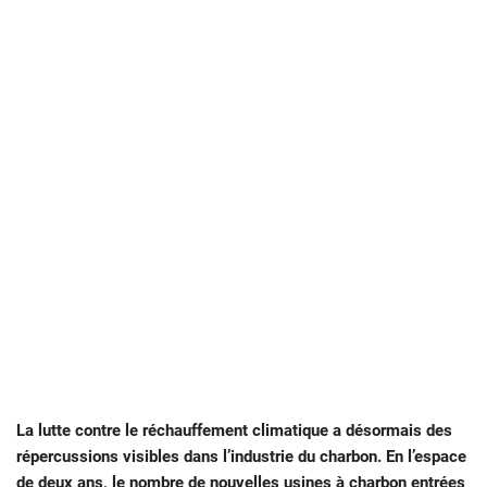
La lutte contre le réchauffement climatique a désormais des
répercussions visibles dans l’industrie du charbon. En l’espace
de deux ans, le nombre de nouvelles usines à charbon entrées