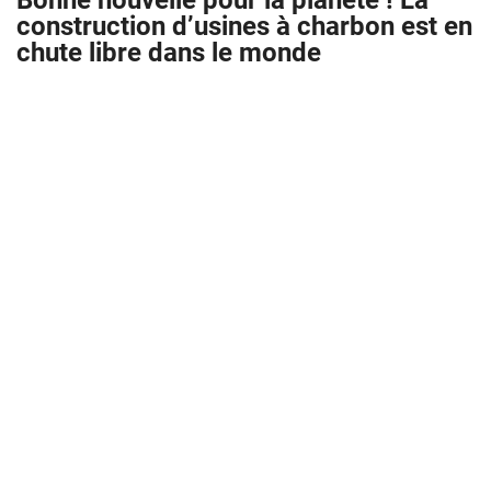
Bonne nouvelle pour la planète ! La
construction d’usines à charbon est en
chute libre dans le monde