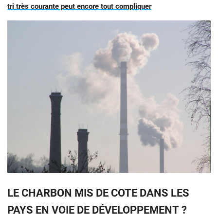
tri très courante peut encore tout compliquer
LE CHARBON MIS DE COTE DANS LES
PAYS EN VOIE DE DÉVELOPPEMENT ?