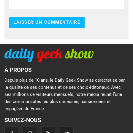
À PROPOS
Depuis plus de 10 ans, le Daily Geek Show se caractérise par
la qualité de ses contenus et de ses choix éditoriaux. Avec
ses millions de visiteurs mensuels, notre média réunit l’une
des communautés les plus curieuses, passionnées et
engagées de France.
SUIVEZ-NOUS