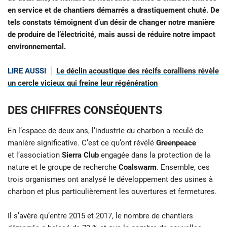
en service et de chantiers démarrés a drastiquement chuté. De
tels constats témoignent d’un désir de changer notre manière
de produire de l’électricité, mais aussi de réduire notre impact
environnemental.
LIRE AUSSI
Le déclin acoustique des récifs coralliens révèle
un cercle vicieux qui freine leur régénération
DES CHIFFRES CONSÉQUENTS
En l’espace de deux ans, l’industrie du charbon a reculé de
manière significative. C’est ce qu’ont révélé
Greenpeace
et l’association
Sierra Club
engagée dans la protection de la
nature et le groupe de recherche
Coalswarm
. Ensemble, ces
trois organismes ont analysé le développement des usines à
charbon et plus particulièrement les ouvertures et fermetures.
Il s’avère qu’entre 2015 et 2017, le nombre de chantiers