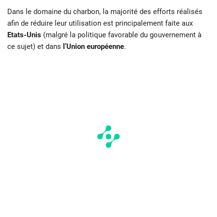
Dans le domaine du charbon, la majorité des efforts réalisés
afin de réduire leur utilisation est principalement faite aux
Etats-Unis
(malgré la politique favorable du gouvernement à
ce sujet) et dans
l’Union européenne
.