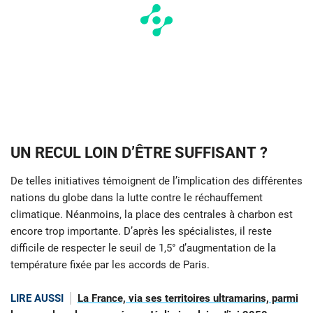
UN RECUL LOIN D’ÊTRE SUFFISANT ?
De telles initiatives témoignent de l’implication des différentes
nations du globe dans la lutte contre le réchauffement
climatique. Néanmoins, la place des centrales à charbon est
encore trop importante. D’après les spécialistes, il reste
difficile de respecter le seuil de 1,5° d’augmentation de la
température fixée par les accords de Paris.
LIRE AUSSI
La France, via ses territoires ultramarins, parmi