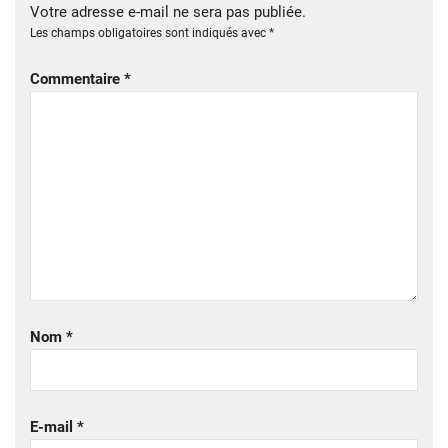
Votre adresse e-mail ne sera pas publiée.
Les champs obligatoires sont indiqués avec
*
Commentaire
*
Nom
*
E-mail
*