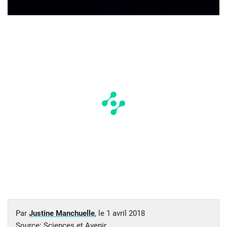
Par
Justine Manchuelle
, le
1 avril 2018
Source:
Sciences et Avenir