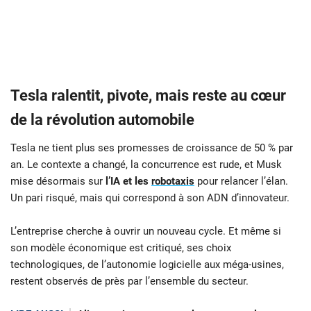
Tesla ralentit, pivote, mais reste au cœur
de la révolution automobile
Tesla ne tient plus ses promesses de croissance de 50 % par
an. Le contexte a changé, la concurrence est rude, et Musk
mise désormais sur
l’IA et les
robotaxis
pour relancer l’élan.
Un pari risqué, mais qui correspond à son ADN d’innovateur.
L’entreprise cherche à ouvrir un nouveau cycle. Et même si
son modèle économique est critiqué, ses choix
technologiques, de l’autonomie logicielle aux méga-usines,
restent observés de près par l’ensemble du secteur.