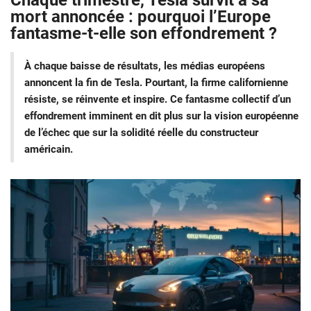
Chaque trimestre, Tesla survit à sa
mort annoncée : pourquoi l’Europe
fantasme-t-elle son effondrement ?
À chaque baisse de résultats, les médias européens
annoncent la fin de Tesla. Pourtant, la firme californienne
résiste, se réinvente et inspire. Ce fantasme collectif d’un
effondrement imminent en dit plus sur la vision européenne
de l’échec que sur la solidité réelle du constructeur
américain.