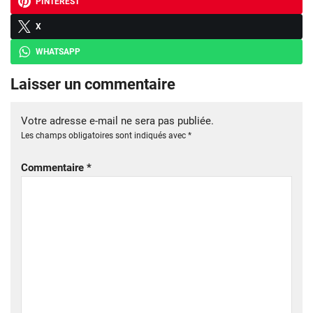
PINTEREST
X
WHATSAPP
Laisser un commentaire
Votre adresse e-mail ne sera pas publiée.
Les champs obligatoires sont indiqués avec
*
Commentaire
*