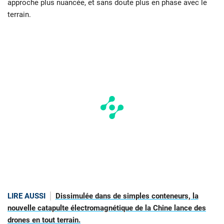
approche plus nuancée, et sans doute plus en phase avec le
terrain.
LIRE AUSSI
Dissimulée dans de simples conteneurs, la
nouvelle catapulte électromagnétique de la Chine lance des
drones en tout terrain.