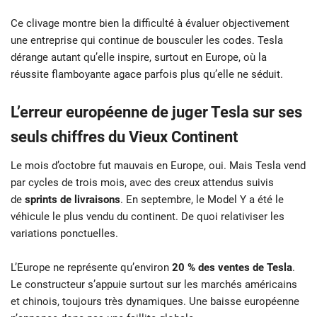
Ce clivage montre bien la difficulté à évaluer objectivement
une entreprise qui continue de bousculer les codes. Tesla
dérange autant qu’elle inspire, surtout en Europe, où la
réussite flamboyante agace parfois plus qu’elle ne séduit.
L’erreur européenne de juger Tesla sur ses
seuls chiffres du Vieux Continent
Le mois d’octobre fut mauvais en Europe, oui. Mais Tesla vend
par cycles de trois mois, avec des creux attendus suivis
de
sprints de livraisons
. En septembre, le Model Y a été le
véhicule le plus vendu du continent. De quoi relativiser les
variations ponctuelles.
L’Europe ne représente qu’environ
20 % des ventes de Tesla
.
Le constructeur s’appuie surtout sur les marchés américains
et chinois, toujours très dynamiques. Une baisse européenne