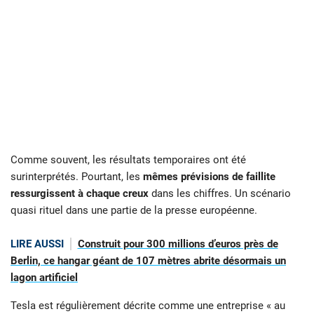
Comme souvent, les résultats temporaires ont été
surinterprétés. Pourtant, les
mêmes prévisions de faillite
ressurgissent à chaque creux
dans les chiffres. Un scénario
quasi rituel dans une partie de la presse européenne.
LIRE AUSSI
Construit pour 300 millions d’euros près de
Berlin, ce hangar géant de 107 mètres abrite désormais un
lagon artificiel
Tesla est régulièrement décrite comme une entreprise « au