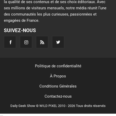
la qualité de ses contenus et de ses choix éditoriaux. Avec
ses millions de visiteurs mensuels, notre média réunit l’une
des communautés les plus curieuses, passionnées et
engagées de France.
SUIVEZ-NOUS
Politique de confidentialité
À Propos
Conditions Générales
Contactez-nous
Daily Geek Show © WILD PIXEL 2010 - 2026 Tous droits réservés