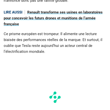
n’annonce donc pas une faillite globale.
LIRE AUSSI
Renault transforme ses usines en laboratoires
pour concevoir les futurs drones et munitions de l’armée
française
Ce prisme européen est trompeur. Il alimente une lecture
biaisée des performances réelles de la marque. Et surtout, il
oublie que Tesla reste aujourd’hui un acteur central de
l’électrification mondiale.