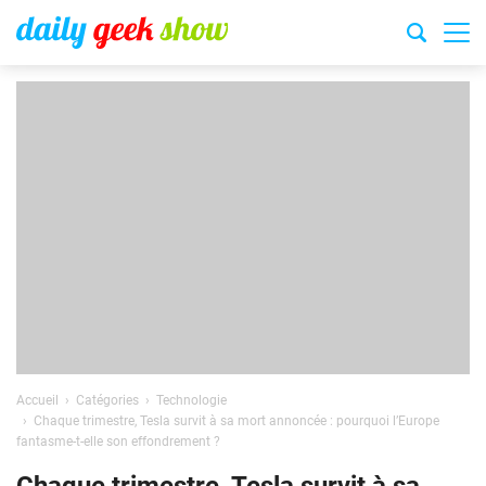
Accueil
Catégories
Technologie
Chaque trimestre, Tesla survit à sa mort annoncée : pourquoi l’Europe
fantasme-t-elle son effondrement ?