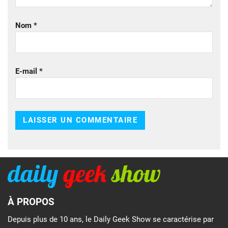
Nom
*
E-mail
*
À PROPOS
Depuis plus de 10 ans, le Daily Geek Show se caractérise par